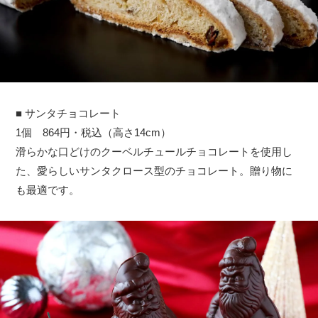
■ サンタチョコレート
1個 864円・税込（高さ14cm）
滑らかな口どけのクーベルチュールチョコレートを使用し
た、愛らしいサンタクロース型のチョコレート。贈り物に
も最適です。