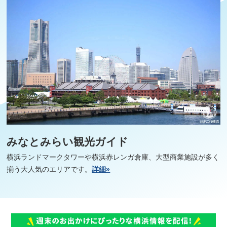
みなとみらい観光ガイド
横浜ランドマークタワーや横浜赤レンガ倉庫、大型商業施設が多く
揃う大人気のエリアです。
詳細»