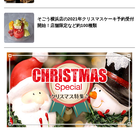
そごう横浜店の2021年クリスマスケーキ予約受付
開始！店舗限定など約100種類