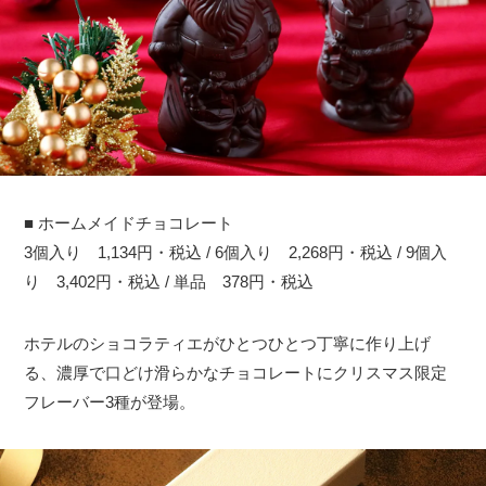
■ ホームメイドチョコレート
3個入り 1,134円・税込 / 6個入り 2,268円・税込 / 9個入
り 3,402円・税込 / 単品 378円・税込
ホテルのショコラティエがひとつひとつ丁寧に作り上げ
る、濃厚で口どけ滑らかなチョコレートにクリスマス限定
フレーバー3種が登場。