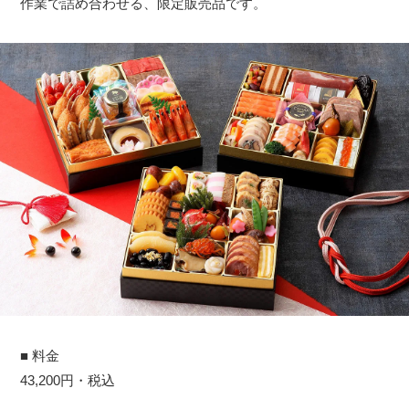
作業で詰め合わせる、限定販売品です。
■ 料金
43,200円・税込