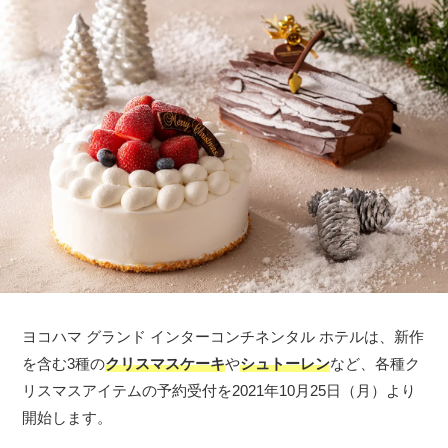
ヨコハマ グランド インターコンチネンタル ホテルは、新作
を含む3種の
クリスマスケーキ
や
シュトーレン
など、各種ク
リスマスアイテムの予約受付を2021年10月25日（月）より
開始します。