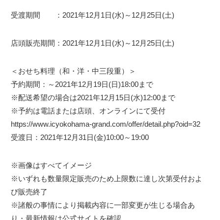
受渡期間 ：2021年12月1日(水)～12月25日(土)
店頭販売期間：2021年12月1日(水)～12月25日(土)
＜おせち料理（和・洋・中三段重）＞
予約期間：～2021年12月19日(日)18:00まで
※配送希望の場合は2021年12月15日(水)12:00まで
※予約は電話または店頭、オンラインにて受付
https://www.icyokohama-grand.com/offer/detail.php?oid=32
受渡日：2021年12月31日(金)10:00～19:00
※画像はすべてイメージ
※いずれも数量限定販売のため上限数に達し次第受付およ
び販売終了
※諸般の事情により掲載内容に一部変更が生じる場合あ
り・最新情報は公式サイトを確認