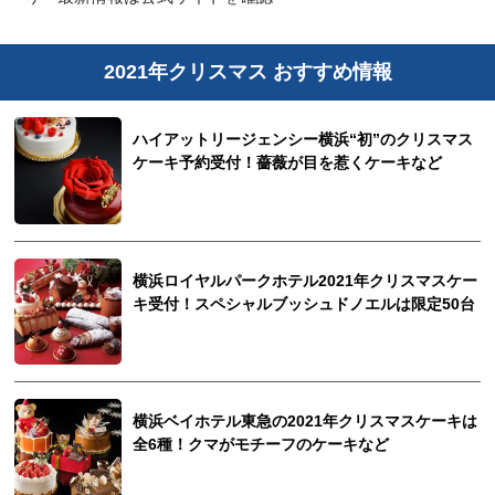
2021年クリスマス おすすめ情報
ハイアットリージェンシー横浜“初”のクリスマス
ケーキ予約受付！薔薇が目を惹くケーキなど
横浜ロイヤルパークホテル2021年クリスマスケー
キ受付！スペシャルブッシュドノエルは限定50台
横浜ベイホテル東急の2021年クリスマスケーキは
全6種！クマがモチーフのケーキなど