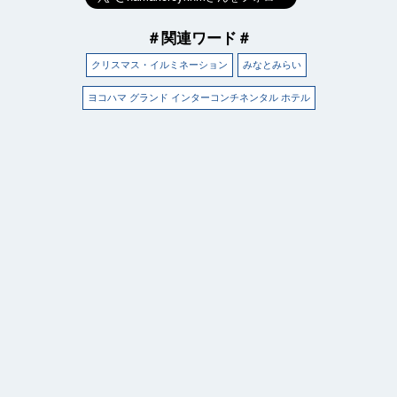
＃関連ワード＃
クリスマス・イルミネーション
みなとみらい
ヨコハマ グランド インターコンチネンタル ホテル