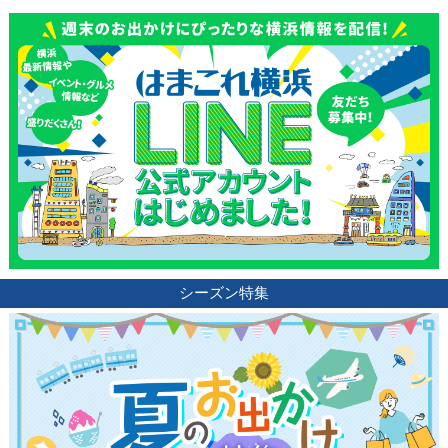
サイトについて
シーズン特集