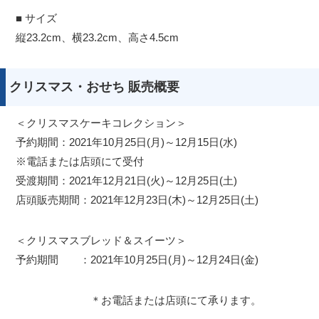
■ サイズ
縦23.2cm、横23.2cm、高さ4.5cm
クリスマス・おせち 販売概要
＜クリスマスケーキコレクション＞
予約期間：2021年10月25日(月)～12月15日(水)
※電話または店頭にて受付
受渡期間：2021年12月21日(火)～12月25日(土)
店頭販売期間：2021年12月23日(木)～12月25日(土)
＜クリスマスブレッド＆スイーツ＞
予約期間 ：2021年10月25日(月)～12月24日(金)
＊お電話または店頭にて承ります。