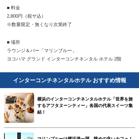
■ 料金
2,800円（税サ込）
※数量限定・無くなり次第終了
■ 場所
ラウンジ＆バー「マリンブルー」
ヨコハマ グランド インターコンチネンタル ホテル 2階
インターコンチネンタルホテル おすすめ情報
横浜のインターコンチネンタルホテル「世界を旅
するアフタヌーンティー」各国の代表スイーツ集
結！
マリンブルーは横浜港一望、眺めの良いカフェ！