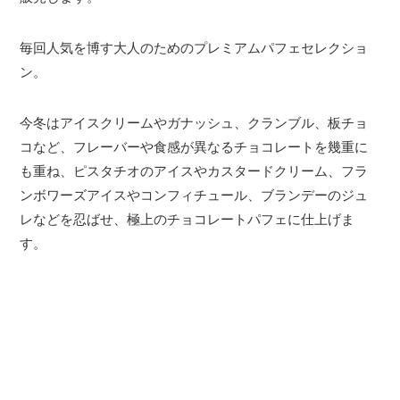
毎回人気を博す大人のためのプレミアムパフェセレクショ
ン。
今冬はアイスクリームやガナッシュ、クランブル、板チョ
コなど、フレーバーや食感が異なるチョコレートを幾重に
も重ね、ピスタチオのアイスやカスタードクリーム、フラ
ンボワーズアイスやコンフィチュール、ブランデーのジュ
レなどを忍ばせ、極上のチョコレートパフェに仕上げま
す。