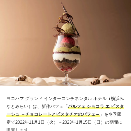
ヨコハマ グランド インターコンチネンタル ホテル（横浜み
なとみらい）は、新作パフェ「
パルフェ ショコラ エ ピスタ
ーシュ ～チョコレートとピスタチオのパフェ～
」を冬季限
定で2022年11月1日（火）～2023年1月15日（日）の期間に
販売します。