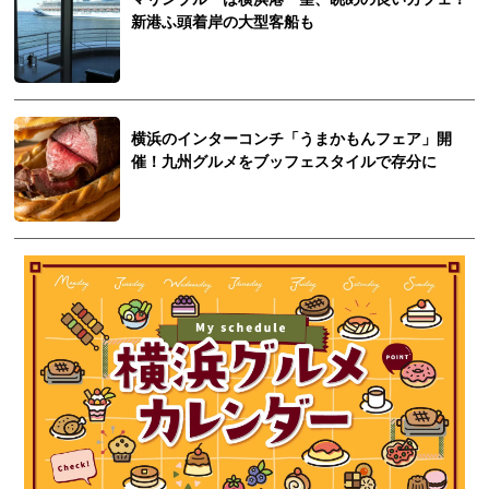
新港ふ頭着岸の大型客船も
横浜のインターコンチ「うまかもんフェア」開
催！九州グルメをブッフェスタイルで存分に