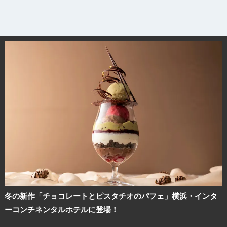
冬の新作「チョコレートとピスタチオのパフェ」横浜・インタ
ーコンチネンタルホテルに登場！