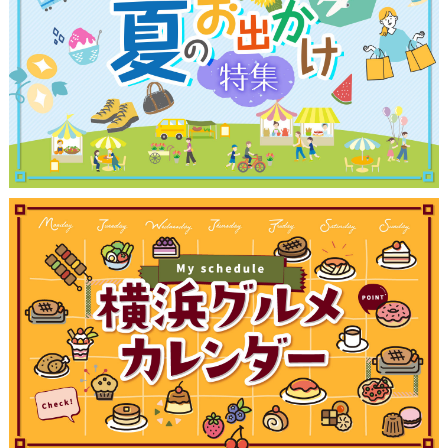
観光ガイド
ランキング