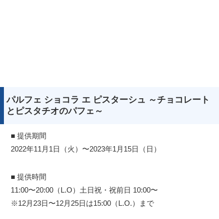
パルフェ ショコラ エ ピスターシュ ～チョコレート
とピスタチオのパフェ～
■ 提供期間
2022年11月1日（火）〜2023年1月15日（日）
■ 提供時間
11:00〜20:00（L.O）土日祝・祝前日 10:00〜
※12月23日〜12月25日は15:00（L.O.）まで