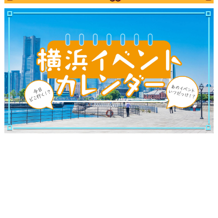
ブログ記事
サイトについて