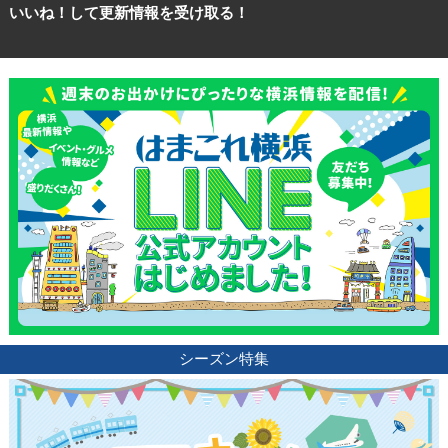
いいね！して更新情報を受け取る！
シーズン特集