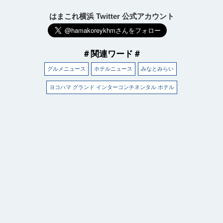
はまこれ横浜 Twitter 公式アカウント
＃関連ワード＃
グルメニュース
ホテルニュース
みなとみらい
ヨコハマ グランド インターコンチネンタル ホテル