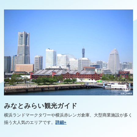
みなとみらい観光ガイド
横浜ランドマークタワーや横浜赤レンガ倉庫、大型商業施設が多く
揃う大人気のエリアです。
詳細»