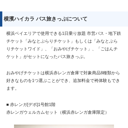
横濱ハイカラ バス旅きっぷについて
横浜ベイエリアで使用できる1日乗り放題 市営バス・地下鉄
チケット「みなとぶらりチケット」もしくは「みなとぶら
りチケットワイド」、「おみやげチケット」、「ごはんチ
ケット」がセットになったバス旅きっぷ。
おみやげチケットは横浜赤レンガ倉庫で対象商品8種類から
好きなものを1つ選ぶことができ、追加料金で袴体験もでき
ます。
■ 赤レンガ[デポ]1号館1階
赤レンガウェルカムセット（横浜赤レンガ倉庫限定）