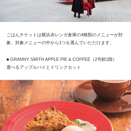
ごはんチケットは横浜赤レンガ倉庫の4種類のメニューが対
象。対象メニューの中から1つを選んでいただけます。
■ GRANNY SMITH APPLE PIE & COFFEE（2号館1階）
選べるアップルパイとドリンクセット