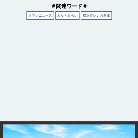
＃関連ワード＃
タウンニュース
みなとみらい
横浜赤レンガ倉庫