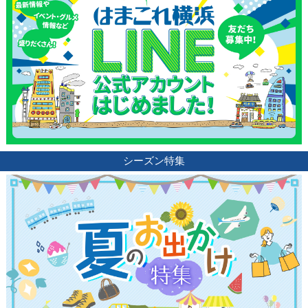
ランキング
ブログ記事
サイトについて
シーズン特集