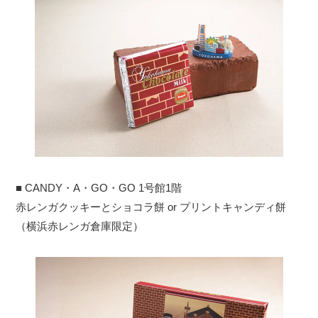
■ CANDY・A・GO・GO 1号館1階
赤レンガクッキーとショコラ餅 or プリントキャンディ餅
（横浜赤レンガ倉庫限定）