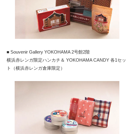
■ Souvenir Gallery YOKOHAMA 2号館2階
横浜赤レンガ限定ハンカチ＆ YOKOHAMA CANDY 各1セッ
ト（横浜赤レンガ倉庫限定）