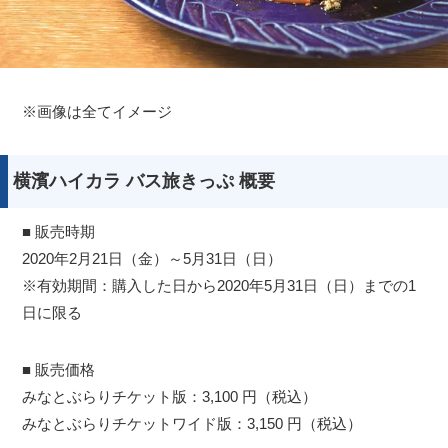
※画像は全てイメージ
横濱ハイカラ バス旅きっぷ 概要
■ 販売時期
2020年2月21日（金）～5月31日（日）
※有効期間：購入した日から2020年5月31日（日）までの1
日に限る
■ 販売価格
みなとぶらりチケット版：3,100 円（税込）
みなとぶらりチケットワイド版：3,150 円（税込）