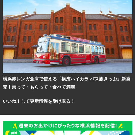
横浜赤レンガ倉庫で使える「横濱ハイカラ バス旅きっぷ」新発
売！乗って・もらって・食べて満喫
いいね！して更新情報を受け取る！
観光ガイド