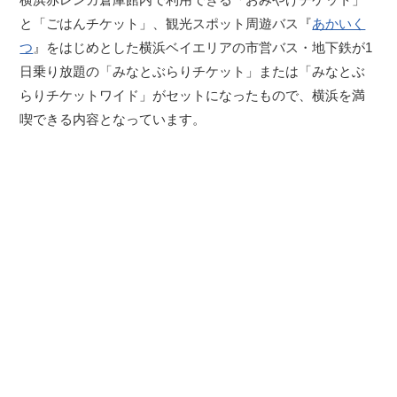
と「ごはんチケット」、観光スポット周遊バス『
あかいく
つ
』をはじめとした横浜ベイエリアの市営バス・地下鉄が1
日乗り放題の「みなとぶらりチケット」または「みなとぶ
らりチケットワイド」がセットになったもので、横浜を満
喫できる内容となっています。