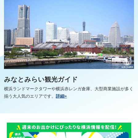
みなとみらい観光ガイド
横浜ランドマークタワーや横浜赤レンガ倉庫、大型商業施設が多く
揃う大人気のエリアです。
詳細»