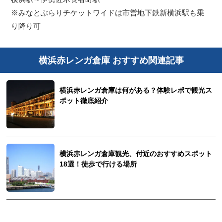
※みなとぶらりチケットワイドは市営地下鉄新横浜駅も乗
り降り可
横浜赤レンガ倉庫 おすすめ関連記事
横浜赤レンガ倉庫は何がある？体験レポで観光ス
ポット徹底紹介
横浜赤レンガ倉庫観光、付近のおすすめスポット
18選！徒歩で行ける場所