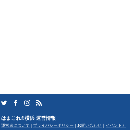
はまこれ®横浜 運営情報
運営者について
|
プライバシーポリシー
|
お問い合わせ
｜
イベントカ