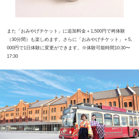
また「おみやげチケット」に追加料金＋1,500円で袴体験
（30分間）も楽しめます。さらに「おみやげチケット」＋5,
000円で1日体験に変更ができます。※体験可能時間10:30〜
17:30