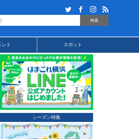
ベント
スポット
シーズン特集