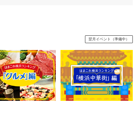
翌月イベント（準備中）