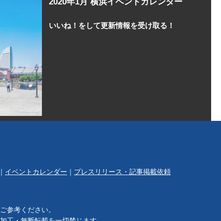
2020年1月 横浜イベントカレンダー
いいね！をして更新情報を受け取る！
｜
イベントカレンダー
｜
プレスリリース・記事掲載依頼
ご参考ください。
加工・無断転載を一切禁じます。