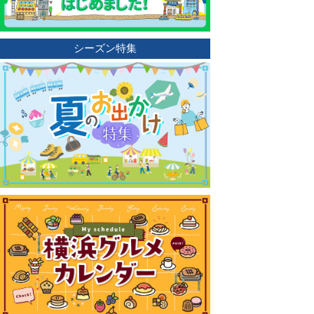
シーズン特集