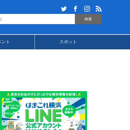
ベント
スポット