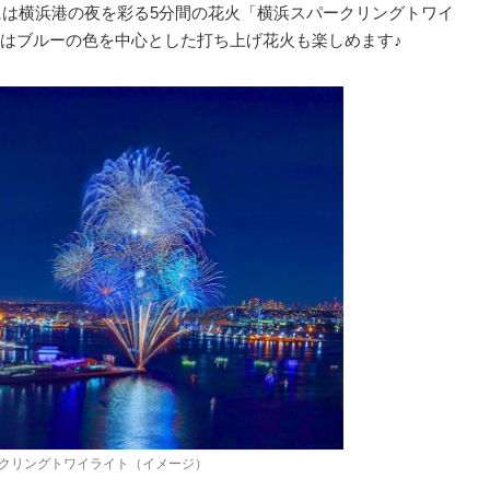
時には横浜港の夜を彩る5分間の花⽕「横浜スパークリングトワイ
はブルーの色を中心とした打ち上げ花火も楽しめます♪
クリングトワイライト（イメージ）