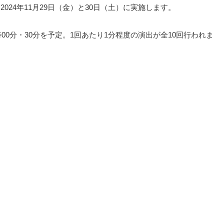
2024年11月29日（金）と30日（土）に実施します。
時00分・30分を予定。1回あたり1分程度の演出が全10回行われま