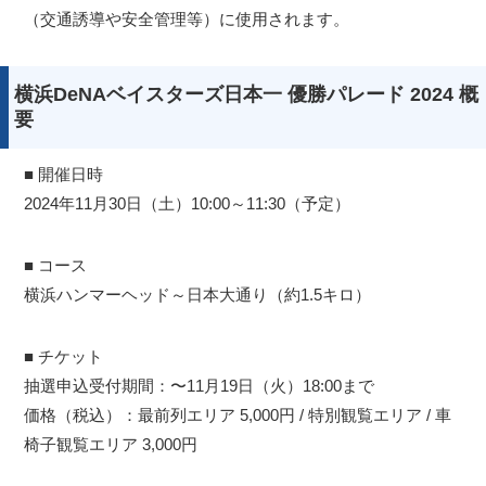
（交通誘導や安全管理等）に使用されます。
横浜DeNAベイスターズ日本一 優勝パレード 2024 概
要
■ 開催日時
2024年11月30日（土）10:00～11:30（予定）
■ コース
横浜ハンマーヘッド～日本大通り（約1.5キロ）
■ チケット
抽選申込受付期間：〜11月19日（火）18:00まで
価格（税込）：最前列エリア 5,000円 / 特別観覧エリア / 車
椅子観覧エリア 3,000円