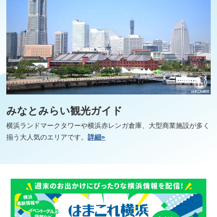
みなとみらい観光ガイド
横浜ランドマークタワーや横浜赤レンガ倉庫、大型商業施設が多く
揃う大人気のエリアです。
詳細»