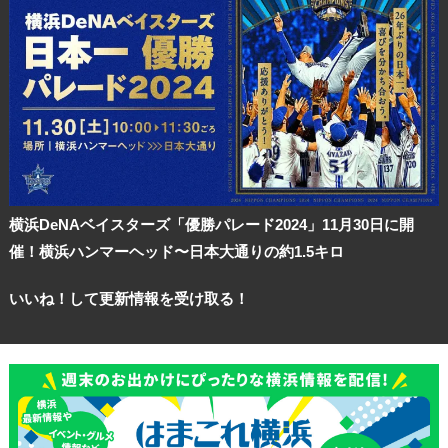
横浜DeNAベイスターズ「優勝パレード2024」11月30日に開
催！横浜ハンマーヘッド〜日本大通りの約1.5キロ
いいね！して更新情報を受け取る！