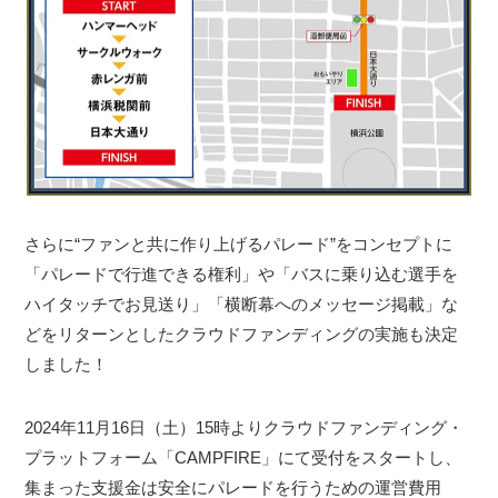
さらに“ファンと共に作り上げるパレード”をコンセプトに
「パレードで行進できる権利」や「バスに乗り込む選手を
ハイタッチでお見送り」「横断幕へのメッセージ掲載」な
どをリターンとしたクラウドファンディングの実施も決定
しました！
2024年11月16日（土）15時よりクラウドファンディング・
プラットフォーム「CAMPFIRE」にて受付をスタートし、
集まった支援金は安全にパレードを行うための運営費用