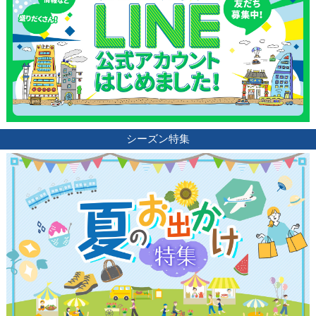
シーズン特集