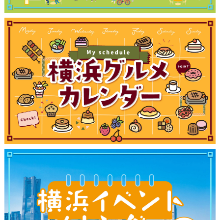
観光ガイド
ランキング
ブログ記事
サイトについて