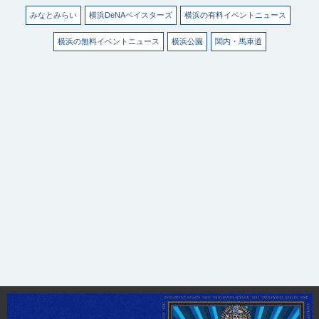
みなとみらい
横浜DeNAベイスターズ
横浜の有料イベントニュース
横浜の無料イベントニュース
横浜公園
関内・馬車道