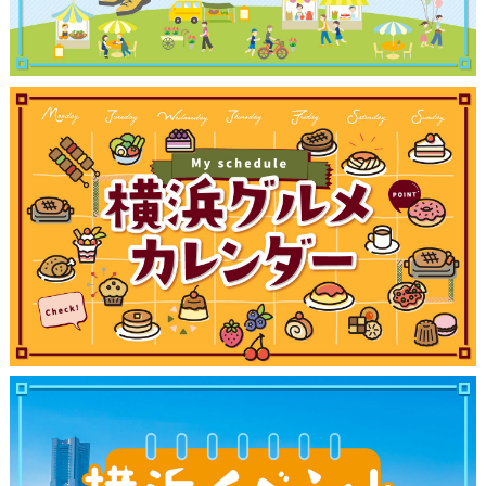
観光ガイド
ランキング
ブログ記事
サイトについて