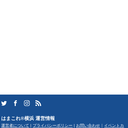
はまこれ®横浜 運営情報
運営者について
|
プライバシーポリシー
|
お問い合わせ
｜
イベントカ