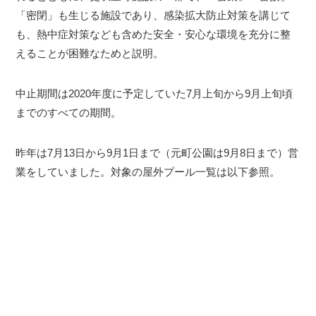
「密閉」も生じる施設であり、感染拡大防止対策を講じて
も、熱中症対策なども含めた安全・安心な環境を充分に整
えることが困難なためと説明。
中止期間は2020年度に予定していた7月上旬から9月上旬頃
までのすべての期間。
昨年は7月13日から9月1日まで（元町公園は9月8日まで）営
業をしていました。対象の屋外プール一覧は以下参照。