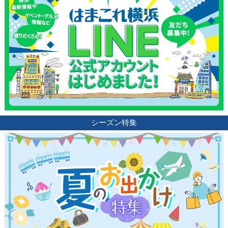
シーズン特集