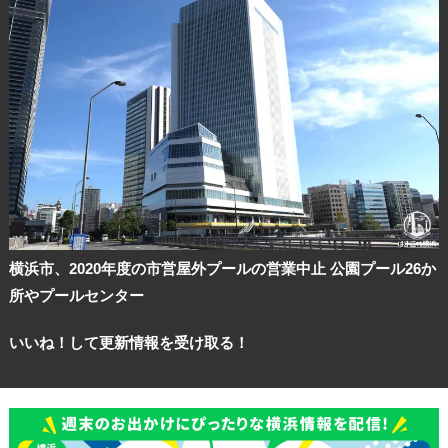
横浜市、2020年度の市営屋外プールの営業中止 公園プール26か
所やプールセンター
いいね！して更新情報を受け取る！