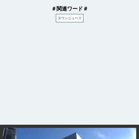
＃関連ワード＃
タウンニュース