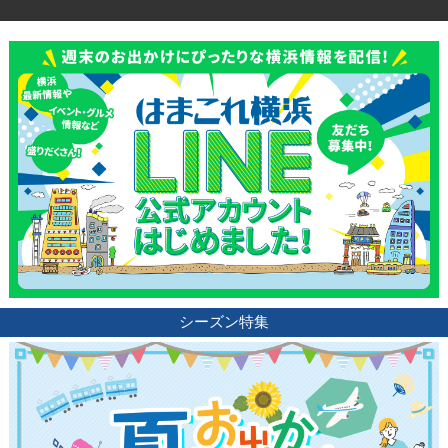
シーズン特集