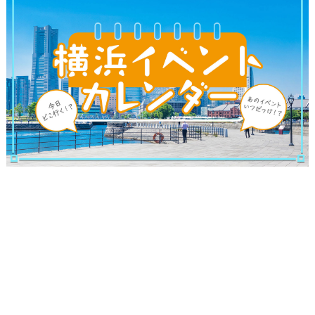
ランキング
ブログ記事
サイトについて