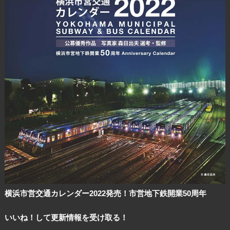
横浜市営交通カレンダー2022発売！市営地下鉄開業50周年
いいね！して更新情報を受け取る！