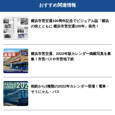
おすすめ関連情報
横浜市営交通100周年記念でビジュアル誌「横浜
の街とともに 横浜市営交通100年」発売！
横浜市営交通、2022年版カレンダー掲載写真を募
集！市営バスや市営地下鉄
相鉄から3種類の2022年カレンダー登場！電車・
そうにゃん・バス