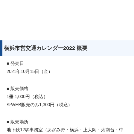
横浜市営交通カレンダー2022 概要
■ 発売日
2021年10月15日（金）
■ 販売価格
1冊 1,000円（税込）
※WEB販売のみ1,300円（税込）
■ 販売場所
地下鉄12駅事務室（あざみ野・横浜・上大岡・湘南台・中