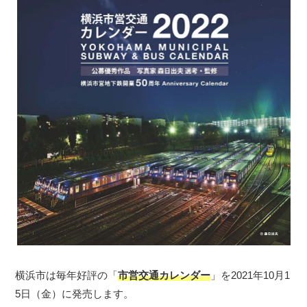
横浜市は毎年好評の「
市営交通カレンダー
」を2021年10月1
5日（金）に発売します。