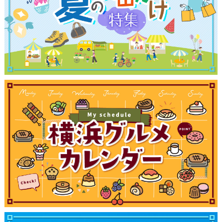
観光ガイド