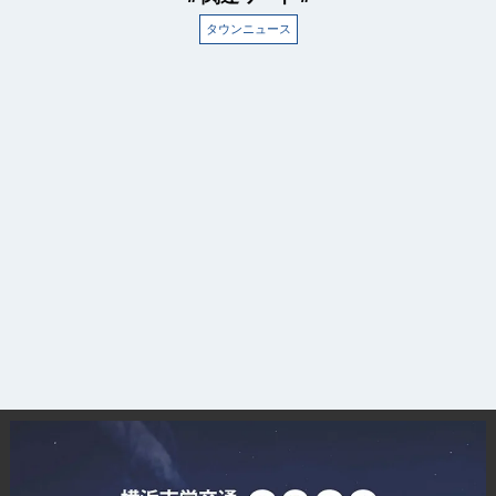
タウンニュース