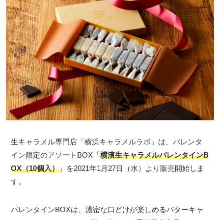
生キャラメル専門店「横浜キャラメルラボ」は、バレンタ
イン限定のアソートBOX「
横濱生キャラメルバレンタインB
OX（10個入）
」を2021年1月27日（水）より販売開始しま
す。
バレンタインBOXは、濃密な口どけが楽しめるバターキャ