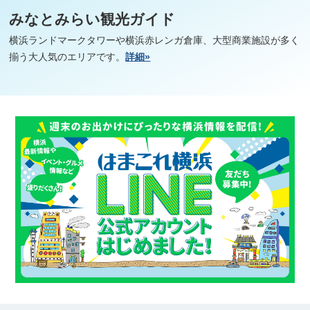
みなとみらい観光ガイド
横浜ランドマークタワーや横浜赤レンガ倉庫、大型商業施設が多く
揃う大人気のエリアです。
詳細»