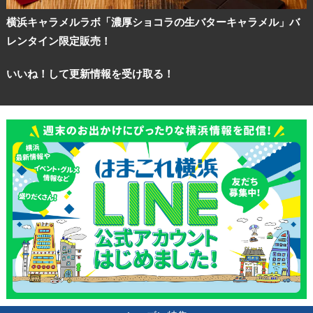
横浜キャラメルラボ「濃厚ショコラの生バターキャラメル」バ
レンタイン限定販売！
いいね！して更新情報を受け取る！