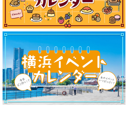
ランキング
ブログ記事
サイトについて