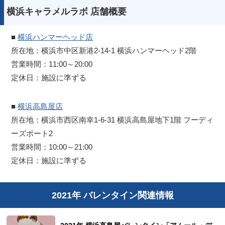
横浜キャラメルラボ 店舗概要
■
横浜ハンマーヘッド店
所在地：横浜市中区新港2-14-1 横浜ハンマーヘッド2階
営業時間：11:00～20:00
定休日：施設に準ずる
■
横浜高島屋店
所在地：横浜市西区南幸1-6-31 横浜高島屋地下1階 フーディ
ーズポート2
営業時間：10:00～21:00
定休日：施設に準ずる
2021年 バレンタイン関連情報