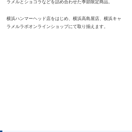
ラメルとショコラなどを詰め合わせた季節限定商品。
横浜ハンマーヘッド店をはじめ、横浜高島屋店、横浜キャ
ラメルラボオンラインショップにて取り揃えます。