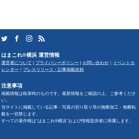
はまこれ®横浜 運営情報
運営者について
|
プライバシーポリシー
|
お問い合わせ
｜
イベントカ
レンダー
｜
プレスリリース・記事掲載依頼
注意事項
掲載情報は執筆時のものです。最新情報をご確認の上、ご参考くださ
い。
当サイトに掲載している記事・写真の切り取り等の無断加工・無断転
載を一切禁じます。
すべての著作権は“はまこれ®横浜”および情報提供者に帰属します。