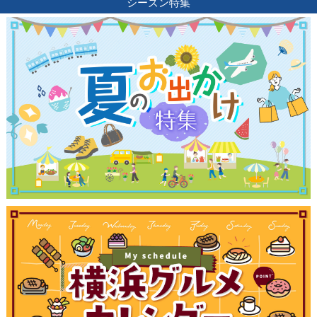
シーズン特集
観光ガイド