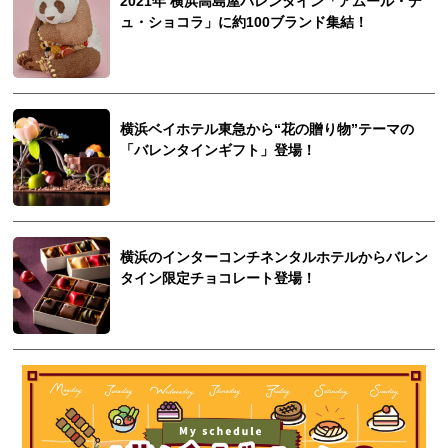
2021年 横浜高島屋バレンタイン「アムール・デ
ュ・ショコラ」に約100ブランド集結！
横浜ベイホテル東急から“花の贈り物”テーマの
「バレンタインギフト」登場！
横浜のインターコンチネンタルホテルからバレン
タイン限定チョコレート登場！