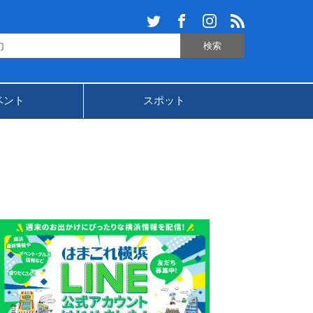
ベント
スポット