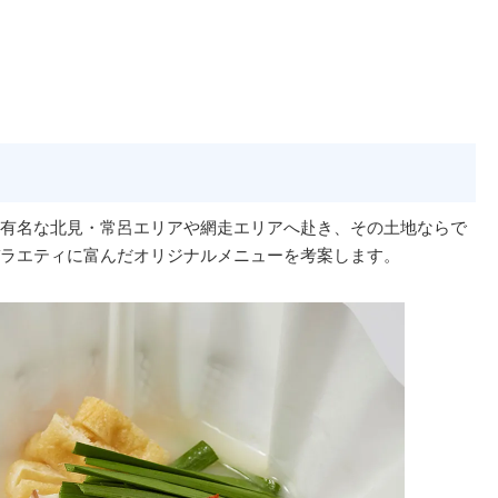
有名な北見・常呂エリアや網走エリアへ赴き、その土地ならで
ラエティに富んだオリジナルメニューを考案します。