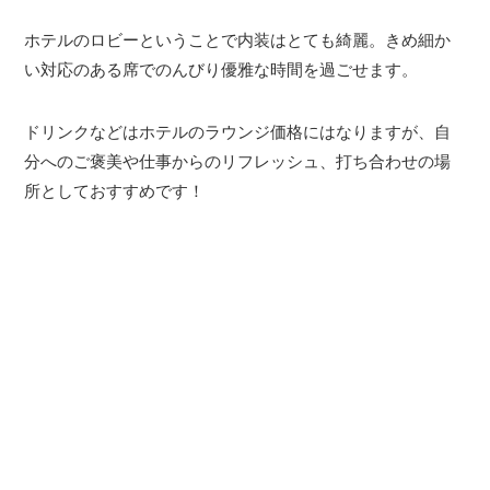
ホテルのロビーということで内装はとても綺麗。きめ細か
い対応のある席でのんびり優雅な時間を過ごせます。
ドリンクなどはホテルのラウンジ価格にはなりますが、自
分へのご褒美や仕事からのリフレッシュ、打ち合わせの場
所としておすすめです！