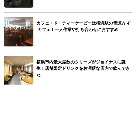
カフェ・ド・ティーケーピーは横浜駅の電源Wi-F
iカフェ！一人作業や打ち合わせにおすすめ
横浜市内最大席数のタリーズがジョイナスに誕
生！店舗限定ドリンクをお洒落な店内で飲んでき
た