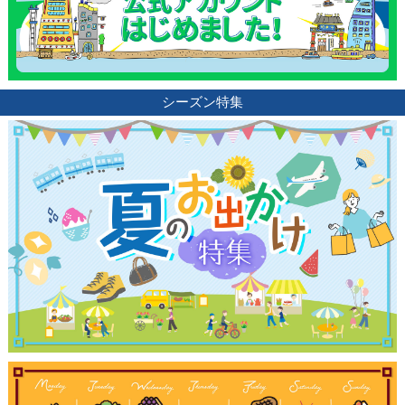
ランキング
ブログ記事
シーズン特集
サイトについて