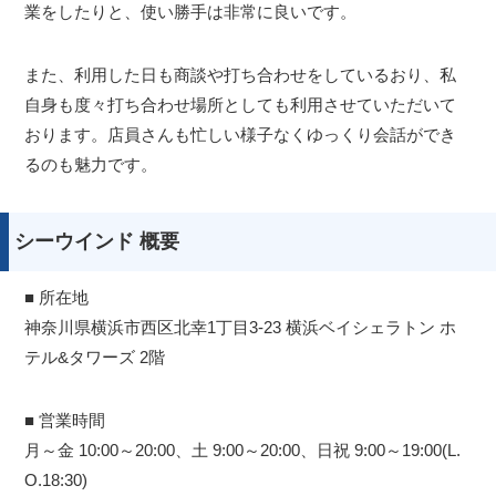
業をしたりと、使い勝手は非常に良いです。
また、利用した日も商談や打ち合わせをしているおり、私
自身も度々打ち合わせ場所としても利用させていただいて
おります。店員さんも忙しい様子なくゆっくり会話ができ
るのも魅力です。
シーウインド 概要
■ 所在地
神奈川県横浜市西区北幸1丁目3-23 横浜ベイシェラトン ホ
テル&タワーズ 2階
■ 営業時間
月～金 10:00～20:00、土 9:00～20:00、日祝 9:00～19:00(L.
O.18:30)