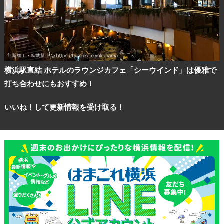
横浜駅直結 ホテルのラウンジカフェ「シーウインド」は優雅で
打ち合わせにもおすすめ！
いいね！して更新情報を受け取る！
観光ガイド