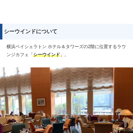
シーウインドについて
横浜ベイシェラトン ホテル＆タワーズの2階に位置するラウ
ンジカフェ「
シーウインド
」。