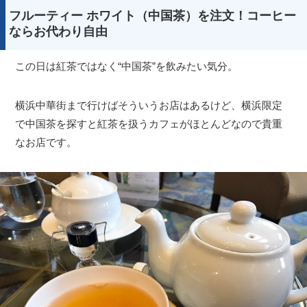
フルーティー ホワイト（中国茶）を注文！コーヒー
ならお代わり自由
この日は紅茶ではなく“中国茶”を飲みたい気分。
横浜中華街まで行けばそういうお店はあるけど、横浜限定
で中国茶を探すと紅茶を扱うカフェがほとんどなので貴重
なお店です。