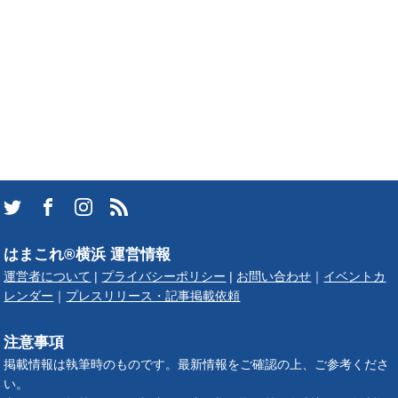
はまこれ®横浜 運営情報
運営者について
|
プライバシーポリシー
|
お問い合わせ
｜
イベントカ
レンダー
｜
プレスリリース・記事掲載依頼
注意事項
掲載情報は執筆時のものです。最新情報をご確認の上、ご参考くださ
い。