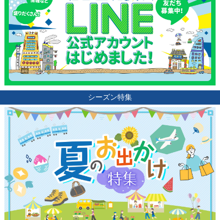
シーズン特集