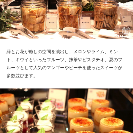
緑とお花が癒しの空間を演出し、メロンやライム、ミン
ト、キウイといったフルーツ、抹茶やピスタチオ、夏のフ
ルーツとして人気のマンゴーやピーチを使ったスイーツが
多数並びます。