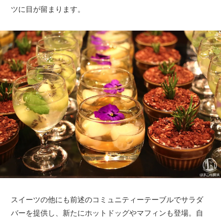
ツに目が留まります。
スイーツの他にも前述のコミュニティーテーブルでサラダ
バーを提供し、新たにホットドッグやマフィンも登場。自