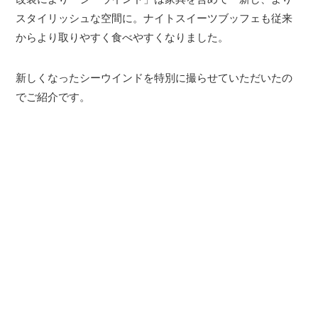
スタイリッシュな空間に。ナイトスイーツブッフェも従来
からより取りやすく食べやすくなりました。
新しくなったシーウインドを特別に撮らせていただいたの
でご紹介です。