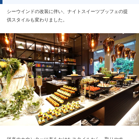
シーウインドの改装に伴い、ナイトスイーツブッフェの提
供スタイルも変わりました。