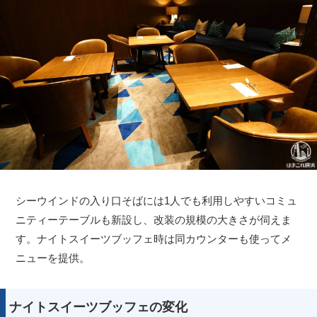
シーウインドの入り口そばには1人でも利用しやすいコミュ
ニティーテーブルも新設し、改装の規模の大きさが伺えま
す。ナイトスイーツブッフェ時は同カウンターも使ってメ
ニューを提供。
ナイトスイーツブッフェの変化