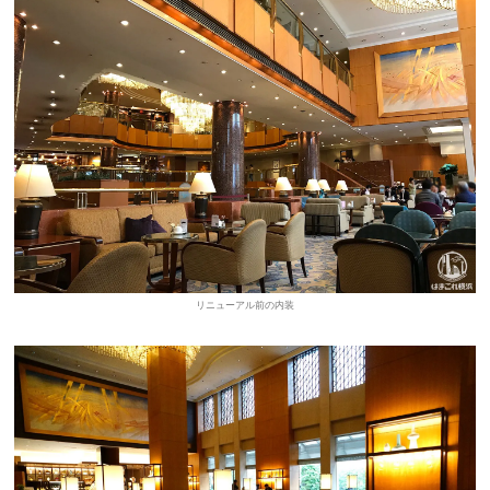
リニューアル前の内装