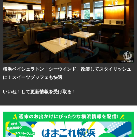
観光ガイド
ランキング
ブログ記事
サイトについて
横浜ベイシェラトン「シーウインド」改装してスタイリッシュ
に！スイーツブッフェも快適
いいね！して更新情報を受け取る！