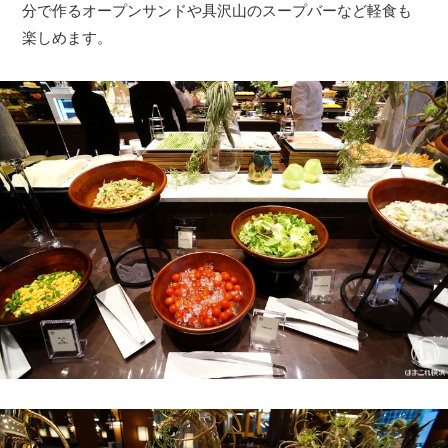
分で作るオープンサンドや具沢山のスープバーなど軽食も
楽しめます。