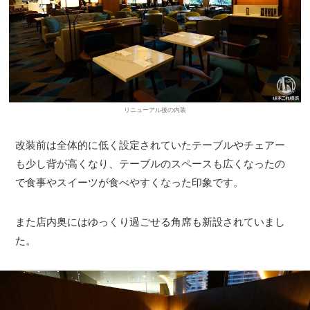
リニューアル後の内装
改装前は全体的に低く設定されていたテーブルやチェアー
も少し背が高くなり、テーブルのスペースも広くなったの
で食事やスイーツが食べやすくなった印象です。
また店内奥にはゆっくり過ごせる角席も新設されていまし
た。