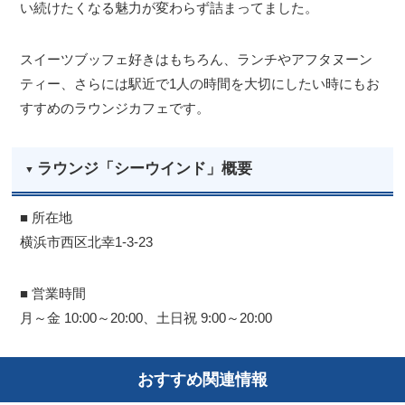
い続けたくなる魅力が変わらず詰まってました。
スイーツブッフェ好きはもちろん、ランチやアフタヌーン
ティー、さらには駅近で1人の時間を大切にしたい時にもお
すすめのラウンジカフェです。
ラウンジ「シーウインド」概要
■ 所在地
横浜市西区北幸1-3-23
■ 営業時間
月～金 10:00～20:00、土日祝 9:00～20:00
おすすめ関連情報