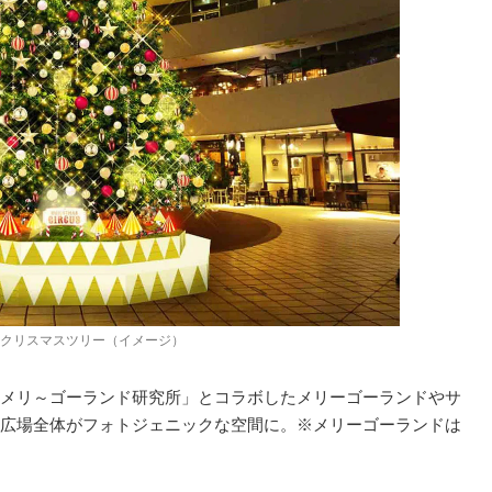
0年クリスマスツリー（イメージ）
メリ～ゴーランド研究所」とコラボしたメリーゴーランドやサ
広場全体がフォトジェニックな空間に。※メリーゴーランドは