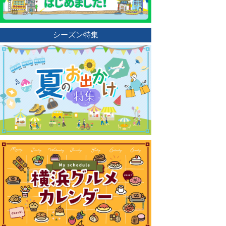
シーズン特集