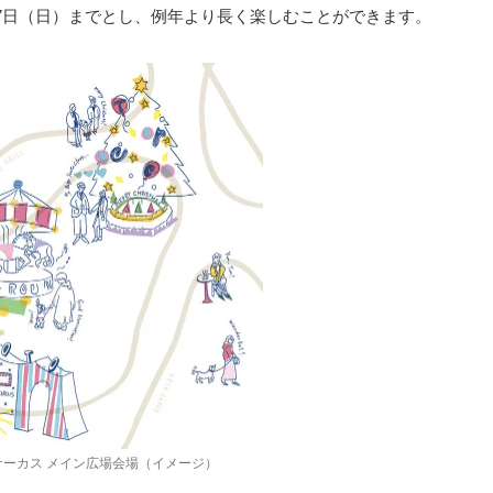
27日（日）までとし、例年より長く楽しむことができます。
サーカス メイン広場会場（イメージ）