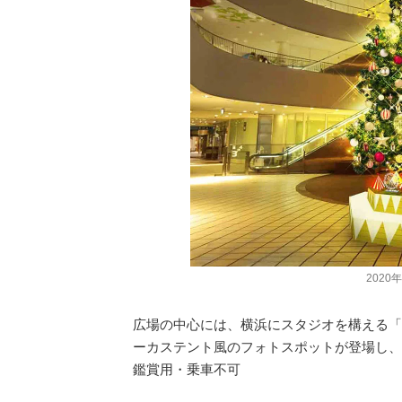
202
広場の中心には、横浜にスタジオを構える「
ーカステント風のフォトスポットが登場し、
鑑賞用・乗車不可