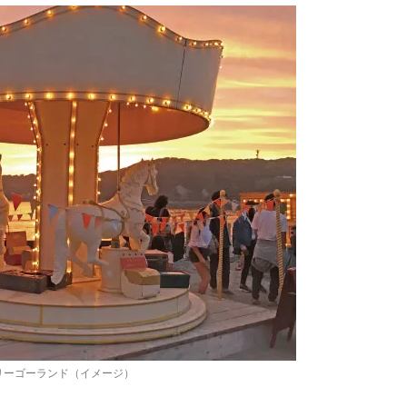
リーゴーランド（イメージ）