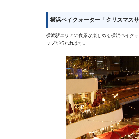
横浜ベイクォーター「クリスマス
横浜駅エリアの夜景が楽しめる横浜ベイクォ
ップが行われます。