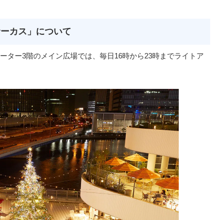
サーカス」について
ーター3階のメイン広場では、毎日16時から23時までライトア