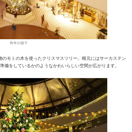
昨年の様子
物のモミの木を使ったクリスマスツリー。根元にはサーカステン
準備をしているかのようなかわいらしい空間が広がります。