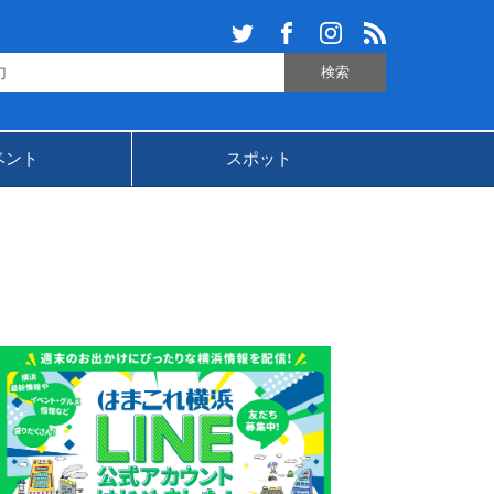
ベント
スポット