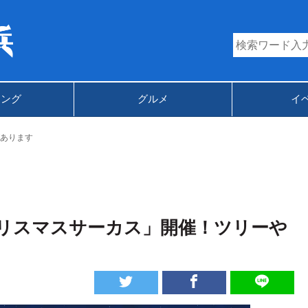
キング
グルメ
イ
あります
リスマスサーカス」開催！ツリーや