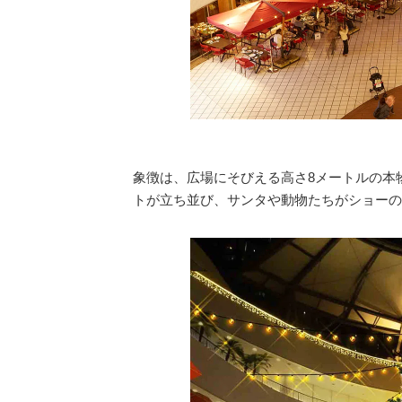
象徴は、広場にそびえる高さ8メートルの本
トが立ち並び、サンタや動物たちがショーの