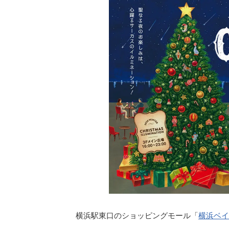
横浜駅東口のショッピングモール「
横浜ベイ