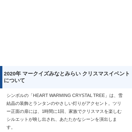
2020年 マークイズみなとみらい クリスマスイベント
について
シンボルの「HEART WARMING CRYSTAL TREE」は、雪
結晶の装飾とランタンのやさしい灯りがアクセント。ツリ
ー正面の扉には、1時間に1回、家族でクリスマスを楽しむ
シルエットが映し出され、あたたかなシーンを演出しま
す。