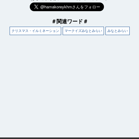
＃関連ワード＃
クリスマス・イルミネーション
マークイズみなとみらい
みなとみらい