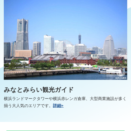
みなとみらい観光ガイド
横浜ランドマークタワーや横浜赤レンガ倉庫、大型商業施設が多く
揃う大人気のエリアです。
詳細»