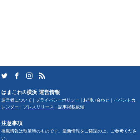
はまこれ®横浜 運営情報
運営者について
|
プライバシーポリシー
|
お問い合わせ
｜
イベントカ
レンダー
｜
プレスリリース・記事掲載依頼
注意事項
掲載情報は執筆時のものです。最新情報をご確認の上、ご参考くださ
い。