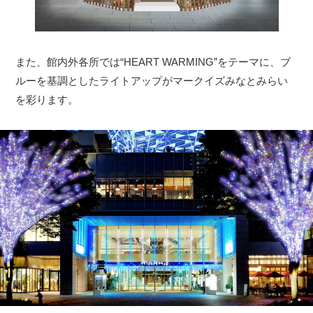
また、館内外各所では“HEART WARMING”をテーマに、ブ
ルーを基調としたライトアップがマークイズみなとみらい
を彩ります。