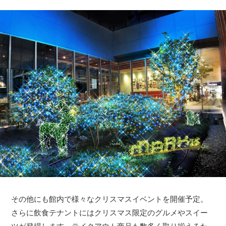
その他にも館内で様々なクリスマスイベントを開催予定。
さらに飲食テナントにはクリスマス限定のグルメやスイー