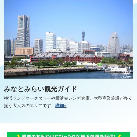
みなとみらい観光ガイド
横浜ランドマークタワーや横浜赤レンガ倉庫、大型商業施設が多く
揃う大人気のエリアです。
詳細»