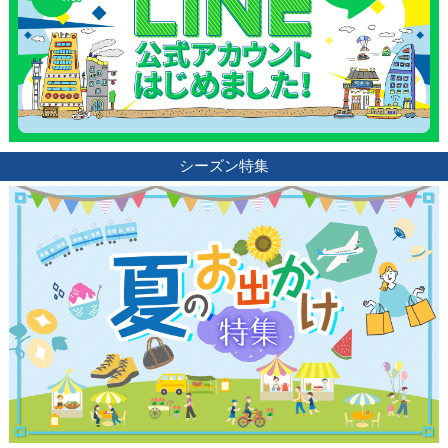
シーズン特集