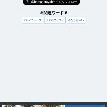
＃関連ワード＃
グルメニュース
ホテルブッフェ
みなとみらい