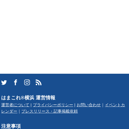
はまこれ®横浜 運営情報
運営者について
|
プライバシーポリシー
|
お問い合わせ
｜
イベントカ
レンダー
｜
プレスリリース・記事掲載依頼
注意事項