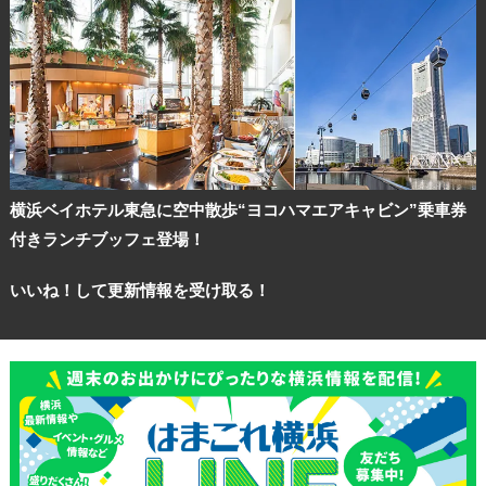
横浜ベイホテル東急に空中散歩“ヨコハマエアキャビン”乗車券
付きランチブッフェ登場！
いいね！して更新情報を受け取る！