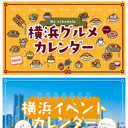
観光ガイド
ランキング
ブログ記事
サイトについて