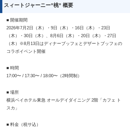
スィートジャーニー”桃” 概要
■ 開催期間
2026年7月2日（木）・9日（木）・16日（木）・23日
（木）・30日（木）、8月6日（木）・20日（木）・27日
（木）※8月13日はディナーブッフェとデザートブッフェの
コラボイベント開催
■ 時間
17:00〜 / 17:30〜 / 18:00〜（2時間制）
■ 場所
横浜ベイホテル東急 オールデイダイニング 2階「カフェ ト
スカ」
■ 料金（税サ込）