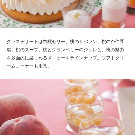
グラスデザートは白桃ゼリー、桃のサバラン、桃の杏仁豆
腐、桃のスープ、桃とクランベリーのジュレと、桃の魅力
を多面的に楽しめるメニューをラインナップ。ソフトクリ
ームコーナーも用意。