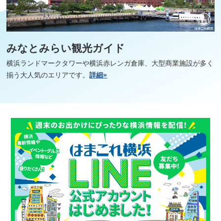
みなとみらい観光ガイド
横浜ランドマークタワーや横浜赤レンガ倉庫、大型商業施設が多く
揃う大人気のエリアです。
詳細»