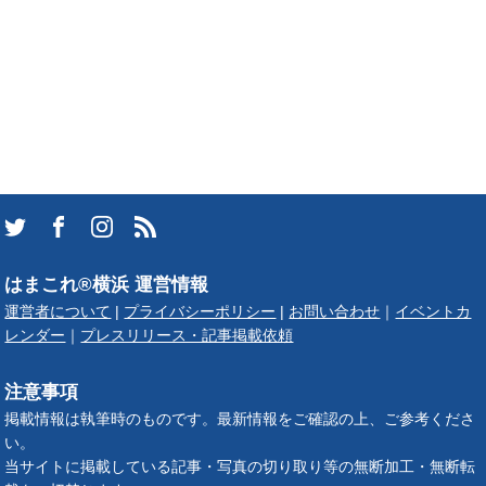
はまこれ®横浜 運営情報
運営者について
|
プライバシーポリシー
|
お問い合わせ
｜
イベントカ
レンダー
｜
プレスリリース・記事掲載依頼
注意事項
掲載情報は執筆時のものです。最新情報をご確認の上、ご参考くださ
い。
当サイトに掲載している記事・写真の切り取り等の無断加工・無断転