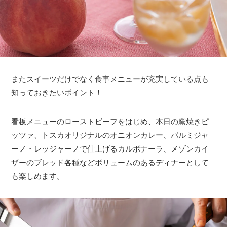
またスイーツだけでなく食事メニューが充実している点も
知っておきたいポイント！
看板メニューのローストビーフをはじめ、本日の窯焼きピ
ッツァ、トスカオリジナルのオニオンカレー、パルミジャ
ーノ・レッジャーノで仕上げるカルボナーラ、メゾンカイ
ザーのブレッド各種などボリュームのあるディナーとして
も楽しめます。