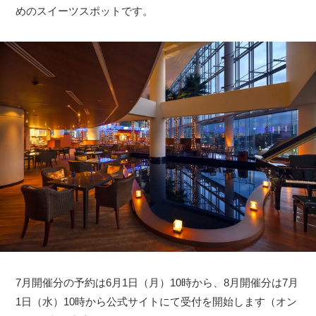
めのスイーツスポットです。
7月開催分の予約は6月1日（月）10時から、8月開催分は7月
1日（水）10時から公式サイトにて受付を開始します（オン