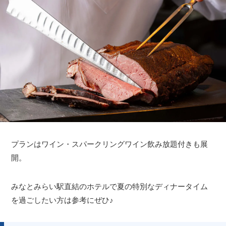
プランはワイン・スパークリングワイン飲み放題付きも展
開。
みなとみらい駅直結のホテルで夏の特別なディナータイム
を過ごしたい方は参考にぜひ♪