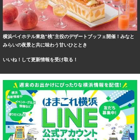
横浜ベイホテル東急“桃”主役のデザートブッフェ開催！みなと
みらいの夜景と共に味わう甘いひととき
いいね！して更新情報を受け取る！
観光ガイド