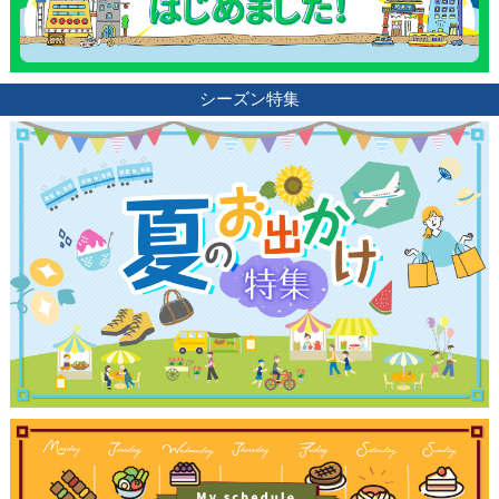
ランキング
ブログ記事
シーズン特集
サイトについて