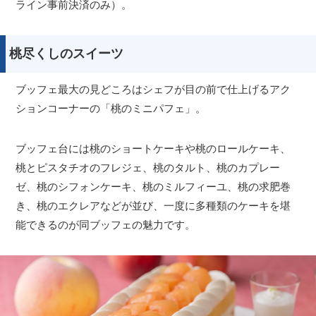
ライン事前決済のみ）。
桃尽くしのスイーツ
ブッフェ最大の見どころはシェフが目の前で仕上げるアク
ションコーナーの「桃のミニパフェ」。
ブッフェ台には桃のショートケーキや桃のロールケーキ、
桃とピスタチオのフレジェ、桃のタルト、桃のカプレー
ゼ、桃のシフォンケーキ、桃のミルフィーユ、桃の求肥巻
き、桃のエクレアなどが並び、一度に多種類のケーキを堪
能できるのが同ブッフェの魅力です。