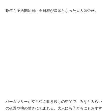
昨年も予約開始日に全日程が満席となった大人気企画。
パームツリーが立ち並ぶ吹き抜けの空間で、みなとみらい
の夜景や桃の甘さに包まれる、大人にも子どもにもおすす