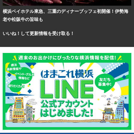
横浜ベイホテル東急、三重のディナーブッフェ初開催！伊勢海
老や松阪牛の旨味も
いいね！して更新情報を受け取る！
観光ガイド
ランキング
ブログ記事
サイトについて