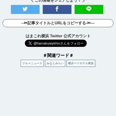
＼ この情報をシェアしよう！ ／
--✄記事タイトルとURLをコピーする-✄—
はまこれ横浜 Twitter 公式アカウント
＃関連ワード＃
グルメニュース
みなとみらい
横浜ベイホテル東急