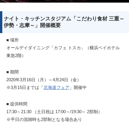
ナイト・キッチンスタジアム「こだわり食材 三重～
伊勢・志摩～」開催概要
■ 場所
オールデイダイニング「カフェ トスカ」（横浜ベイホテル
東急2階）
■ 期間
2020年3月16日（月）～4月24日（金）
※3月15日までは「
北海道フェア
」開催中
■ 提供時間
17:30～21:30 （土日祝は 17:00～/19:30～ 2部制）
※平日の混雑時も2部制となる場合あり