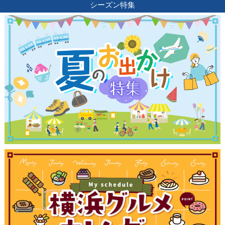
シーズン特集