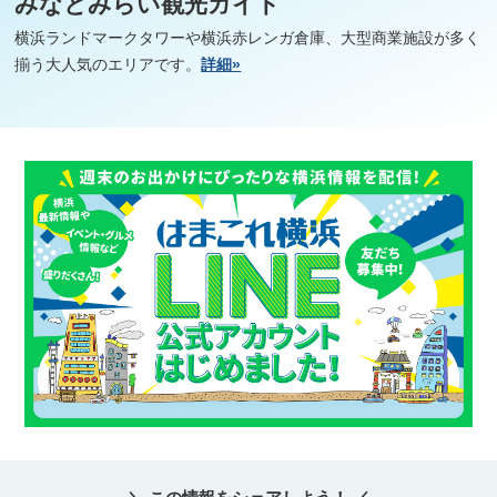
みなとみらい観光ガイド
横浜ランドマークタワーや横浜赤レンガ倉庫、大型商業施設が多く
揃う大人気のエリアです。
詳細»