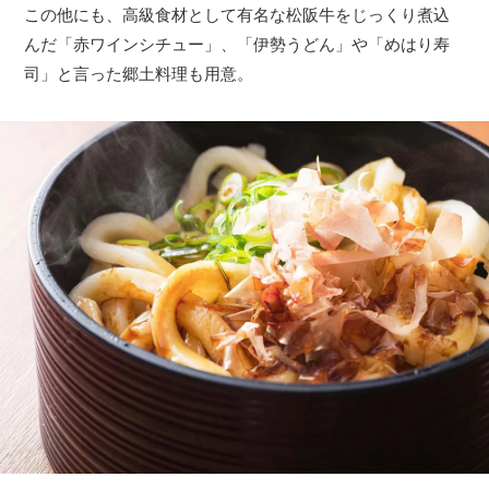
この他にも、高級食材として有名な松阪牛をじっくり煮込
んだ「赤ワインシチュー」、「伊勢うどん」や「めはり寿
司」と言った郷土料理も用意。