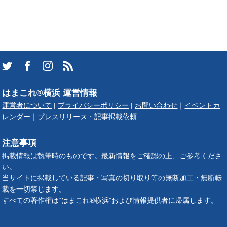
はまこれ®横浜 運営情報
運営者について
|
プライバシーポリシー
|
お問い合わせ
｜
イベントカ
レンダー
｜
プレスリリース・記事掲載依頼
注意事項
掲載情報は執筆時のものです。最新情報をご確認の上、ご参考くださ
い。
当サイトに掲載している記事・写真の切り取り等の無断加工・無断転
載を一切禁じます。
すべての著作権は“はまこれ®横浜”および情報提供者に帰属します。