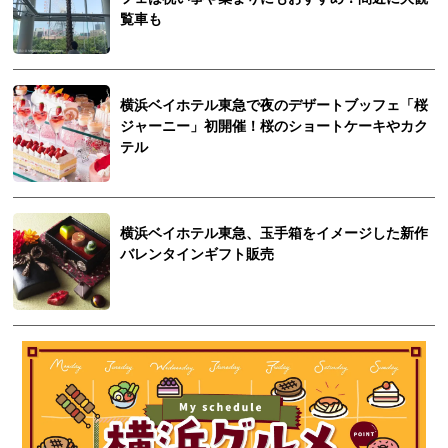
覧車も
横浜ベイホテル東急で夜のデザートブッフェ「桜
ジャーニー」初開催！桜のショートケーキやカク
テル
横浜ベイホテル東急、玉手箱をイメージした新作
バレンタインギフト販売