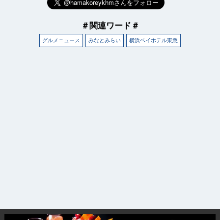
＃関連ワード＃
グルメニュース
みなとみらい
横浜ベイホテル東急