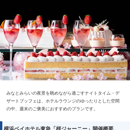
みなとみらいの夜景を眺めながら過ごすナイトタイム・デ
ザートブッフェは、ホテルラウンジのゆったりとした空間
の中、週末のご褒美におすすめのプランです。
横浜ベイホテル東急「桜ジャーニー」開催概要