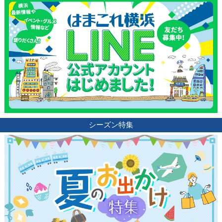
シーズン特集
観光ガイド