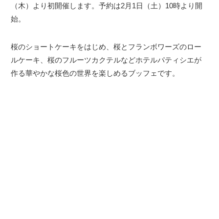
（木）より初開催します。予約は2月1日（土）10時より開
始。
桜のショートケーキをはじめ、桜とフランボワーズのロー
ルケーキ、桜のフルーツカクテルなどホテルパティシエが
作る華やかな桜色の世界を楽しめるブッフェです。