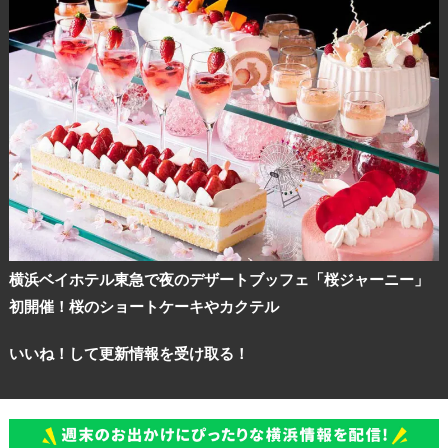
横浜ベイホテル東急で夜のデザートブッフェ「桜ジャーニー」
初開催！桜のショートケーキやカクテル
いいね！して更新情報を受け取る！