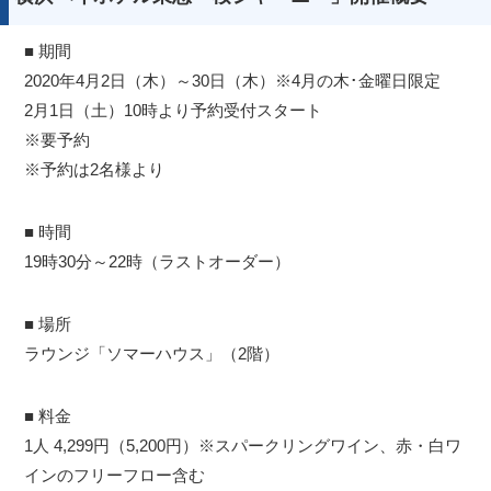
■ 期間
2020年4月2日（木）～30日（木）※4月の木･金曜日限定
2月1日（土）10時より予約受付スタート
※要予約
※予約は2名様より
■ 時間
19時30分～22時（ラストオーダー）
■ 場所
ラウンジ「ソマーハウス」（2階）
■ 料金
1人 4,299円（5,200円）※スパークリングワイン、赤・白ワ
インのフリーフロー含む