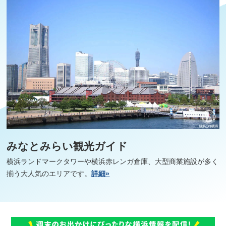
みなとみらい観光ガイド
横浜ランドマークタワーや横浜赤レンガ倉庫、大型商業施設が多く
揃う大人気のエリアです。
詳細»