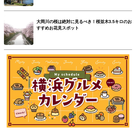
大岡川の桜は絶対に見るべき！桜並木3.5キロのお
すすめお花見スポット