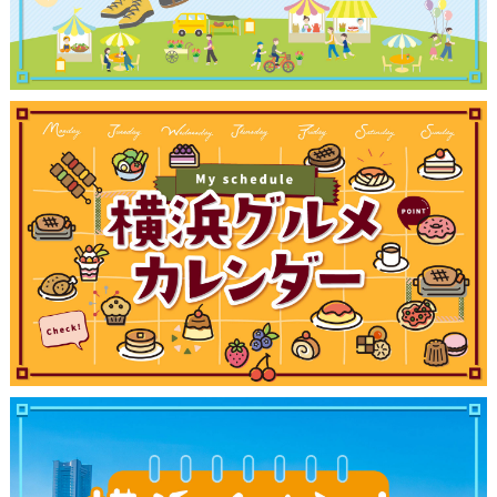
ランキング
ブログ記事
サイトについて