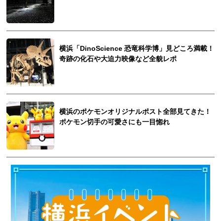
横浜「DinoScience 恐竜科学博」見どころ満載！
奇跡の化石や大迫力映像など全貌レポ
横浜のポケモンオリジナルポスト全部見てきた！
ポケモン切手の可愛さにも一目惚れ