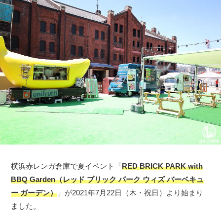
横浜赤レンガ倉庫で夏イベント「
RED BRICK PARK with
BBQ Garden（レッド ブリック パーク ウィズ バーベキュ
ー ガーデン）
」が2021年7月22日（木・祝日）より始まり
ました。