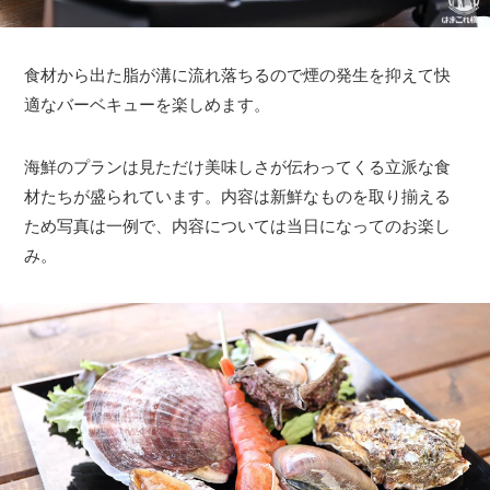
食材から出た脂が溝に流れ落ちるので煙の発生を抑えて快
適なバーベキューを楽しめます。
海鮮のプランは見ただけ美味しさが伝わってくる立派な食
材たちが盛られています。内容は新鮮なものを取り揃える
ため写真は一例で、内容については当日になってのお楽し
み。