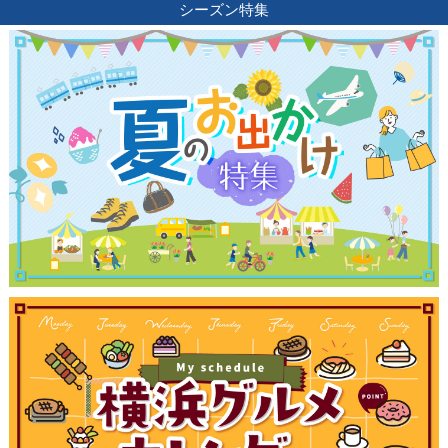
シーズン特集