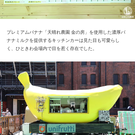
プレミアムバナナ「天晴れ農園 金の房」を使用した濃厚バ
ナナミルクを提供するキッチンカーは見た目も可愛らし
く、ひときわ会場内で目を惹く存在でした。