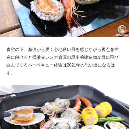
青空の下、海側から届く心地良い風を感じながら視点を左
右に向けると横浜赤レンガ倉庫の歴史的建造物が目に飛び
込んでくるバーベキュー体験は2021年の思い出になるは
ず。