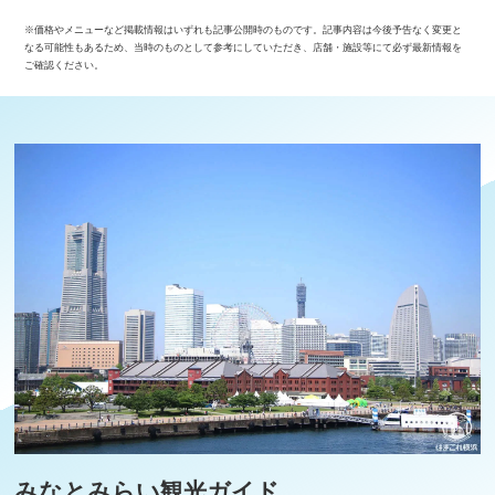
※価格やメニューなど掲載情報はいずれも記事公開時のものです。記事内容は今後予告なく変更と
なる可能性もあるため、当時のものとして参考にしていただき、店舗・施設等にて必ず最新情報を
ご確認ください。
みなとみらい観光ガイド