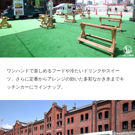
ワンハンドで楽しめるフードや冷たいドリンクやスイー
ツ、さらに定番からアレンジの効いた多彩なかき氷までキ
ッチンカーにラインナップ。