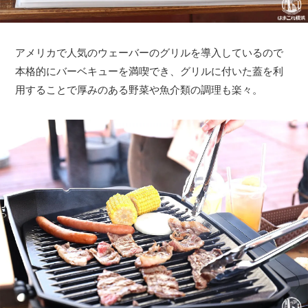
アメリカで人気のウェーバーのグリルを導入しているので
本格的にバーベキューを満喫でき、グリルに付いた蓋を利
用することで厚みのある野菜や魚介類の調理も楽々。