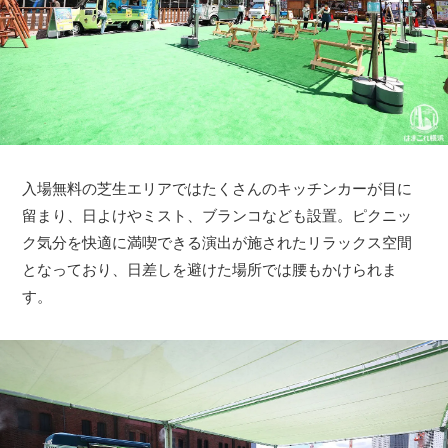
入場無料の芝生エリアではたくさんのキッチンカーが目に
留まり、日よけやミスト、ブランコなども設置。ピクニッ
ク気分を快適に満喫できる演出が施されたリラックス空間
となっており、日差しを避けた場所では腰もかけられま
す。