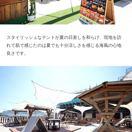
スタイリッシュなテントが夏の日差しを和らげ、現地を訪
れて肌で感じたのは夏でも十分涼しさを感じる海風の心地
良さです。