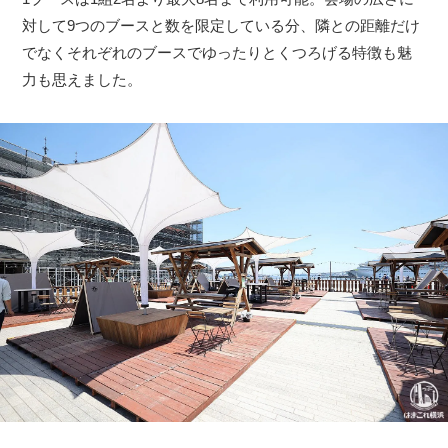
対して9つのブースと数を限定している分、隣との距離だけ
でなくそれぞれのブースでゆったりとくつろげる特徴も魅
力も思えました。