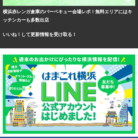
横浜赤レンガ倉庫のバーベキュー会場レポ！無料エリアにはキ
ッチンカーも多数出店
いいね！して更新情報を受け取る！