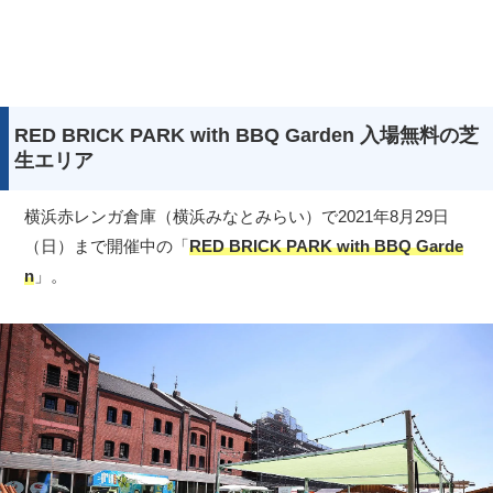
RED BRICK PARK with BBQ Garden 入場無料の芝
生エリア
横浜赤レンガ倉庫（横浜みなとみらい）で2021年8月29日
（日）まで開催中の「
RED BRICK PARK with BBQ Garde
n
」。