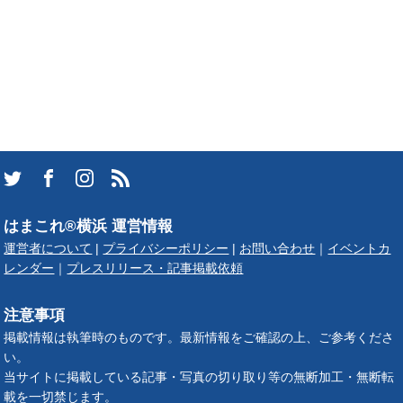
はまこれ®横浜 運営情報
運営者について
|
プライバシーポリシー
|
お問い合わせ
｜
イベントカ
レンダー
｜
プレスリリース・記事掲載依頼
注意事項
掲載情報は執筆時のものです。最新情報をご確認の上、ご参考くださ
い。
当サイトに掲載している記事・写真の切り取り等の無断加工・無断転
載を一切禁じます。