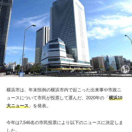
横浜市は、年末恒例の横浜市内で起こった出来事や市政ニ
ュースについて市民が投票して選んだ、2020年の「
横浜10
大ニュース
」を発表。
今年は7,546名の市民投票により以下のニュースに決定しま
した。