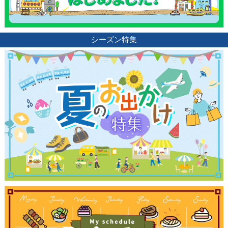
シーズン特集