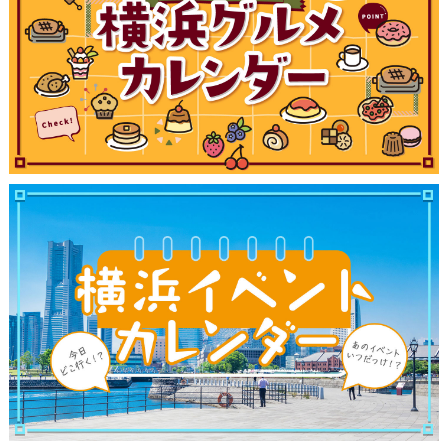
観光ガイド
ランキング
ブログ記事
サイトについて