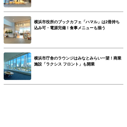
横浜市役所のブックカフェ「ハマル」は2冊持ち
込み可・電源完備！食事メニューも揃う
横浜市庁舎のラウンジはみなとみらい一望！商業
施設「ラクシス フロント」も開業