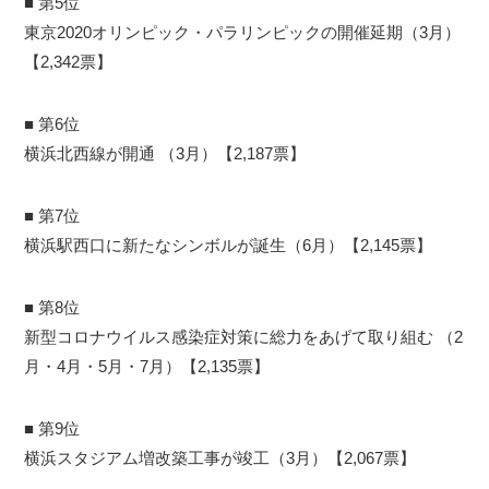
■ 第5位
東京2020オリンピック・パラリンピックの開催延期（3月）
【2,342票】
■ 第6位
横浜北西線が開通 （3月）【2,187票】
■ 第7位
横浜駅西口に新たなシンボルが誕生（6月）【2,145票】
■ 第8位
新型コロナウイルス感染症対策に総力をあげて取り組む （2
月・4月・5月・7月）【2,135票】
■ 第9位
横浜スタジアム増改築工事が竣工（3月）【2,067票】