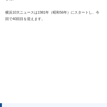
横浜10大ニュースは1981年（昭和56年）にスタートし、今
回で40回目を迎えます。