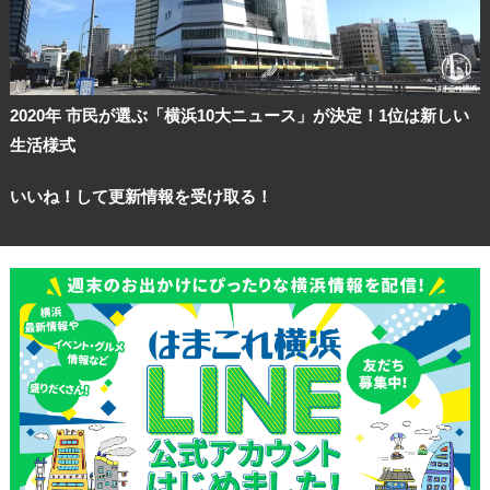
2020年 市民が選ぶ「横浜10大ニュース」が決定！1位は新しい
生活様式
いいね！して更新情報を受け取る！