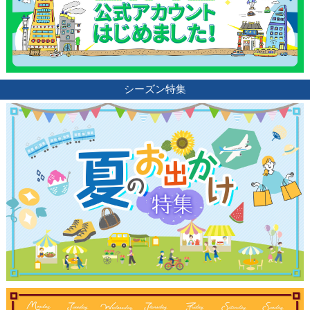
ランキング
ブログ記事
シーズン特集
サイトについて