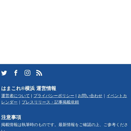
はまこれ®横浜 運営情報
運営者について
|
プライバシーポリシー
|
お問い合わせ
｜
イベントカ
レンダー
｜
プレスリリース・記事掲載依頼
注意事項
掲載情報は執筆時のものです。最新情報をご確認の上、ご参考くださ