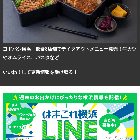
ヨドバシ横浜、飲食8店舗でテイクアウトメニュー発売！牛カツ
やオムライス、パスタなど
いいね！して更新情報を受け取る！
観光ガイド