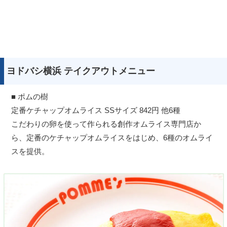
ヨドバシ横浜 テイクアウトメニュー
■ ポムの樹
定番ケチャップオムライス SSサイズ 842円 他6種
こだわりの卵を使って作られる創作オムライス専門店か
ら、定番のケチャップオムライスをはじめ、6種のオムライ
スを提供。