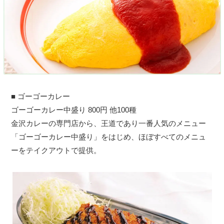
■ ゴーゴーカレー
ゴーゴーカレー中盛り 800円 他100種
金沢カレーの専門店から、王道であり一番人気のメニュー
「ゴーゴーカレー中盛り」をはじめ、ほぼすべてのメニュ
ーをテイクアウトで提供。