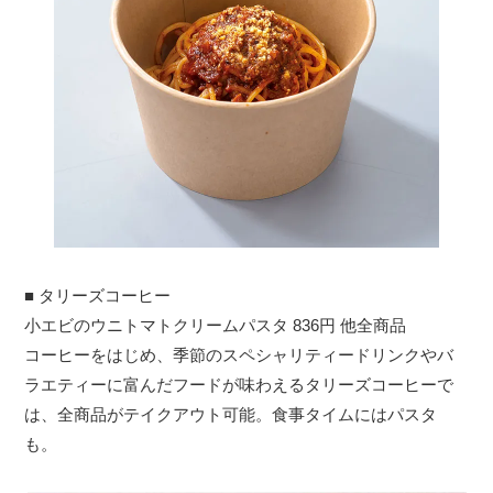
■ タリーズコーヒー
小エビのウニトマトクリームパスタ 836円 他全商品
コーヒーをはじめ、季節のスペシャリティードリンクやバ
ラエティーに富んだフードが味わえるタリーズコーヒーで
は、全商品がテイクアウト可能。食事タイムにはパスタ
も。