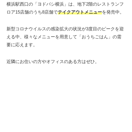
横浜駅西口の「ヨドバシ横浜」は、地下2階のレストランフ
ロア15店舗のうち8店舗で
テイクアウトメニュー
を発売中。
新型コロナウイルスの感染拡大の状況が3度目のピークを迎
える中、様々なメニューを用意して「おうちごはん」の需
要に応えます。
近隣にお住いの方やオフィスのある方はぜひ。