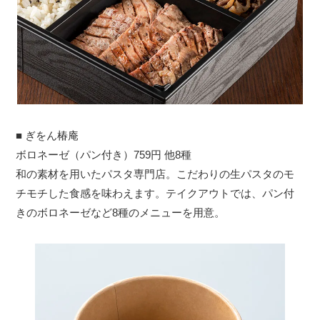
■ ぎをん椿庵
ボロネーゼ（パン付き）759円 他8種
和の素材を用いたパスタ専門店。こだわりの生パスタのモ
チモチした食感を味わえます。テイクアウトでは、パン付
きのボロネーゼなど8種のメニューを用意。