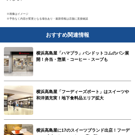
※画像はイメージ
※予告なく内容が変更となる場合あり・最新情報は店舗に直接確認
おすすめ関連情報
横浜高島屋「ハマプラ」パンドットコムのパン展
開！弁当・惣菜・コーヒー・スープも
横浜高島屋「フーディーズポート」はスイーツや
和洋酒充実！地下食料品エリア拡大
横浜高島屋に17のスイーツブランド出店！フーデ