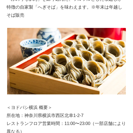
特徴の自家製「へぎそば」を味わえます。※年末は年越し
そば販売
＜ヨドバシ横浜 概要＞
所在地：神奈川県横浜市西区北幸1-2-7
レストランフロア営業時間：11:00〜23:00（一部店舗により
異なる）