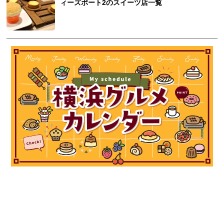
ィーズポート2のスイーツ店一覧