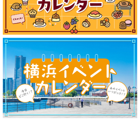
ブログ記事
サイトについて