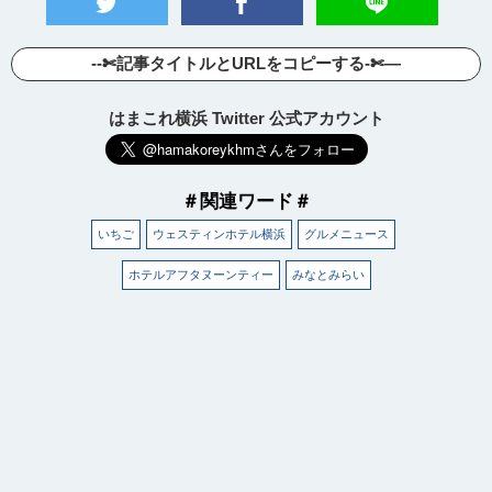
--✄記事タイトルとURLをコピーする-✄—
はまこれ横浜 Twitter 公式アカウント
＃関連ワード＃
いちご
ウェスティンホテル横浜
グルメニュース
ホテルアフタヌーンティー
みなとみらい