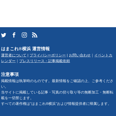
はまこれ®横浜 運営情報
運営者について
|
プライバシーポリシー
|
お問い合わせ
｜
イベントカ
レンダー
｜
プレスリリース・記事掲載依頼
注意事項
掲載情報は執筆時のものです。最新情報をご確認の上、ご参考くださ
い。
当サイトに掲載している記事・写真の切り取り等の無断加工・無断転
載を一切禁じます。
すべての著作権は“はまこれ®横浜”および情報提供者に帰属します。