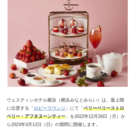
ウェスティンホテル横浜（横浜みなとみらい）は、最上階
に位置する「
ロビーラウンジ
」にて「
ベリーベリーストロ
ベリー・アフタヌーンティー
」を2022年12月26日（月）か
ら2023年3月12日（日）の期間に開催します。