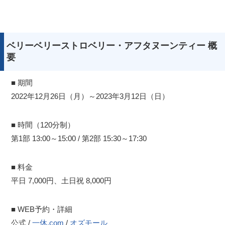
ベリーベリーストロベリー・アフタヌーンティー 概
要
■ 期間
2022年12月26日（月）～2023年3月12日（日）
■ 時間（120分制）
第1部 13:00～15:00 / 第2部 15:30～17:30
■ 料金
平日 7,000円、土日祝 8,000円
■ WEB予約・詳細
公式
/
一休.com
/
オズモール