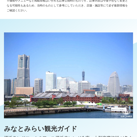
※価格やメニューなど掲載情報はいずれも記事公開時のものです。記事内容は今後予告なく変更と
なる可能性もあるため、当時のものとして参考にしていただき、店舗・施設等にて必ず最新情報を
ご確認ください。
みなとみらい観光ガイド