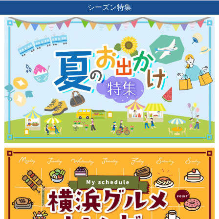
シーズン特集
観光ガイド
ランキング