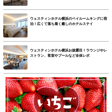
ウェスティンホテル横浜のベイルームキングに宿
泊！広くて落ち着く癒しのホテルステイ
ウェスティンホテル横浜お披露目！ラウンジやレ
ストラン、客室やプールなど全体レポ