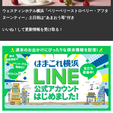
ウェスティンホテル横浜「ベリーベリーストロベリー・アフタ
ヌーンティー」土日祝は“あまおう苺”付き
いいね！して更新情報を受け取る！