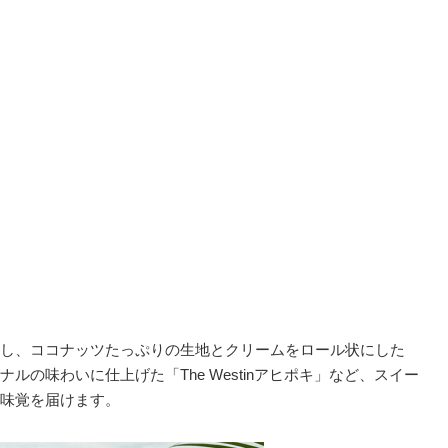
し、ココナッツたっぷりの生地とクリームをロール状にした
の味わいに仕上げた「The Westinアヒポキ」など、スイー
味覚を届けます。