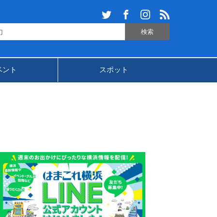
ベント
スポット