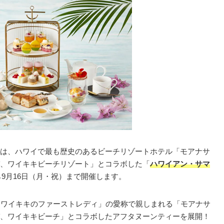
は、ハワイで最も歴史のあるビーチリゾートホテル「モアナサ
、ワイキキビーチリゾート」とコラボした「
ハワイアン・サマ
から9月16日（月・祝）まで開催します。
「ワイキキのファーストレディ」の愛称で親しまれる「モアナサ
、ワイキキビーチ」とコラボしたアフタヌーンティーを展開！