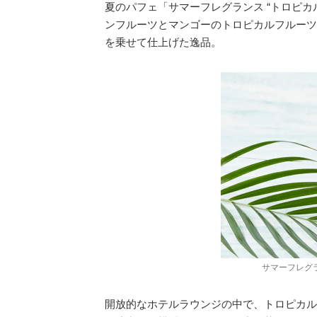
夏のパフェ「サマーフレグランス “トロピ
ンフルーツとマンゴーのトロピカルフルーツ
を乗せて仕上げた逸品。
サマーフレグラ
開放的なホテルラウンジの中で、トロピカル