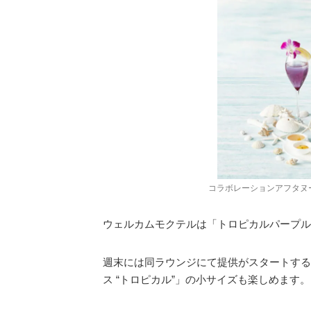
コラボレーションアフタヌーンテ
ウェルカムモクテルは「トロピカルパープル
週末には同ラウンジにて提供がスタートする
ス “トロピカル”」の小サイズも楽しめます。