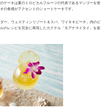
のケーキは夏のトロピカルフルーツの代表であるマンゴーを使
オの食感がアクセントのショートケーキです。
イダー、ウェスティンリゾート＆スパ、ワイキキビーチ」内のビ
ルのレシピを完全に再現したカクテル「モアナマイタイ」を楽