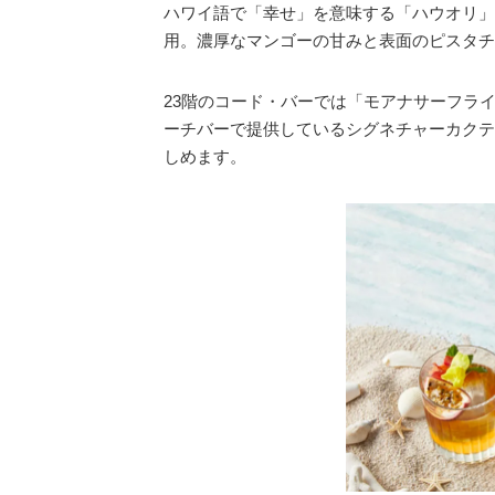
ハワイ語で「幸せ」を意味する「ハウオリ」
用。濃厚なマンゴーの甘みと表面のピスタチ
23階のコード・バーでは「モアナサーフラ
ーチバーで提供しているシグネチャーカクテ
しめます。