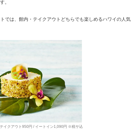
す。
ントでは、館内・テイクアウトどちらでも楽しめるハワイの人気
イクアウト950円 / イートイン1,090円 ※税サ込