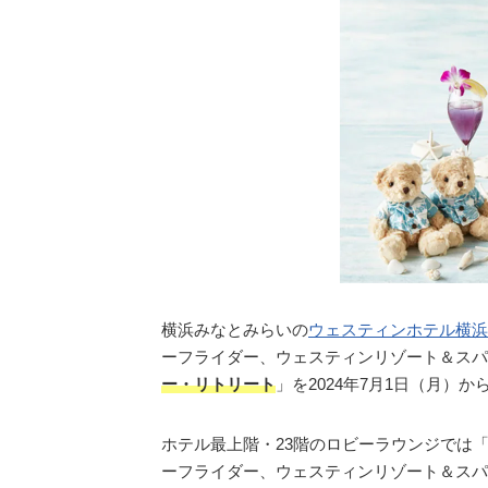
横浜みなとみらいの
ウェスティンホテル横浜
ーフライダー、ウェスティンリゾート＆スパ
ー・リトリート
」を2024年7月1日（月）
ホテル最上階・23階のロビーラウンジでは
ーフライダー、ウェスティンリゾート＆スパ