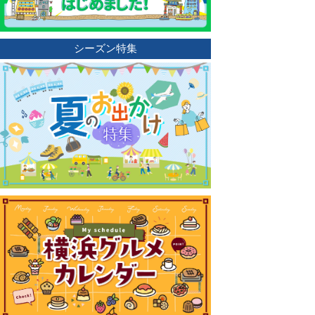
シーズン特集