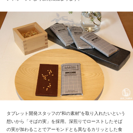
タブレット開発スタッフの“和の素材”を取り入れたいという
想いから「そばの実」を採用。深煎りでローストしたそば
の実が加わることでアーモンドとも異なるカリッとした食