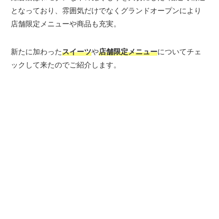
となっており、雰囲気だけでなくグランドオープンにより
店舗限定メニューや商品も充実。
新たに加わった
スイーツ
や
店舗限定メニュー
についてチェ
ックして来たのでご紹介します。