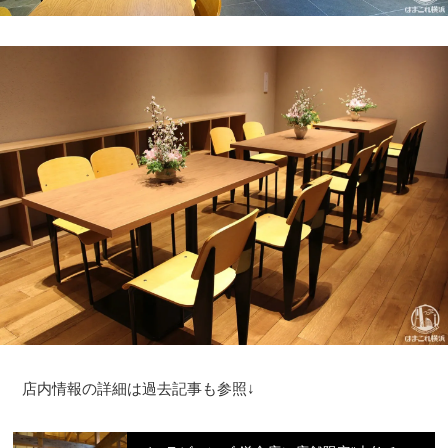
店内情報の詳細は過去記事も参照↓