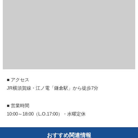
■ アクセス
JR横須賀線・江ノ電「鎌倉駅」から徒歩7分
■ 営業時間
10:00～18:00（L.O.17:00）・水曜定休
おすすめ関連情報