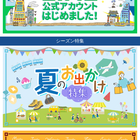
シーズン特集