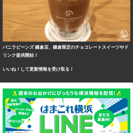
バニラビーンズ 鎌倉店、鎌倉限定のチョコレートスイーツやド
リンク提供開始！
いいね！して更新情報を受け取る！