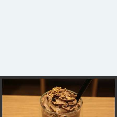
観光ガイド
ランキング
ブログ記事
サイトについて