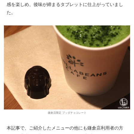
感を楽しめ、後味が締まるタブレットに仕上がっていまし
た。
鎌倉店限定 ブッダチョコレート
本記事で、ご紹介したメニューの他にも鎌倉店利用者の方