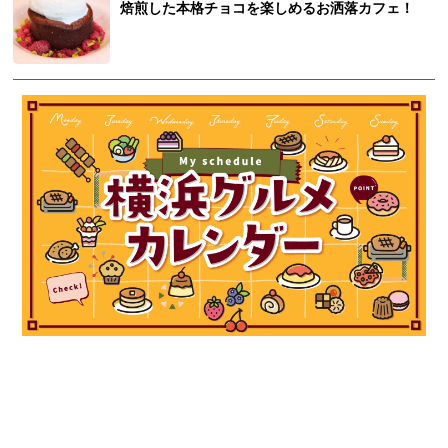
焙煎した本格チョコを楽しめるお洒落カフェ！