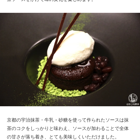
京都の宇治抹茶・牛乳・砂糖を使って作られたソースは抹
茶のコクをしっかりと味わえ、ソースが加わることで全体
の甘さが落ち着き、とても美味しくいただけました。