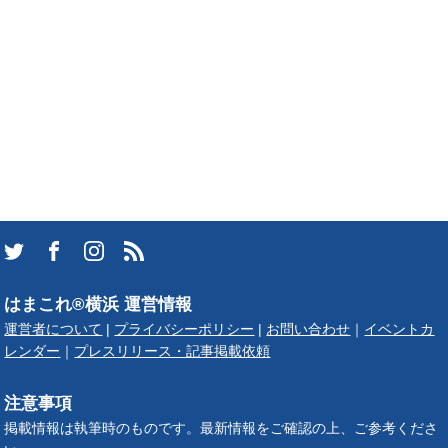
はまこれ®横浜 運営情報
運営者について
|
プライバシーポリシー
|
お問い合わせ
｜
イベントカ
レンダー
｜
プレスリリース・記事掲載依頼
注意事項
掲載情報は執筆時のものです。最新情報をご確認の上、ご参考くださ