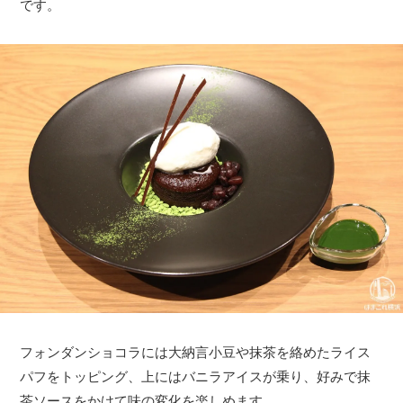
です。
フォンダンショコラには大納言小豆や抹茶を絡めたライス
パフをトッピング、上にはバニラアイスが乗り、好みで抹
茶ソースをかけて味の変化を楽しめます。