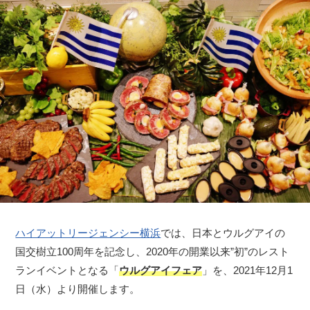
ハイアットリージェンシー横浜
では、日本とウルグアイの
国交樹立100周年を記念し、2020年の開業以来”初”のレスト
ランイベントとなる「
ウルグアイフェア
」を、2021年12月1
日（水）より開催します。