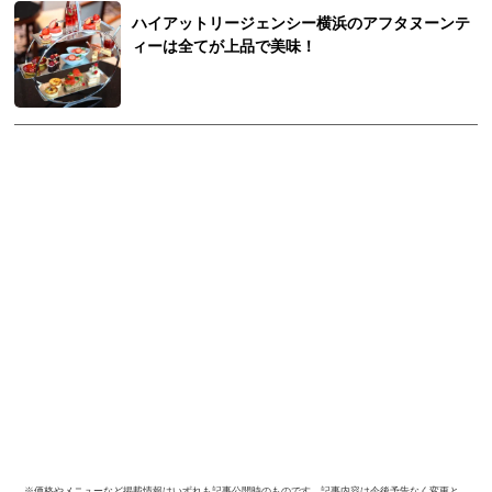
ハイアットリージェンシー横浜のアフタヌーンテ
ィーは全てが上品で美味！
※価格やメニューなど掲載情報はいずれも記事公開時のものです。記事内容は今後予告なく変更と