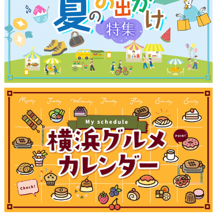
観光ガイド
ランキング