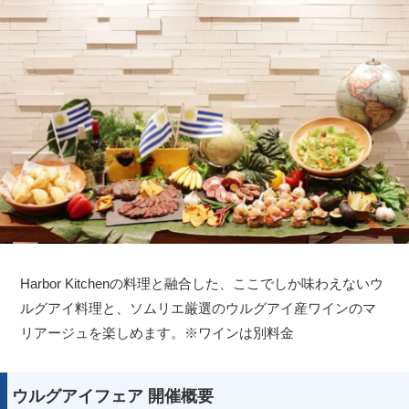
Harbor Kitchenの料理と融合した、ここでしか味わえないウ
ルグアイ料理と、ソムリエ厳選のウルグアイ産ワインのマ
リアージュを楽しめます。※ワインは別料金
ウルグアイフェア 開催概要