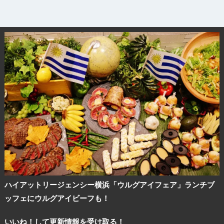
ハイアットリージェンシー横浜「ウルグアイフェア」ランチブ
ッフェにウルグアイビーフも！
いいね！して更新情報を受け取る！