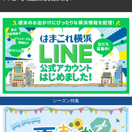
シーズン特集