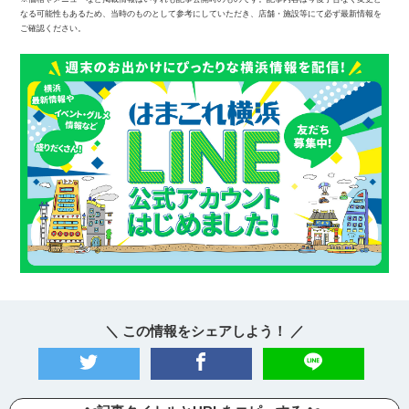
なる可能性もあるため、当時のものとして参考にしていただき、店舗・施設等にて必ず最新情報を
ご確認ください。
＼ この情報をシェアしよう！ ／