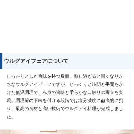
ウルグアイフェアについて
しっかりとした旨味を持つ反面、熱し過ぎると固くなりが
ちなウルグアイビーフですが、じっくりと時間と手間をか
けた低温調理で、赤身の旨味と柔らかな口触りの両立を実
現。調理前の下味を付ける段階では塩分濃度に徹底的に拘
り、最高の食材と高い技術でウルグアイ料理が完成しまし
た。