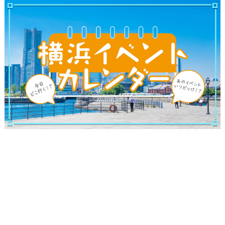
ブログ記事
サイトについて