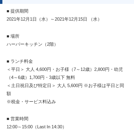
■ 提供期間
2021年12月1日（水）～2021年12月15日 （水）
■ 場所
ハーバーキッチン（2階）
■ ランチ料金
＜平日＞ 大人 4,600円・お子様（7～12歳）2,800円・幼児
（4～6歳）1,700円・3歳以下 無料
＜土日祝日及び特定日＞ 大人 5,600円 ※お子様は平日と同
額
※税金・サービス料込み
■ 営業時間
12:00～15:00（Last In 14:30）