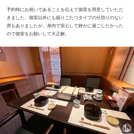
予約時にお祝いであることを伝えて個室を用意していただ
きました。個室以外にも掘りごたつタイプの仕切りのない
席もありましたが、身内で安心して静かに過ごしたかった
ので個室をお願いして大正解。