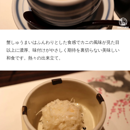
蟹しゅうまいはふんわりとした食感でカニの風味が見た目
以上に濃厚、味付けがやさしく期待を裏切らない美味しい
和食です。熱々の出来立て。