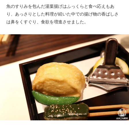
魚のすりみを包んだ湯葉揚げはふっくらと食べ応えもあ
り、あっさりとした料理が続いた中での揚げ物の香ばしさ
は鼻をくすぐり、食欲を増進させました。