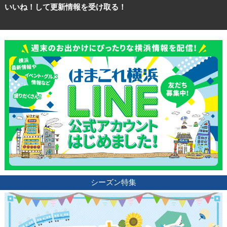
いいね！して更新情報を受け取る！
シーズン特集