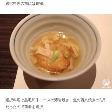
選択料理の前には鍋物。
選択料理は黒毛和牛ロースの溶岩焼き、魚の西京焼きの2択
だったので前者を選択。