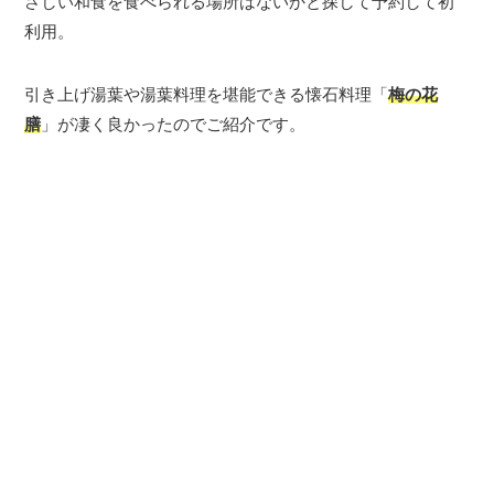
さしい和食を食べられる場所はないかと探して予約して初
利用。
引き上げ湯葉や湯葉料理を堪能できる懐石料理「
梅の花
膳
」が凄く良かったのでご紹介です。