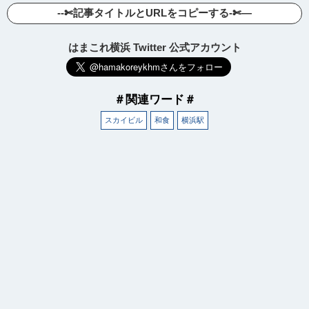
--✄記事タイトルとURLをコピーする-✄—
はまこれ横浜 Twitter 公式アカウント
＃関連ワード＃
スカイビル
和食
横浜駅