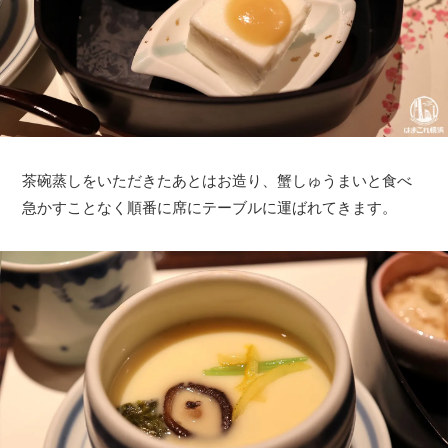
茶碗蒸しをいただきたあとはお造り、蟹しゅうまいと食べ
急かすことなく順番に席にテーブルに運ばれてきます。