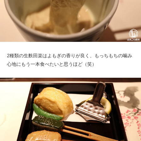
2種類の生麩田楽はよもぎの香りが良く、もっちもちの噛み
心地にもう一本食べたいと思うほど（笑）