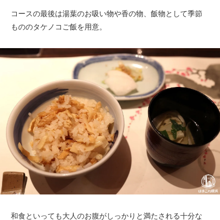
コースの最後は湯葉のお吸い物や香の物、飯物として季節
もののタケノコご飯を用意。
和食といっても大人のお腹がしっかりと満たされる十分な