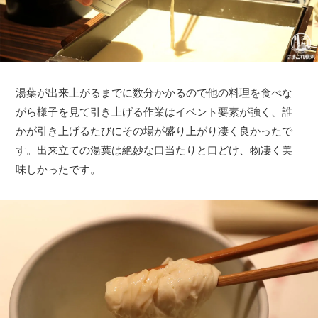
湯葉が出来上がるまでに数分かかるので他の料理を食べな
がら様子を見て引き上げる作業はイベント要素が強く、誰
かが引き上げるたびにその場が盛り上がり凄く良かったで
す。出来立ての湯葉は絶妙な口当たりと口どけ、物凄く美
味しかったです。