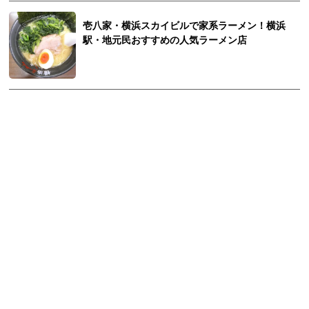
壱八家・横浜スカイビルで家系ラーメン！横浜
駅・地元民おすすめの人気ラーメン店