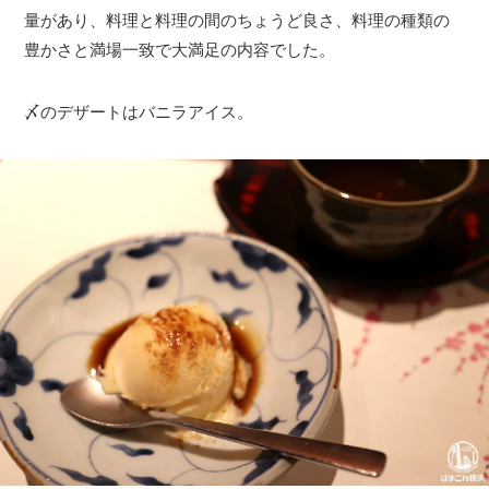
量があり、料理と料理の間のちょうど良さ、料理の種類の
豊かさと満場一致で大満足の内容でした。
〆のデザートはバニラアイス。