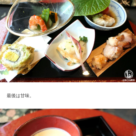
最後は甘味。