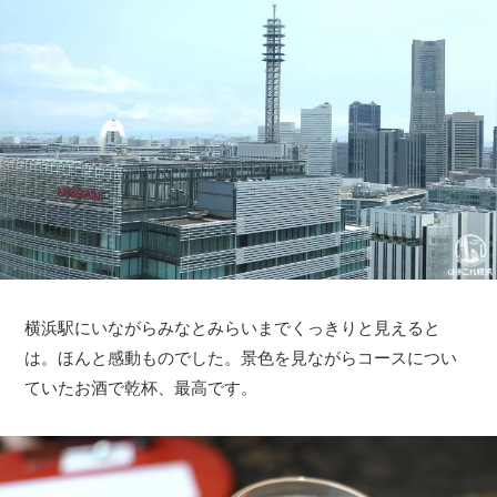
横浜駅にいながらみなとみらいまでくっきりと見えると
は。ほんと感動ものでした。景色を見ながらコースについ
ていたお酒で乾杯、最高です。