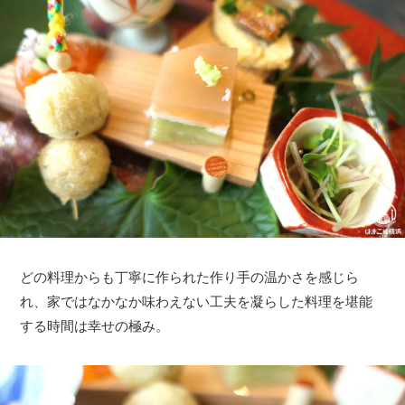
どの料理からも丁寧に作られた作り手の温かさを感じら
れ、家ではなかなか味わえない工夫を凝らした料理を堪能
する時間は幸せの極み。