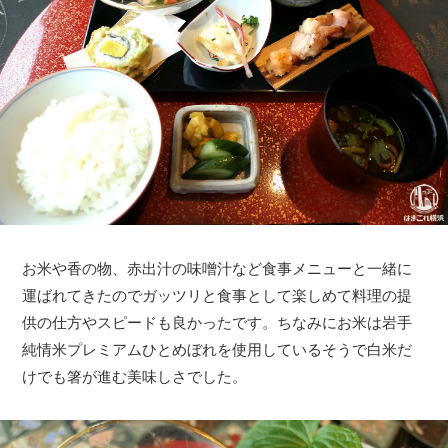
お米や香の物、赤出汁の味噌汁など食事メニューと一緒に
運ばれてきたのでガッツリと食事として楽しめて料理の提
供の仕方やスピードも良かったです。ちなみにお米は岩手
純情米プレミアムひとめぼれを使用しているそうで白米だ
けでも箸が進む美味しさでした。