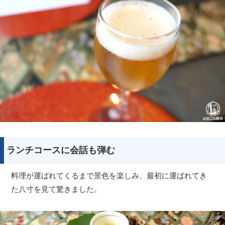
ランチコースに会話も弾む
料理が運ばれてくるまで景色を楽しみ、最初に運ばれてき
た八寸を見て驚きました。