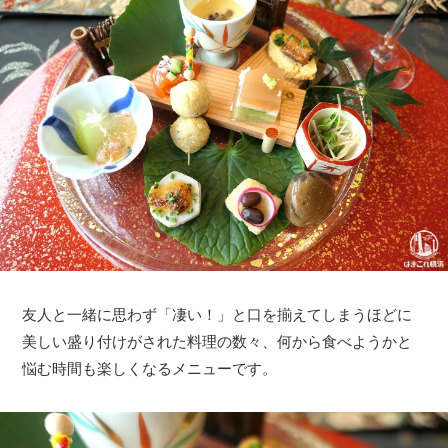
友人と一緒に思わず「凄い！」と口を揃えてしまうほどに
美しい盛り付けがされた料理の数々、何から食べようかと
悩む時間も楽しくなるメニューです。