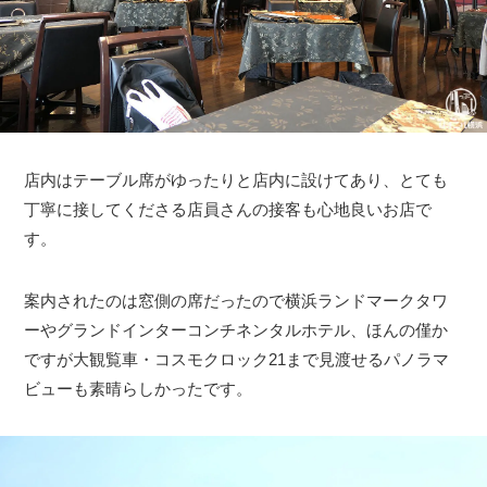
店内はテーブル席がゆったりと店内に設けてあり、とても
丁寧に接してくださる店員さんの接客も心地良いお店で
す。
案内されたのは窓側の席だったので横浜ランドマークタワ
ーやグランドインターコンチネンタルホテル、ほんの僅か
ですが大観覧車・コスモクロック21まで見渡せるパノラマ
ビューも素晴らしかったです。