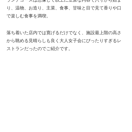
り、温物、お造り、主菜、食事、甘味と目で見て香りや口
で楽しむ食事を満喫。
落ち着いた店内では寛げるだけでなく、施設最上階の高さ
から眺める見晴らしも良く大人女子会にぴったりすぎるレ
ストランだったのでご紹介です。