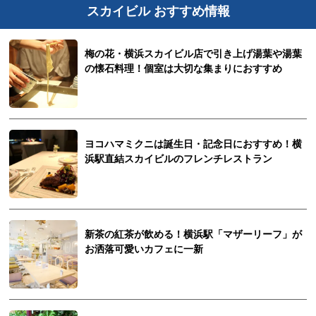
スカイビル おすすめ情報
梅の花・横浜スカイビル店で引き上げ湯葉や湯葉
の懐石料理！個室は大切な集まりにおすすめ
ヨコハマミクニは誕生日・記念日におすすめ！横
浜駅直結スカイビルのフレンチレストラン
新茶の紅茶が飲める！横浜駅「マザーリーフ」が
お洒落可愛いカフェに一新