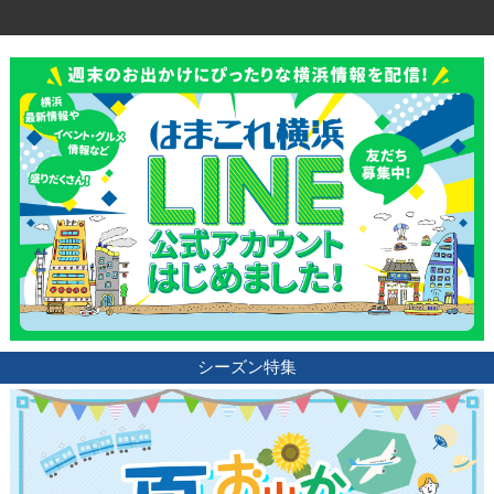
シーズン特集