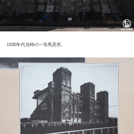
1930年代当時の一等馬見所。