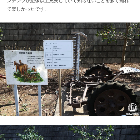
ンテンツが想像以上充実していて知らないことを多く知れ
て楽しかったです。