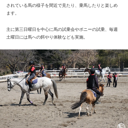
されている馬の様子を間近で見たり、乗馬したりと楽しめ
ます。
主に第三日曜日を中心に馬の試乗会やポニーの試乗、毎週
土曜日には馬への餌やり体験なども実施。