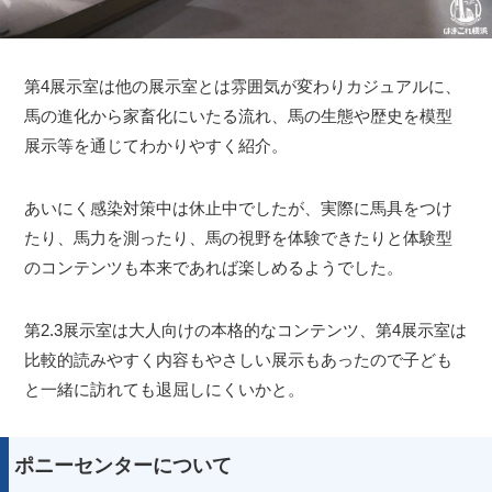
第4展示室は他の展示室とは雰囲気が変わりカジュアルに、
馬の進化から家畜化にいたる流れ、馬の生態や歴史を模型
展示等を通じてわかりやすく紹介。
あいにく感染対策中は休止中でしたが、実際に馬具をつけ
たり、馬力を測ったり、馬の視野を体験できたりと体験型
のコンテンツも本来であれば楽しめるようでした。
第2.3展示室は大人向けの本格的なコンテンツ、第4展示室は
比較的読みやすく内容もやさしい展示もあったので子ども
と一緒に訪れても退屈しにくいかと。
ポニーセンターについて