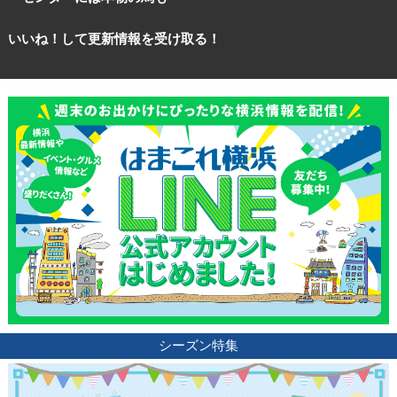
いいね！して更新情報を受け取る！
シーズン特集