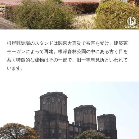
根岸競馬場のスタンドは関東大震災で被害を受け、建築家
モーガンによって再建。根岸森林公園の中にある古く目を
惹く特徴的な建物はその一部で、旧一等馬見所といわれて
います。