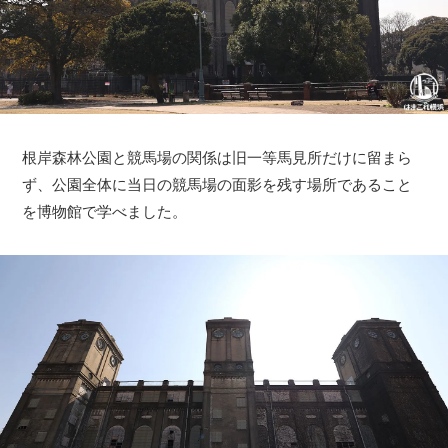
根岸森林公園と競馬場の関係は旧一等馬見所だけに留まら
ず、公園全体に当日の競馬場の面影を残す場所であること
を博物館で学べました。