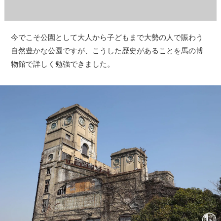
今でこそ公園として大人から子どもまで大勢の人で賑わう
自然豊かな公園ですが、こうした歴史があることを馬の博
物館で詳しく勉強できました。