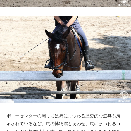
ポニーセンターの周りには馬にまつわる歴史的な道具も展
示されているなど、馬の博物館とあわせ、馬にまつわるコ