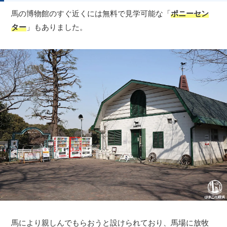
馬の博物館のすぐ近くには無料で見学可能な「
ポニーセン
ター
」もありました。
馬により親しんでもらおうと設けられており、馬場に放牧