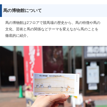
馬の博物館について
馬の博物館は2フロアで競馬場の歴史から、馬の特徴や馬の
文化、芸術と馬の関係などテーマを変えながら馬のことを
徹底的に紹介。