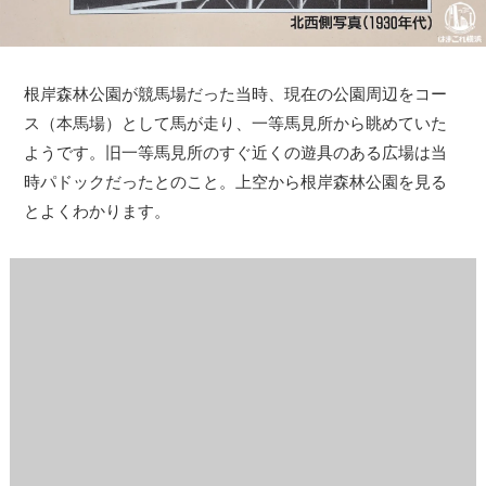
根岸森林公園が競馬場だった当時、現在の公園周辺をコー
ス（本馬場）として馬が走り、一等馬見所から眺めていた
ようです。旧一等馬見所のすぐ近くの遊具のある広場は当
時パドックだったとのこと。上空から根岸森林公園を見る
とよくわかります。