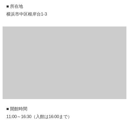
■ 所在地
横浜市中区根岸台1-3
■ 開館時間
11:00～16:30（入館は16:00まで）