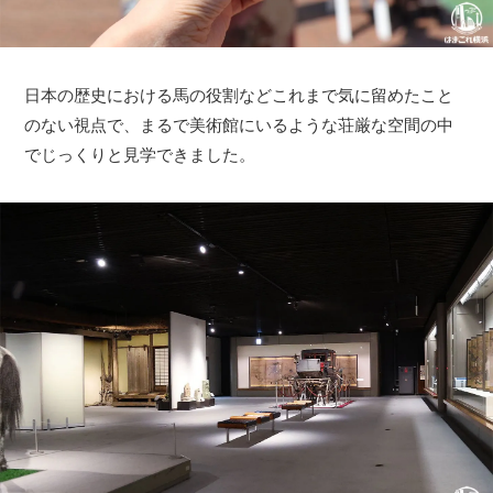
日本の歴史における馬の役割などこれまで気に留めたこと
のない視点で、まるで美術館にいるような荘厳な空間の中
でじっくりと見学できました。