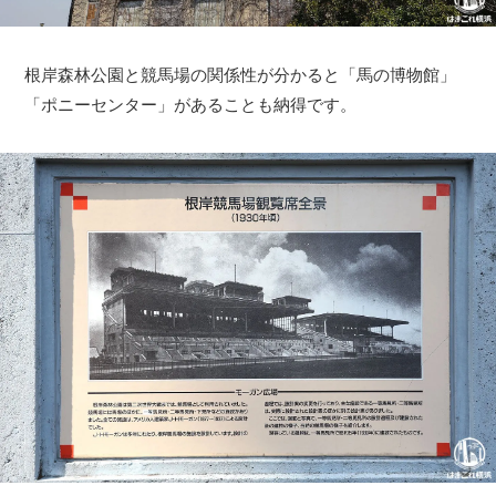
根岸森林公園と競馬場の関係性が分かると「馬の博物館」
「ポニーセンター」があることも納得です。