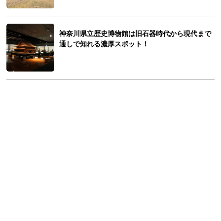
神奈川県立歴史博物館は旧石器時代から現代まで
通しで知れる濃厚スポット！