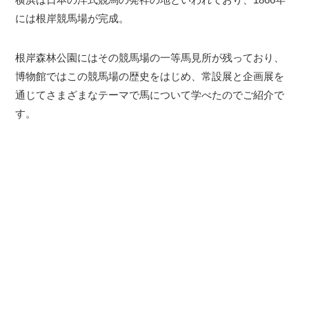
には根岸競馬場が完成。
根岸森林公園にはその競馬場の一等馬見所が残っており、
博物館ではこの競馬場の歴史をはじめ、常設展と企画展を
通じてさまざまなテーマで馬について学べたのでご紹介で
す。