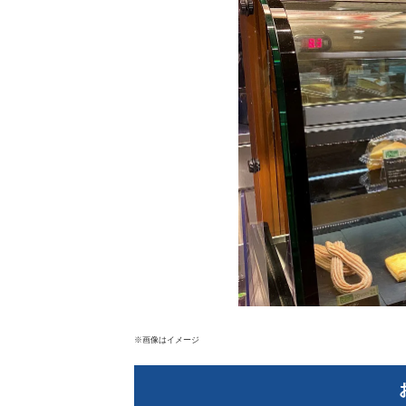
※画像はイメージ