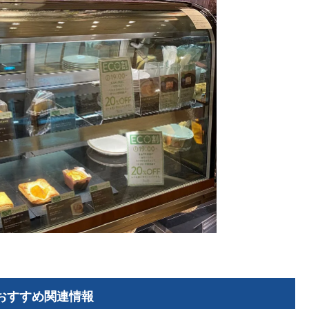
おすすめ関連情報