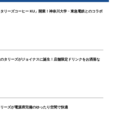
タリーズコーヒー KU」開業！神奈川大学・東急電鉄とのコラボ
数のタリーズがジョイナスに誕生！店舗限定ドリンクをお洒落な
た
タリーズが電源席完備のゆったり空間で快適