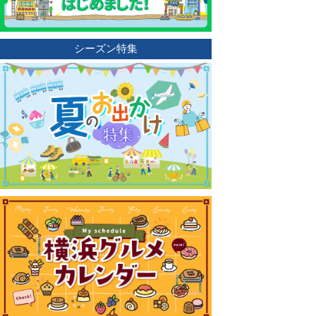
シーズン特集