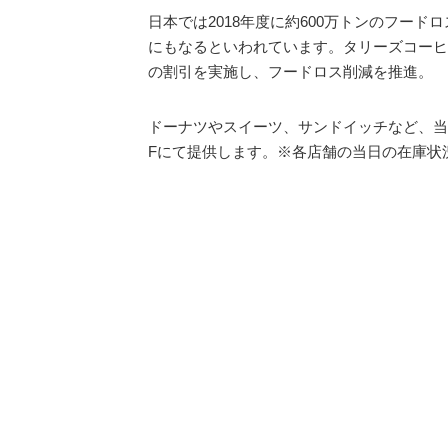
日本では2018年度に約600万トンのフー
にもなるといわれています。タリーズコーヒ
の割引を実施し、フードロス削減を推進。
ドーナツやスイーツ、サンドイッチなど、当
Fにて提供します。※各店舗の当日の在庫状