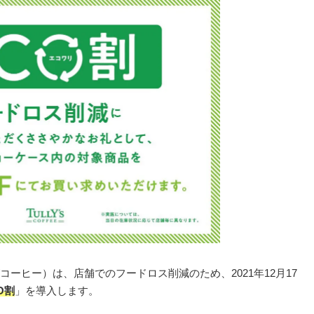
ーヒー）は、店舗でのフードロス削減のため、2021年12月17
O割
」を導入します。