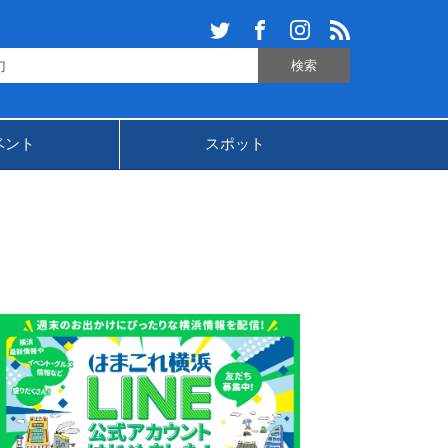
ベント
スポット