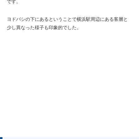
です。
ヨドバシの下にあるということで横浜駅周辺にある客層と
少し異なった様子も印象的でした。