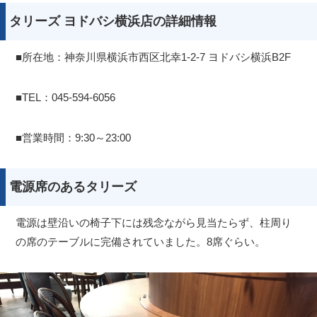
タリーズ ヨドバシ横浜店の詳細情報
■所在地：神奈川県横浜市西区北幸1-2-7 ヨドバシ横浜B2F
■TEL：045-594-6056
■営業時間：9:30～23:00
電源席のあるタリーズ
電源は壁沿いの椅子下には残念ながら見当たらず、柱周り
の席のテーブルに完備されていました。8席ぐらい。