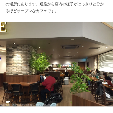
の場所にあります。通路から店内の様子がはっきりと分か
るほどオープンなカフェです。