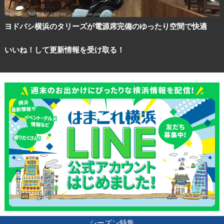
ヨドバシ横浜のタリーズが電源席完備のゆったり空間で快適
いいね！して更新情報を受け取る！
シーズン特集