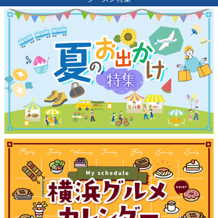
観光ガイド
ランキング
ブログ記事
サイトについて