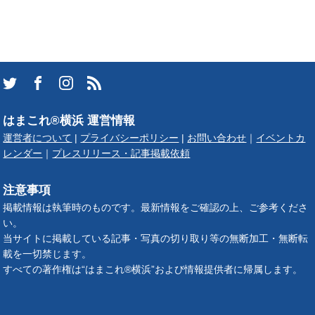
はまこれ®横浜 運営情報
運営者について
|
プライバシーポリシー
|
お問い合わせ
｜
イベントカ
レンダー
｜
プレスリリース・記事掲載依頼
注意事項
掲載情報は執筆時のものです。最新情報をご確認の上、ご参考くださ
い。
当サイトに掲載している記事・写真の切り取り等の無断加工・無断転
載を一切禁じます。
すべての著作権は“はまこれ®横浜”および情報提供者に帰属します。