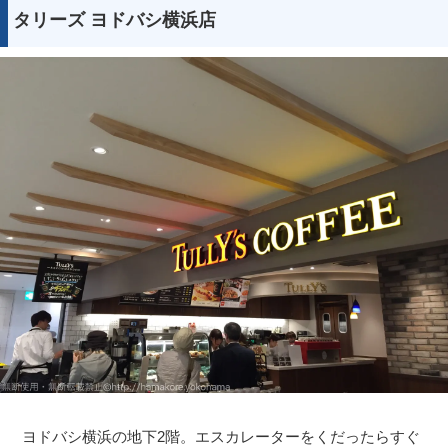
タリーズ ヨドバシ横浜店
ヨドバシ横浜の地下2階。エスカレーターをくだったらすぐ