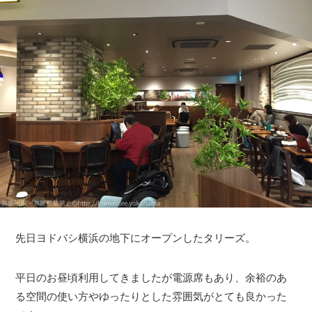
先日ヨドバシ横浜の地下にオープンしたタリーズ。
平日のお昼頃利用してきましたが電源席もあり、余裕のあ
る空間の使い方やゆったりとした雰囲気がとても良かった