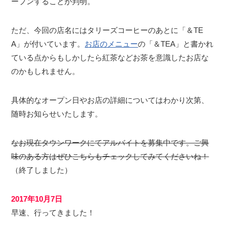
ープンすることが判明。
ただ、今回の店名にはタリーズコーヒーのあとに「＆TE
A」が付いています。
お店のメニュー
の「＆TEA」と書かれ
ている点からもしかしたら紅茶などお茶を意識したお店な
のかもしれません。
具体的なオープン日やお店の詳細についてはわかり次第、
随時お知らせいたします。
なお現在タウンワークにてアルバイトを募集中です。ご興
味のある方はぜひこちらもチェックしてみてくださいね！
（終了しました）
2017年10月7日
早速、行ってきました！