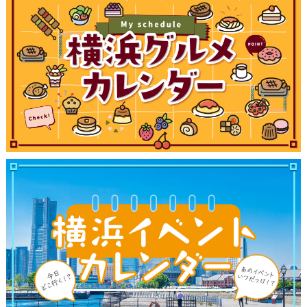
観光ガイド
ランキング
ブログ記事
サイトについて