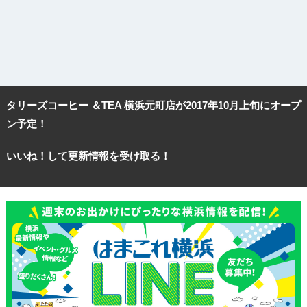
タリーズコーヒー ＆TEA 横浜元町店が2017年10月上旬にオープ
ン予定！
いいね！して更新情報を受け取る！