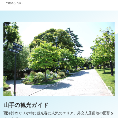
ご確認ください。
山手の観光ガイド
西洋館めぐりが特に観光客に人気のエリア。外交人居留地の面影を