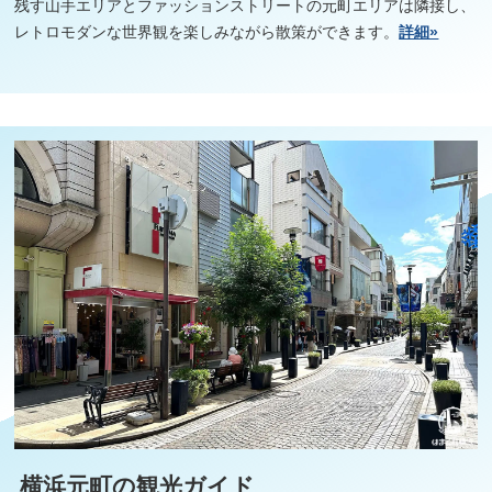
残す山手エリアとファッションストリートの元町エリアは隣接し、
レトロモダンな世界観を楽しみながら散策ができます。
詳細»
横浜元町の観光ガイド