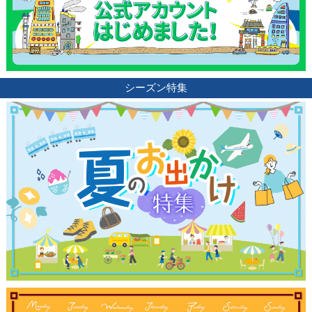
シーズン特集