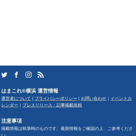
はまこれ®横浜 運営情報
運営者について
|
プライバシーポリシー
|
お問い合わせ
｜
イベントカ
レンダー
｜
プレスリリース・記事掲載依頼
注意事項
掲載情報は執筆時のものです。最新情報をご確認の上、ご参考くださ
い。