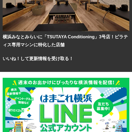
横浜みなとみらいに「TSUTAYA Conditioning」3号店！ピラテ
ィス専用マシンに特化した店舗
いいね！して更新情報を受け取る！