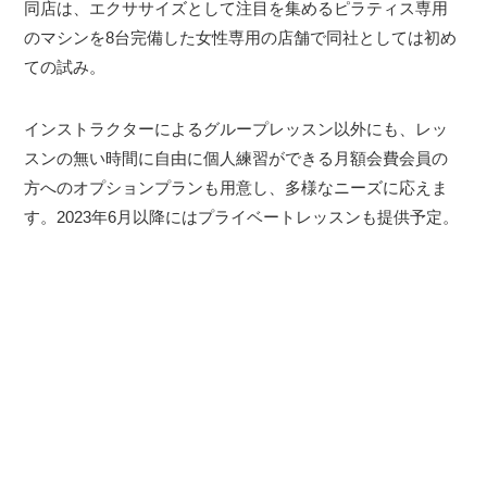
同店は、エクササイズとして注目を集めるピラティス専用
のマシンを8台完備した女性専用の店舗で同社としては初め
ての試み。
インストラクターによるグループレッスン以外にも、レッ
スンの無い時間に自由に個人練習ができる月額会費会員の
方へのオプションプランも用意し、多様なニーズに応えま
す。2023年6月以降にはプライベートレッスンも提供予定。