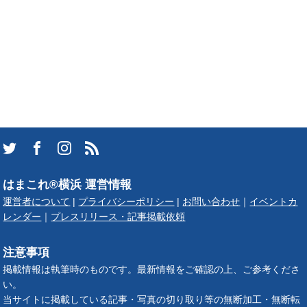
はまこれ®横浜 運営情報
運営者について
|
プライバシーポリシー
|
お問い合わせ
｜
イベントカ
レンダー
｜
プレスリリース・記事掲載依頼
注意事項
掲載情報は執筆時のものです。最新情報をご確認の上、ご参考くださ
い。
当サイトに掲載している記事・写真の切り取り等の無断加工・無断転