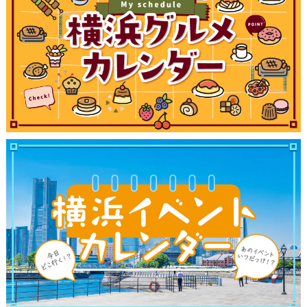
サイトについて