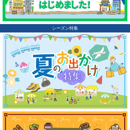
シーズン特集
観光ガイド
ランキング
ブログ記事