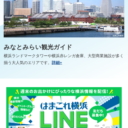
みなとみらい観光ガイド
横浜ランドマークタワーや横浜赤レンガ倉庫、大型商業施設が多く
揃う大人気のエリアです。
詳細»