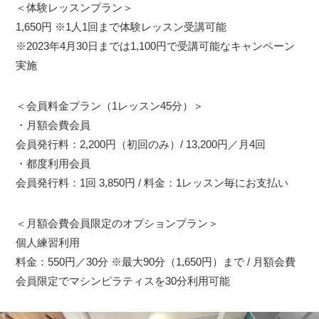
＜体験レッスンプラン＞
1,650円 ※1人1回まで体験レッスン受講可能
※2023年4月30日までは1,100円で受講可能なキャンペーン
実施
＜会員料金プラン（1レッスン45分）＞
・月額会費会員
会員発行料：2,200円（初回のみ）/ 13,200円／月4回
・都度利用会員
会員発行料：1回 3,850円 / 料金：1レッスン毎にお支払い
＜月額会費会員限定のオプションプラン＞
個人練習利用
料金：550円／30分 ※最大90分（1,650円）まで / 月額会費
会員限定でマシンピラティスを30分利用可能