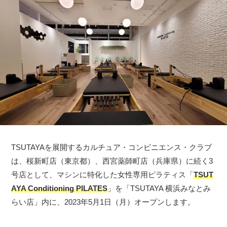
TSUTAYAを展開するカルチュア・コンビニエンス・クラブ
は、桜新町店（東京都）、西宮薬師町店（兵庫県）に続く3
号店として、マシンに特化した女性専用ピラティス「
TSUT
AYA Conditioning PILATES
」を「TSUTAYA 横浜みなとみ
らい店」内に、2023年5月1日（月）オープンします。