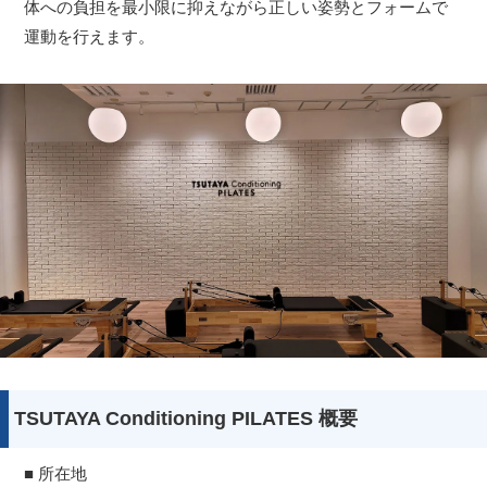
体への負担を最小限に抑えながら正しい姿勢とフォームで
運動を行えます。
TSUTAYA Conditioning PILATES 概要
■ 所在地