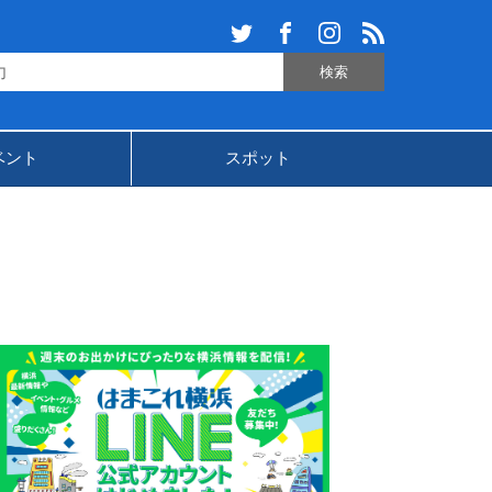
ベント
スポット