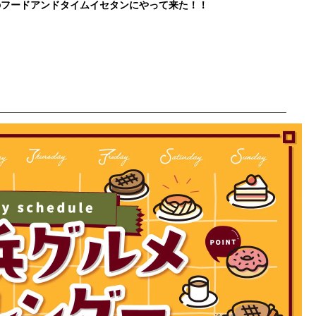
のフードアンドタイムイセタンにやって来た！！