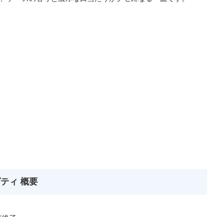
ティ 概要