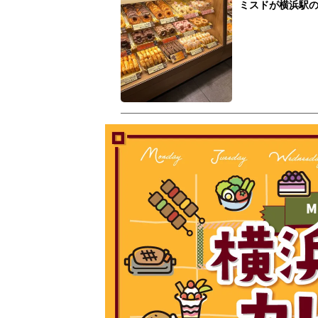
ミスドが横浜駅