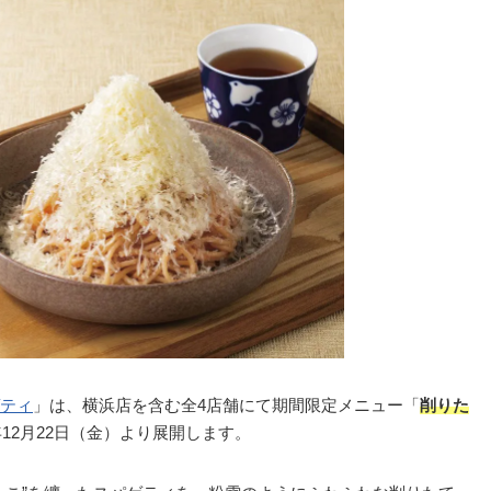
ティ
」は、横浜店を含む全4店舗にて期間限定メニュー「
削りた
3年12月22日（金）より展開します。