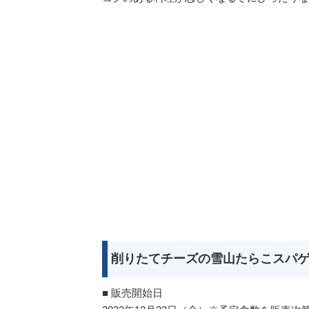
削りたてチーズの雪山たらこスパゲ
■ 販売開始日