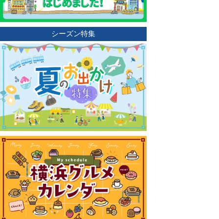
シーズン特集