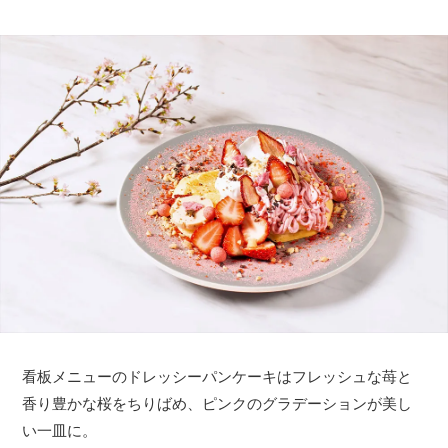
看板メニューのドレッシーパンケーキはフレッシュな苺と
香り豊かな桜をちりばめ、ピンクのグラデーションが美し
い一皿に。