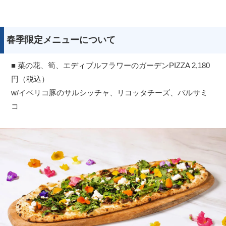
春季限定メニューについて
■ 菜の花、筍、エディブルフラワーのガーデンPIZZA 2,180
円（税込）
w/イベリコ豚のサルシッチャ、リコッタチーズ、バルサミ
コ