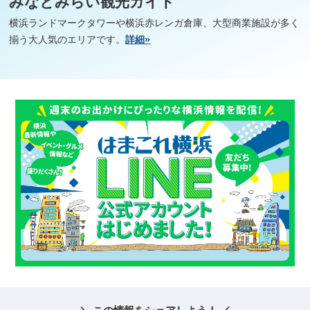
みなとみらい観光ガイド
横浜ランドマークタワーや横浜赤レンガ倉庫、大型商業施設が多く
揃う大人気のエリアです。
詳細»