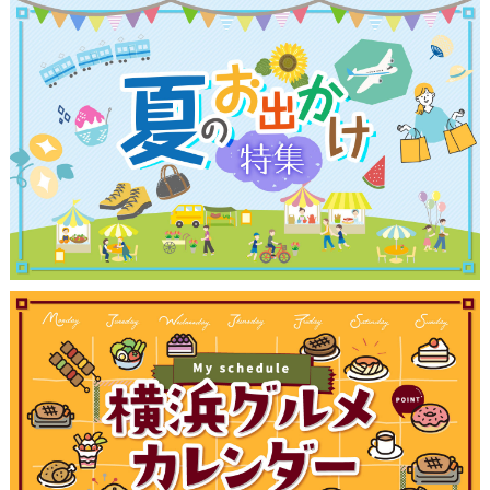
サイトについて