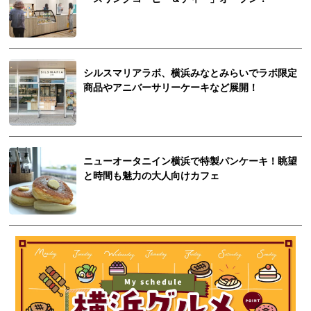
シルスマリアラボ、横浜みなとみらいでラボ限定
商品やアニバーサリーケーキなど展開！
ニューオータニイン横浜で特製パンケーキ！眺望
と時間も魅力の大人向けカフェ