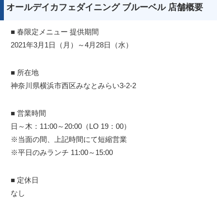
オールデイカフェダイニング ブルーベル 店舗概要
■ 春限定メニュー 提供期間
2021年3月1日（月）～4月28日（水）
■ 所在地
神奈川県横浜市西区みなとみらい3-2-2
■ 営業時間
日～木：11:00～20:00（LO 19：00）
※当面の間、上記時間にて短縮営業
※平日のみランチ 11:00～15:00
■ 定休日
なし