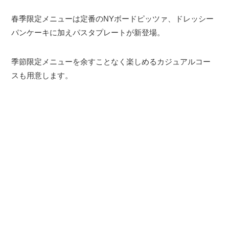
春季限定メニューは定番のNYボードピッツァ、ドレッシー
パンケーキに加えパスタプレートが新登場。
季節限定メニューを余すことなく楽しめるカジュアルコー
スも用意します。