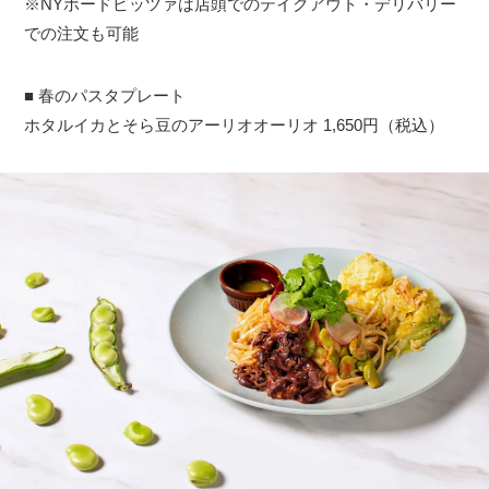
※NYボードピッツァは店頭でのテイクアウト・デリバリー
での注文も可能
■ 春のパスタプレート
ホタルイカとそら豆のアーリオオーリオ 1,650円（税込）