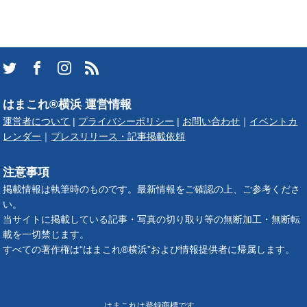
はまこれ®横浜 運営情報
運営者について
|
プライバシーポリシー
|
お問い合わせ
｜
イベントカ
レンダー
｜
プレスリリース・記事掲載依頼
注意事項
掲載情報は執筆時のものです。最新情報をご確認の上、ご参考くださ
い。
当サイトに掲載している記事・写真の切り取り等の無断加工・無断転
載を一切禁じます。
すべての著作権は“はまこれ®横浜”および情報提供者に帰属します。
はまこれは登録商標です。