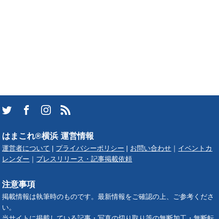
はまこれ®横浜 運営情報
運営者について
|
プライバシーポリシー
|
お問い合わせ
｜
イベントカ
レンダー
｜
プレスリリース・記事掲載依頼
注意事項
掲載情報は執筆時のものです。最新情報をご確認の上、ご参考くださ
い。
当サイトに掲載している記事・写真の切り取り等の無断加工・無断転