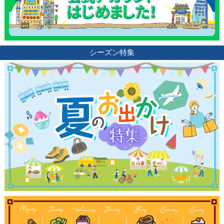
シーズン特集