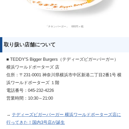
「チキンバーガー」 680円＋税
取り扱い店舗について
■ TEDDY’S Bigger Burgers（テディーズビガーバーガー）
横浜ワールドポーターズ 店
住所：〒231-0001 神奈川県横浜市中区新港二丁目2番1号 横
浜ワールドポーターズ １階
電話番号：045-232-4226
営業時間：10:30～21:00
→
テディーズビガーバーガー 横浜ワールドポーターズ店に
行ってきた！国内3号店が誕生