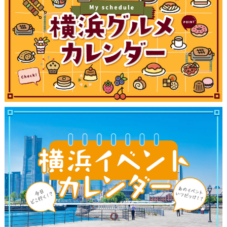
観光ガイド
ランキング
ブログ記事
サイトについて