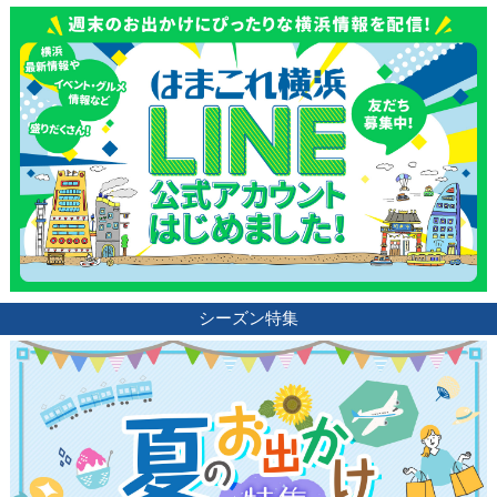
シーズン特集
観光ガイド
ランキング