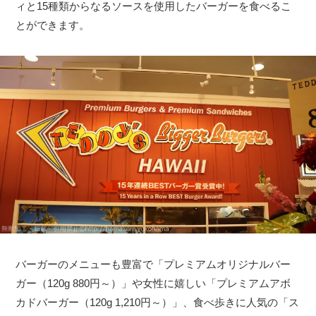
ィと15種類からなるソースを使用したバーガーを食べるこ
とができます。
バーガーのメニューも豊富で「プレミアムオリジナルバー
ガー（120g 880円～）」や女性に嬉しい「プレミアムアボ
カドバーガー（120g 1,210円～）」、食べ歩きに人気の「ス