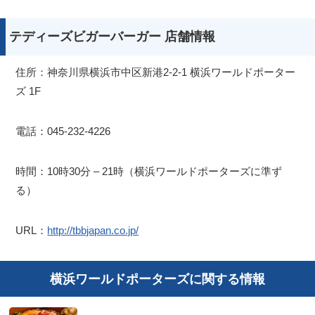
テディーズビガーバーガー 店舗情報
住所：神奈川県横浜市中区新港2-2-1 横浜ワールドポーター
ズ 1F
電話：045-232-4226
時間：10時30分 – 21時（横浜ワールドポーターズに準ず
る）
URL：
http://tbbjapan.co.jp/
横浜ワールドポーターズに関する情報