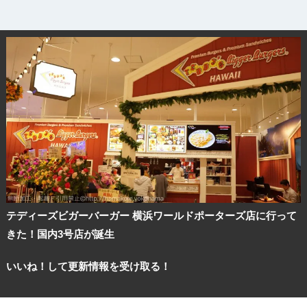
テディーズビガーバーガー 横浜ワールドポーターズ店に行って
きた！国内3号店が誕生
いいね！して更新情報を受け取る！