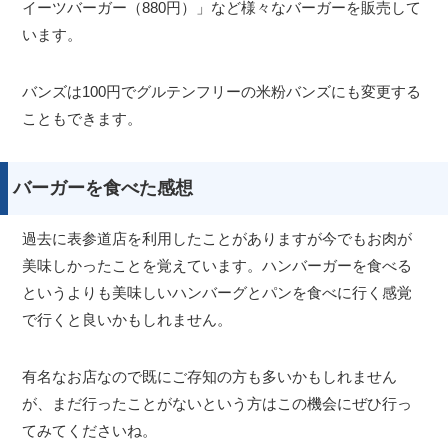
イーツバーガー（880円）」など様々なバーガーを販売して
います。
バンズは100円でグルテンフリーの米粉バンズにも変更する
こともできます。
バーガーを食べた感想
過去に表参道店を利用したことがありますが今でもお肉が
美味しかったことを覚えています。ハンバーガーを食べる
というよりも美味しいハンバーグとパンを食べに行く感覚
で行くと良いかもしれません。
有名なお店なので既にご存知の方も多いかもしれません
が、まだ行ったことがないという方はこの機会にぜひ行っ
てみてくださいね。