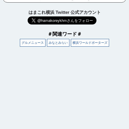
はまこれ横浜 Twitter 公式アカウント
＃関連ワード＃
グルメニュース
みなとみらい
横浜ワールドポーターズ