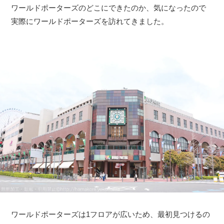
ワールドポーターズのどこにできたのか、気になったので
実際にワールドポーターズを訪れてきました。
ワールドポーターズは1フロアが広いため、最初見つけるの