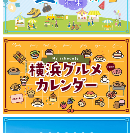
ブログ記事
サイトについて