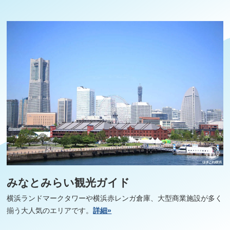
みなとみらい観光ガイド
横浜ランドマークタワーや横浜赤レンガ倉庫、大型商業施設が多く
揃う大人気のエリアです。
詳細»