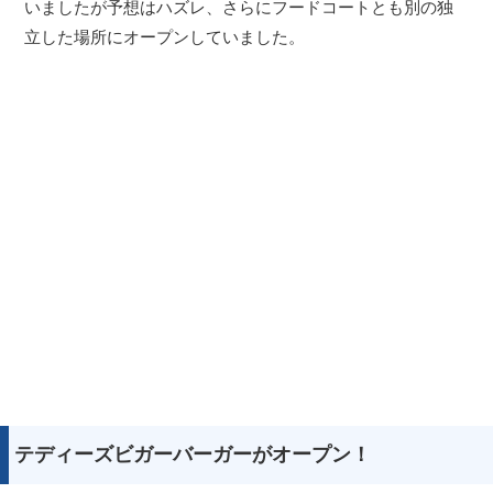
いましたが予想はハズレ、さらにフードコートとも別の独
立した場所にオープンしていました。
テディーズビガーバーガーがオープン！