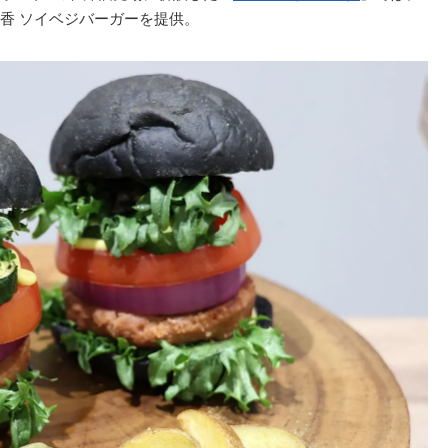
香 ソイベジバーガーを提供。