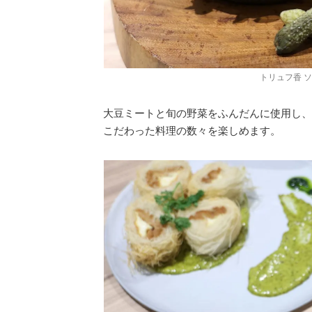
トリュフ香 ソ
大豆ミートと旬の野菜をふんだんに使用し、
こだわった料理の数々を楽しめます。