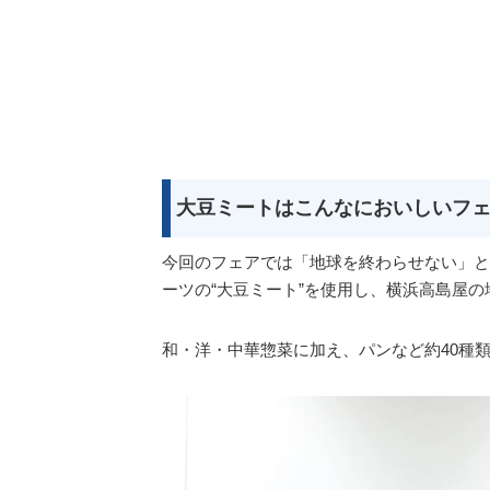
大豆ミートはこんなにおいしいフ
今回のフェアでは「地球を終わらせない」と
ーツの“大豆ミート”を使用し、横浜高島屋の
和・洋・中華惣菜に加え、パンなど約40種