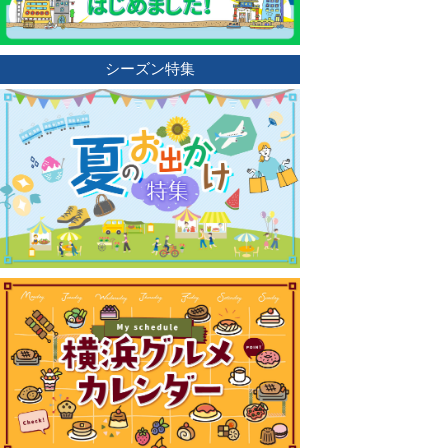
シーズン特集