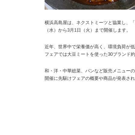
横浜高島屋は、ネクストミーツと協業し、「
（水）から3月1日（火）まで開催します。
近年、世界中で栄養価が高く、環境負荷が低
フェアでは大豆ミートを使った30ブランド約
和・洋・中華総菜、パンなど販売メニューの
開催に先駆けフェアの概要や商品が発表され