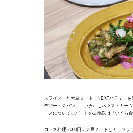
スライスした大豆ミート「NEXTハラミ」
デザートのパンナコッタにもネクストミーツ
ースについてロバートの馬場氏は「いくら食
コース料理5,500円：大豆ミートとカリフラ