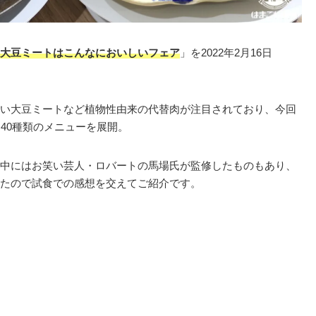
大豆ミートはこんなにおいしいフェア
」を2022年2月16日
い大豆ミートなど植物性由来の代替肉が注目されており、今回
40種類のメニューを展開。
中にはお笑い芸人・ロバートの馬場氏が監修したものもあり、
たので試食での感想を交えてご紹介です。