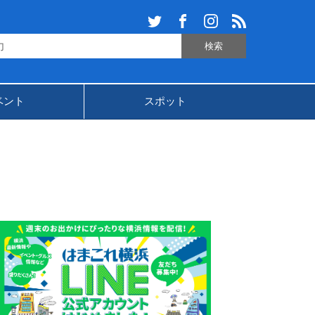
ベント
スポット