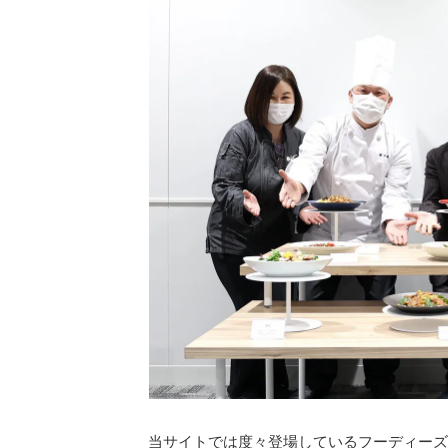
当サイトでは度々登場しているフーディーズ