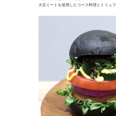
大豆ミートを使用したコース料理とトリュフ