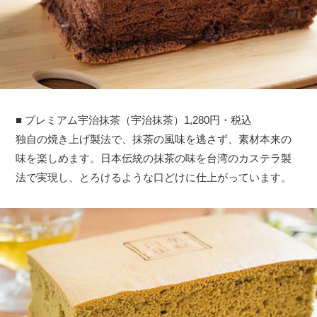
■ プレミアム宇治抹茶（宇治抹茶）1,280円・税込
独自の焼き上げ製法で、抹茶の風味を逃さず、素材本来の
味を楽しめます。日本伝統の抹茶の味を台湾のカステラ製
法で実現し、とろけるような口どけに仕上がっています。