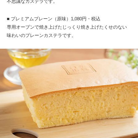
不思議なカステラです。
■ プレミアムプレーン（原味）1,080円・税込
専用オーブンで焼き上げたじっくり焼き上げたくせのない
味わいのプレーンカステラです。