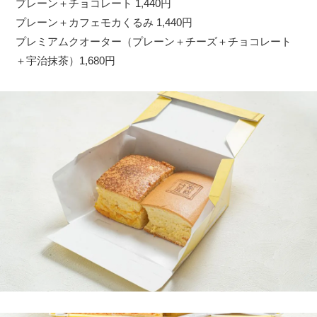
プレーン＋チョコレート 1,440円
プレーン＋カフェモカくるみ 1,440円
プレミアムクオーター（プレーン＋チーズ＋チョコレート
＋宇治抹茶）1,680円