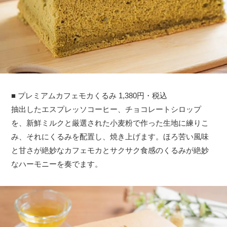
■ プレミアムカフェモカくるみ 1,380円・税込
抽出したエスプレッソコーヒー、チョコレートシロップ
を、新鮮ミルクと厳選された小麦粉で作った生地に練りこ
み、それにくるみを配置し、焼き上げます。ほろ苦い風味
と甘さが絶妙なカフェモカとサクサク食感のくるみが絶妙
なハーモニーを奏でます。