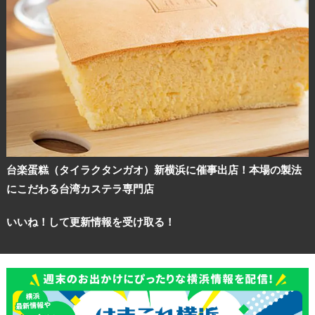
台楽蛋糕（タイラクタンガオ）新横浜に催事出店！本場の製法
にこだわる台湾カステラ専門店
いいね！して更新情報を受け取る！
観光ガイド