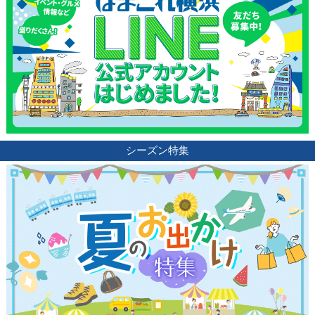
ランキング
ブログ記事
サイトについて
シーズン特集