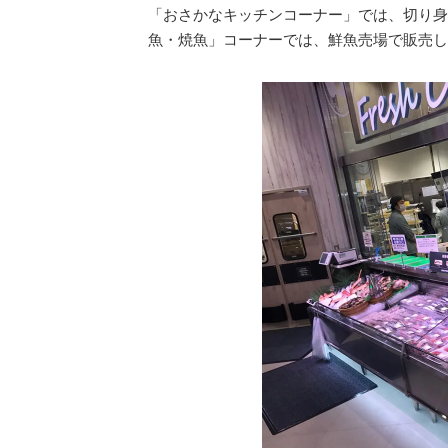
「おさかなキッチンコーナー」では、切り身
魚・焼魚」コーナーでは、鮮魚売場で販売し