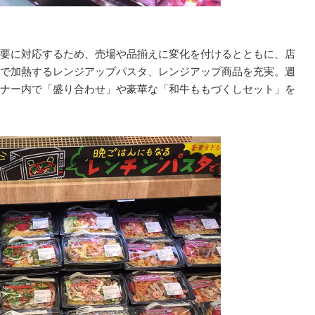
要に対応するため、売場や品揃えに変化を付けるとともに、店
で加熱するレンジアップパスタ、レンジアップ商品を充実。週
ナー内で「盛り合わせ」や豪華な「和牛ももづくしセット」を