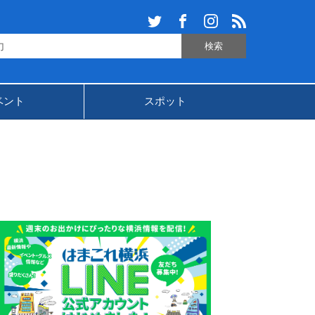
ベント
スポット