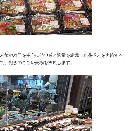
米飯や寿司を中心に値頃感と適量を意識した品揃えを実施する
で、飽きのこない売場を実現します。