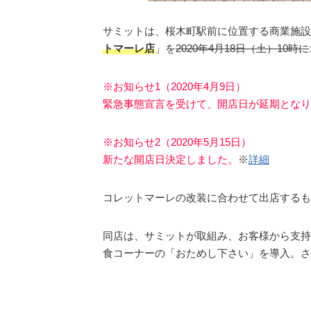
サミットは、桜木町駅前に位置する商業施設
トマーレ店
」を
2020年4月18日（土）10時に
※お知らせ1（2020年4月9日）
緊急事態宣言を受けて、開店日が延期となり
※お知らせ2（2020年5月15日）
新たな開店日決定しました。
※
詳細
コレットマーレの改装に合わせて出店するも
同店は、サミットが取組み、お客様から支持
食コーナーの「おためし下さい」を導入。さ