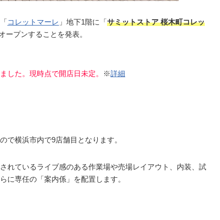
「
コレットマーレ
」地下1階に「
サミットストア 桜木町コレッ
オープンすることを発表。
ました。現時点で開店日未定。
※
詳細
ので横浜市内で9店舗目となります。
されているライブ感のある作業場や売場レイアウト、内装、試
らに専任の「案内係」を配置します。