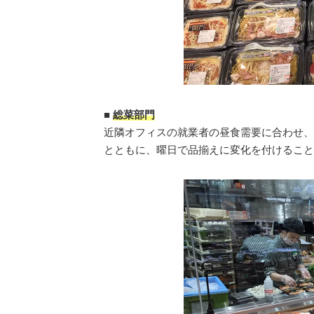
■
総菜部門
近隣オフィスの就業者の昼食需要に合わせ、
とともに、曜日で品揃えに変化を付けること