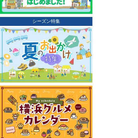
シーズン特集