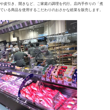
や皮引き、開きなど、ご家庭の調理を代行。店内手作りの「煮
ている商品を使用するこだわりのおさかな総菜を販売します。