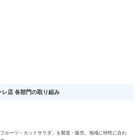
ーレ店 各部門の取り組み
フルーツ・カットサラダ」を製造・販売。地域に特性に合わ