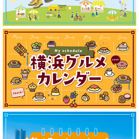
観光ガイド
ランキング