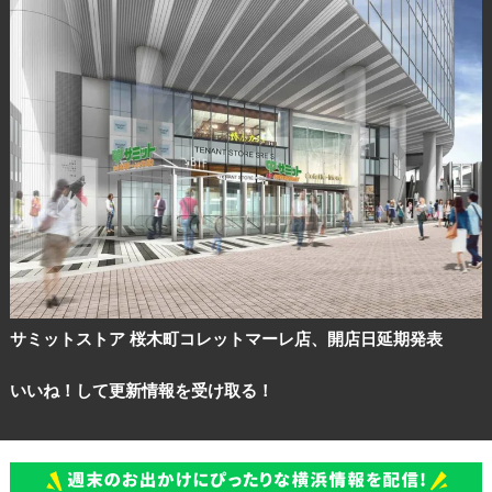
サミットストア 桜木町コレットマーレ店、開店日延期発表
いいね！して更新情報を受け取る！