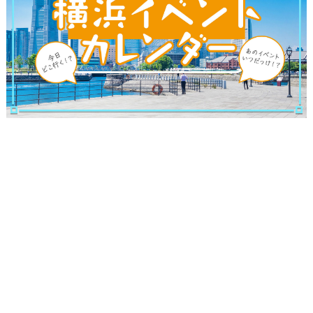
ブログ記事
サイトについて