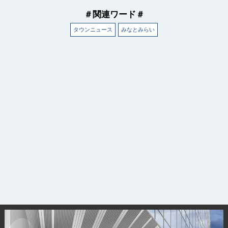
＃関連ワード＃
タウンニュース
みなとみらい