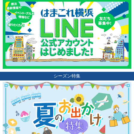
シーズン特集