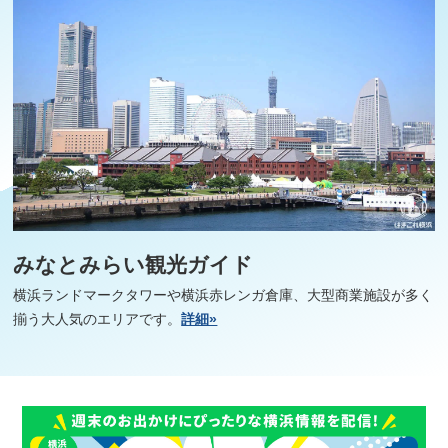
みなとみらい観光ガイド
横浜ランドマークタワーや横浜赤レンガ倉庫、大型商業施設が多く
揃う大人気のエリアです。
詳細»