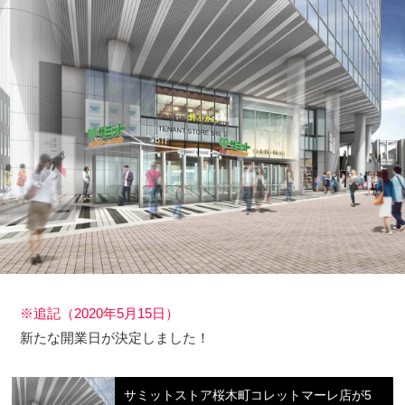
※追記（2020年5月15日）
新たな開業日が決定しました！
サミットストア桜木町コレットマーレ店が5