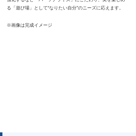
る「遊び場」として“なりたい自分”のニーズに応えます。
※画像は完成イメージ