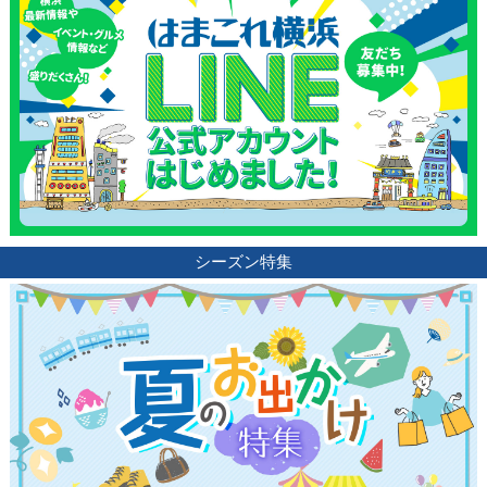
シーズン特集