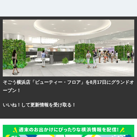
そごう横浜店「ビューティー・フロア」を8月17日にグランドオ
ープン！
いいね！して更新情報を受け取る！