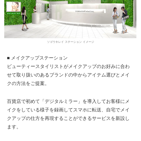
ソゴウキレイ ステーション イメージ
■ メイクアップステーション
ビューティースタイリストがメイクアップのお好みに合わ
せて取り扱いのあるブランドの中からアイテム選びとメイ
クの方法をご提案。
百貨店で初めて「デジタルミラー」を導入してお客様にメ
イクをしている様子を録画してスマホに転送、自宅でメイ
クアップの仕方を再現することができるサービスを新設し
ます。