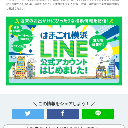
なる可能性もあるため、当時のものとして参考にしていただき、店舗・施設等にて必ず最新情報を
ご確認ください。
＼ この情報をシェアしよう！ ／