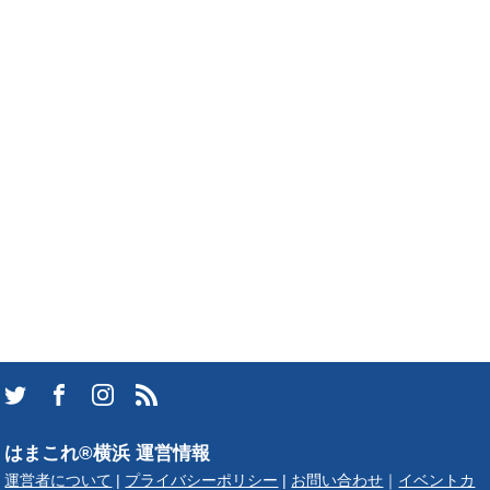
はまこれ®横浜 運営情報
運営者について
|
プライバシーポリシー
|
お問い合わせ
｜
イベントカ