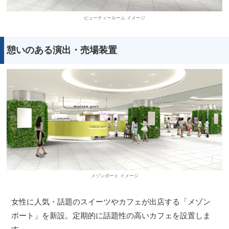
ビューティールーム イメージ
憩いのある演出・売場装置
メゾンポート イメージ
女性に人気・話題のスイーツやカフェが出店する「メゾン
ポート」を新設。定期的に話題性の高いカフェを設置しま