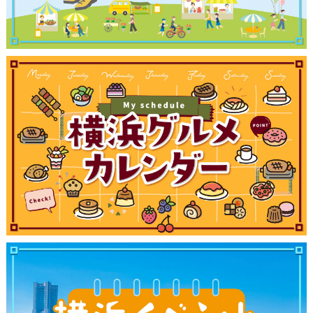
観光ガイド
ランキング
ブログ記事
サイトについて