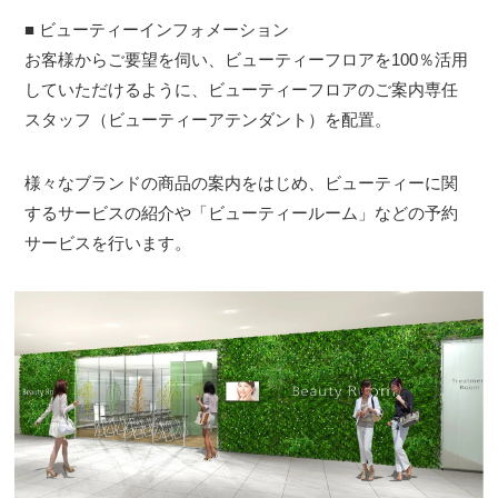
■ ビューティーインフォメーション
お客様からご要望を伺い、ビューティーフロアを100％活用
していただけるように、ビューティーフロアのご案内専任
スタッフ（ビューティーアテンダント）を配置。
様々なブランドの商品の案内をはじめ、ビューティーに関
するサービスの紹介や「ビューティールーム」などの予約
サービスを行います。