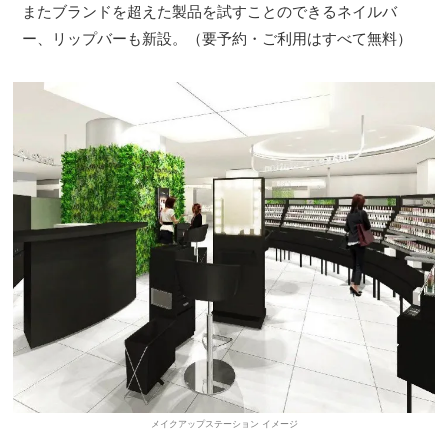
またブランドを超えた製品を試すことのできるネイルバ
ー、リップバーも新設。（要予約・ご利用はすべて無料）
メイクアップステーション イメージ