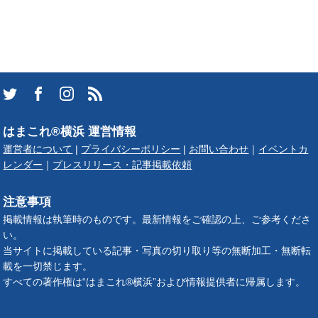
はまこれ®横浜 運営情報
運営者について
|
プライバシーポリシー
|
お問い合わせ
｜
イベントカ
レンダー
｜
プレスリリース・記事掲載依頼
注意事項
掲載情報は執筆時のものです。最新情報をご確認の上、ご参考くださ
い。
当サイトに掲載している記事・写真の切り取り等の無断加工・無断転
載を一切禁じます。
すべての著作権は“はまこれ®横浜”および情報提供者に帰属します。