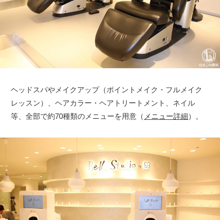
ヘッドスパやメイクアップ（ポイントメイク・フルメイク
レッスン）、ヘアカラー・ヘアトリートメント、ネイル
等、全部で約70種類のメニューを用意（
メニュー詳細
）。