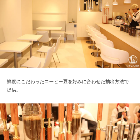
鮮度にこだわったコーヒー豆を好みに合わせた抽出方法で
提供。