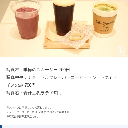
写真左：季節のスムージー 700円
写真中央：ナチュラルフレーバーコーヒー（シトラス）ア
イスのみ 780円
写真右：青汁豆乳ラテ 780円
※フルーツは季節によって変わります。
※フレーバーコーヒーは1日の販売数に限りがあります。
※写真は季節限定商品です。