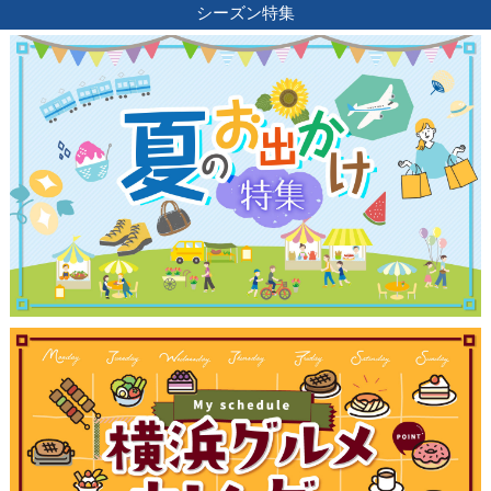
シーズン特集
ランキング
ブログ記事
サイトについて