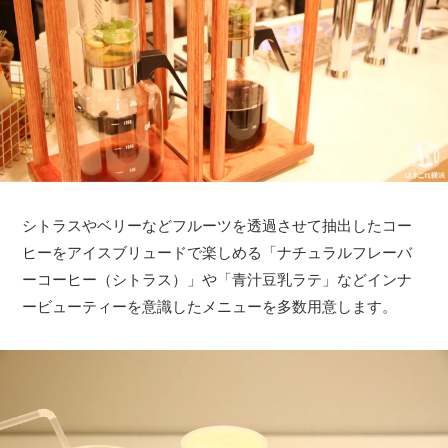
シトラスやベリーなどフルーツを透過させて抽出したコー
ヒーをアイスブリュードで楽しめる「ナチュラルフレーバ
ーコーヒー（シトラス）」や「青汁豆乳ラテ」などインナ
ービューティーを意識したメニューを多数用意します。