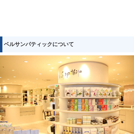
ベルサンパティックについて