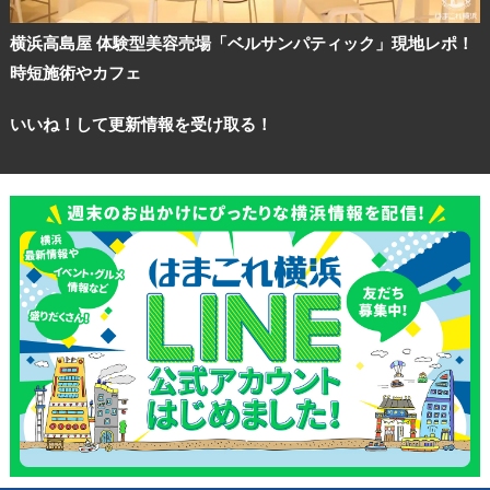
横浜高島屋 体験型美容売場「ベルサンパティック」現地レポ！
時短施術やカフェ
いいね！して更新情報を受け取る！
観光ガイド