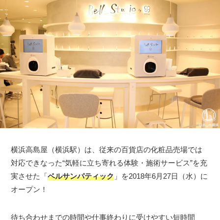
横浜高島屋（横浜駅）は、従来の百貨店の化粧品売場では
対応できなった“気軽に立ち寄れる体験・施術サービス”を充
実させた「
ベルサンパティック
」を2018年6月27日（水）に
オープン！
待ち合わせまでの時間や仕事終わりに受けやすい短時間