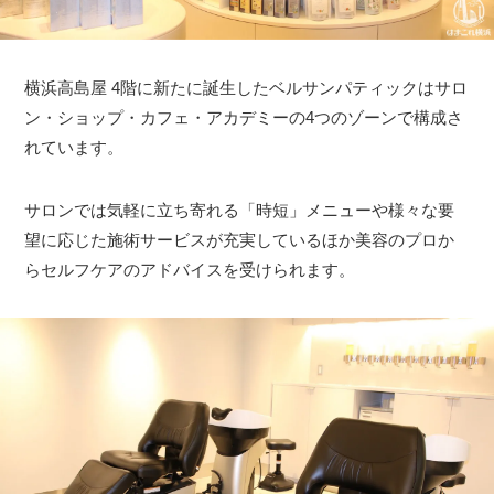
横浜高島屋 4階に新たに誕生したベルサンパティックはサロ
ン・ショップ・カフェ・アカデミーの4つのゾーンで構成さ
れています。
サロンでは気軽に立ち寄れる「時短」メニューや様々な要
望に応じた施術サービスが充実しているほか美容のプロか
らセルフケアのアドバイスを受けられます。