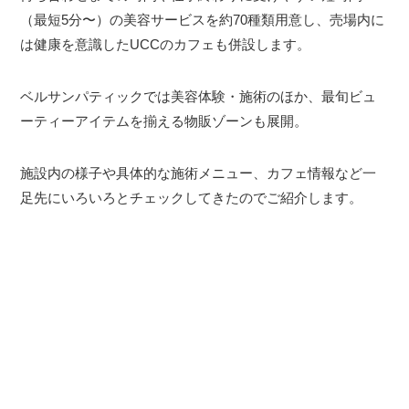
（最短5分〜）の美容サービスを約70種類用意し、売場内に
は健康を意識したUCCのカフェも併設します。
ベルサンパティックでは美容体験・施術のほか、最旬ビュ
ーティーアイテムを揃える物販ゾーンも展開。
施設内の様子や具体的な施術メニュー、カフェ情報など一
足先にいろいろとチェックしてきたのでご紹介します。