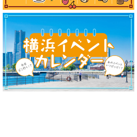
観光ガイド
ランキング
ブログ記事
サイトについて