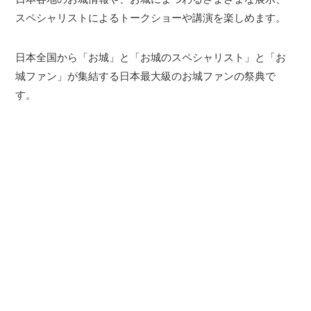
スペシャリストによるトークショーや講演を楽しめます。
日本全国から「お城」と「お城のスペシャリスト」と「お
城ファン」が集結する日本最大級のお城ファンの祭典で
す。