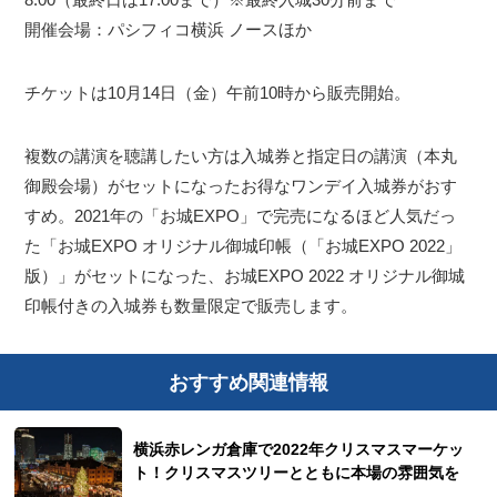
開催会場：パシフィコ横浜 ノースほか
チケットは10月14日（金）午前10時から販売開始。
複数の講演を聴講したい方は入城券と指定日の講演（本丸
御殿会場）がセットになったお得なワンデイ入城券がおす
すめ。2021年の「お城EXPO」で完売になるほど人気だっ
た「お城EXPO オリジナル御城印帳（「お城EXPO 2022」
版）」がセットになった、お城EXPO 2022 オリジナル御城
印帳付きの入城券も数量限定で販売します。
おすすめ関連情報
横浜赤レンガ倉庫で2022年クリスマスマーケッ
ト！クリスマスツリーとともに本場の雰囲気を