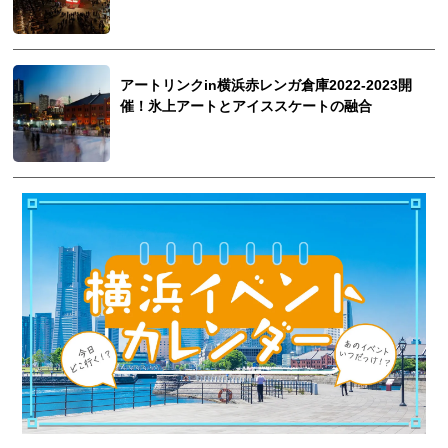
アートリンクin横浜赤レンガ倉庫2022-2023開
催！氷上アートとアイススケートの融合