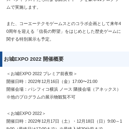
ムで実施します。
また、コーエーテクモゲームスとのコラボ企画として来年4
0周年を迎える「信長の野望」をはじめとした歴史ゲームに
関する特別展示も予定。
お城EXPO 2022 開催概要
＜お城EXPO 2022 プレミア前夜祭＞
開催日時：2022年12月16日（金）17:00〜21:00
開催会場：パシフィコ横浜 ノース 隣接会場（アネックス）
※他のプログラムの展示物観覧不可
＜お城EXPO 2022＞
開催日時：2022年12月17日（土）・12月18日（日）9:00～1
8:00（最終日は17:00まで）※最終入城30分前まで