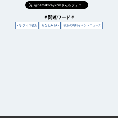
＃関連ワード＃
パシフィコ横浜
みなとみらい
横浜の有料イベントニュース