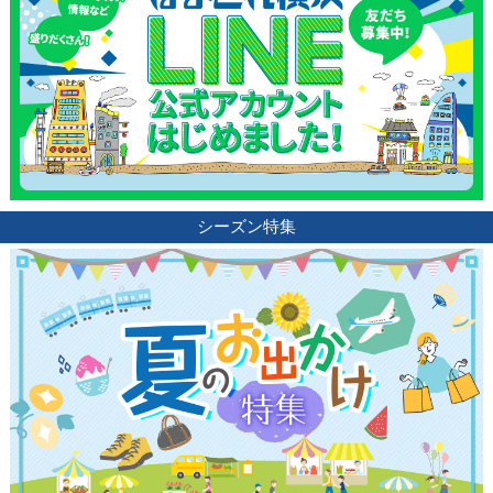
シーズン特集