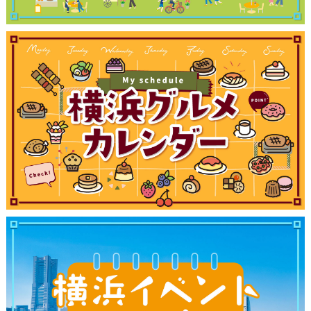
観光ガイド
ランキング
ブログ記事
サイトについて