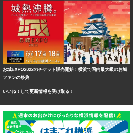
お城EXPO2022のチケット販売開始！横浜で国内最大級のお城
ファンの祭典
いいね！して更新情報を受け取る！