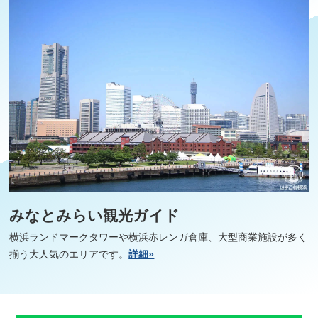
みなとみらい観光ガイド
横浜ランドマークタワーや横浜赤レンガ倉庫、大型商業施設が多く
揃う大人気のエリアです。
詳細»