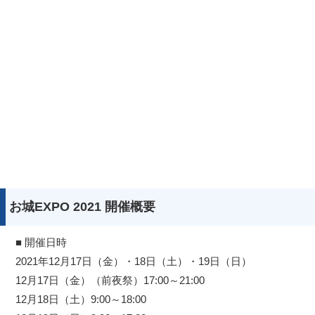
お城EXPO 2021 開催概要
■ 開催日時
2021年12月17日（金）・18日（土）・19日（日）
12月17日（金）（前夜祭）17:00～21:00
12月18日（土）9:00～18:00