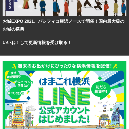
お城EXPO 2021、パシフィコ横浜ノースで開催！国内最大級の
お城の祭典
いいね！して更新情報を受け取る！