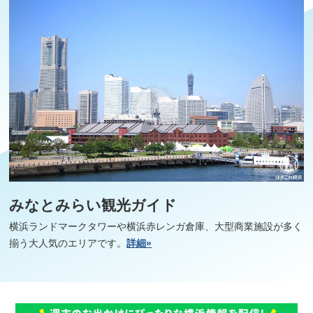
みなとみらい観光ガイド
横浜ランドマークタワーや横浜赤レンガ倉庫、大型商業施設が多く
揃う大人気のエリアです。
詳細»