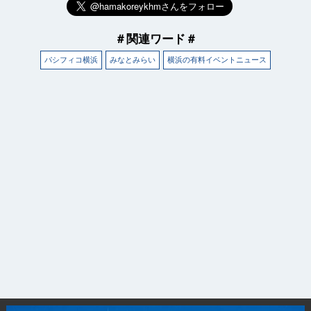
＃関連ワード＃
パシフィコ横浜
みなとみらい
横浜の有料イベントニュース