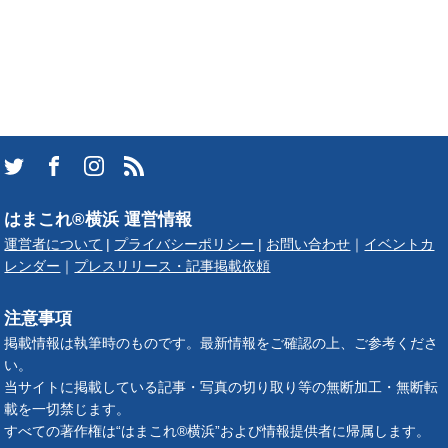
はまこれ®横浜 運営情報
運営者について
|
プライバシーポリシー
|
お問い合わせ
｜
イベントカ
レンダー
｜
プレスリリース・記事掲載依頼
注意事項
掲載情報は執筆時のものです。最新情報をご確認の上、ご参考くださ
い。
当サイトに掲載している記事・写真の切り取り等の無断加工・無断転
載を一切禁じます。
すべての著作権は“はまこれ®横浜”および情報提供者に帰属します。