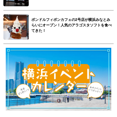
ボンドルフィボンカフェの2号店が横浜みなとみ
らいにオープン！人気のアラゴスタソフトを食べ
てきた！