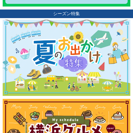
観光ガイド
シーズン特集
ランキング
ブログ記事
サイトについて