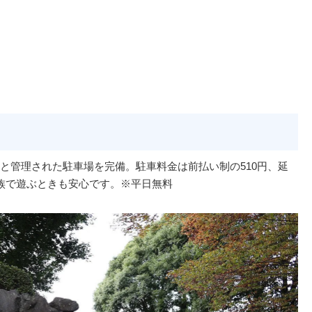
と管理された駐車場を完備。駐車料金は前払い制の510円、延
族で遊ぶときも安心です。※平日無料