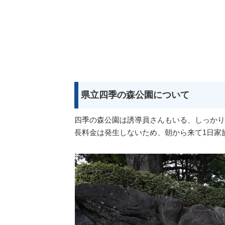
県立四季の森公園について
四季の森公園は誘導員さんもいる、しっかり
長料金は発生しないため、朝から来て1日家