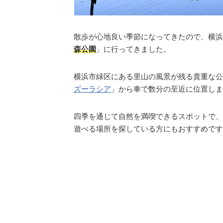
散歩が心地良い季節になってきたので、横浜
森公園
」に行ってきました。
横浜市緑区にある里山の風景が残る貴重な公
ズーラシア
」から車で数分の至近に位置しま
四季を通じて自然を満喫できるスポットで、
遊べる場所を探している方にもおすすめです