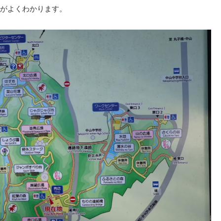
がよくわかります。