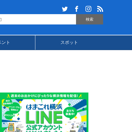
ベント
スポット