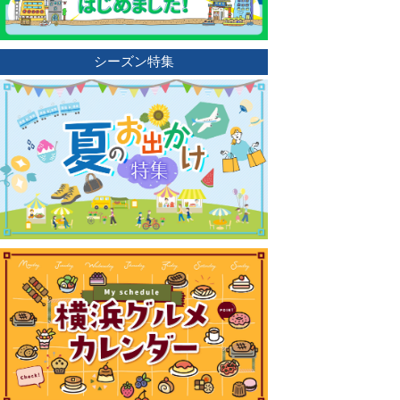
シーズン特集