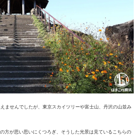
見えませんでしたが、東京スカイツリーや富士山、丹沢の山並み
の方が思い思いにくつろぎ、そうした光景は見ているこちらの