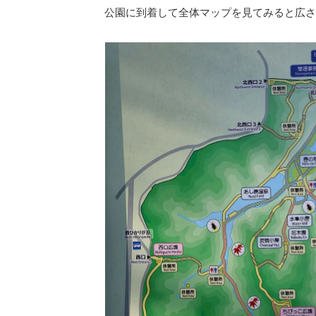
公園に到着して全体マップを見てみると広さ