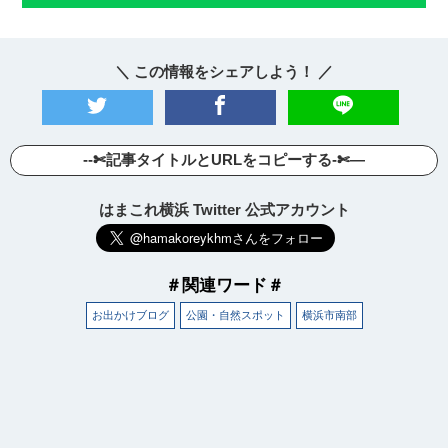
＼ この情報をシェアしよう！ ／
--✄記事タイトルとURLをコピーする-✄—
はまこれ横浜 Twitter 公式アカウント
＃関連ワード＃
お出かけブログ
公園・自然スポット
横浜市南部