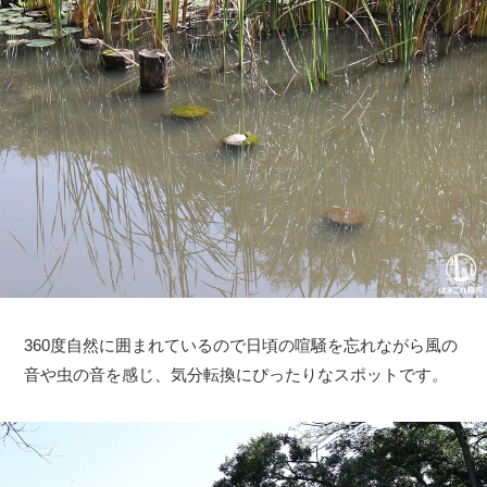
360度自然に囲まれているので日頃の喧騒を忘れながら風の
音や虫の音を感じ、気分転換にぴったりなスポットです。