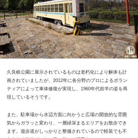
久良岐公園に展示されているものは老朽化により解体も計
画されていましたが、2012年に各分野のプロによるボラン
ティアによって車体修復が実現し、1960年代前半の姿を再
現しているそうです。
また、駐車場から水辺方面に向かうと広場の開放的な雰囲
気からガラッと変わり、一層緑深まるエリアをお散歩でき
ます。遊歩道がしっかりと整備されているので軽装でも不