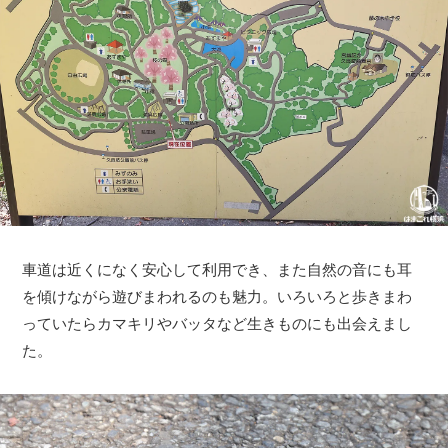
車道は近くになく安心して利用でき、また自然の音にも耳
を傾けながら遊びまわれるのも魅力。いろいろと歩きまわ
っていたらカマキリやバッタなど生きものにも出会えまし
た。