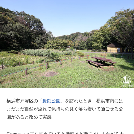
横浜市戸塚区の「
舞岡公園
」を訪れたとき、横浜市内には
まだまだ自然が溢れて気持ちの良く落ち着いて過ごせる公
園があると改めて実感。
Googleマップを眺めていると港南区と磯子区にまたがる大