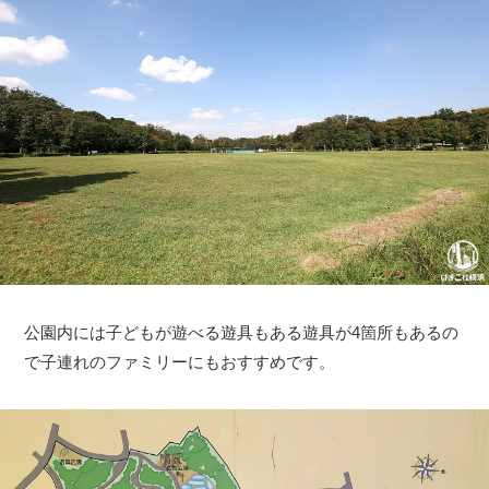
公園内には子どもが遊べる遊具もある遊具が4箇所もあるの
で子連れのファミリーにもおすすめです。