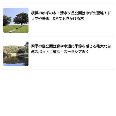
横浜のゆずの木・清水ヶ丘公園はゆずの聖地！ド
ラマや映画、CMでも見かける木
四季の森公園は森や水辺に季節を感じる雄大な自
然スポット！横浜・ズーラシア近く