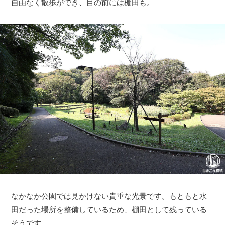
自由なく散歩ができ、目の前には棚田も。
なかなか公園では見かけない貴重な光景です。もともと水
田だった場所を整備しているため、棚田として残っている
そうです。