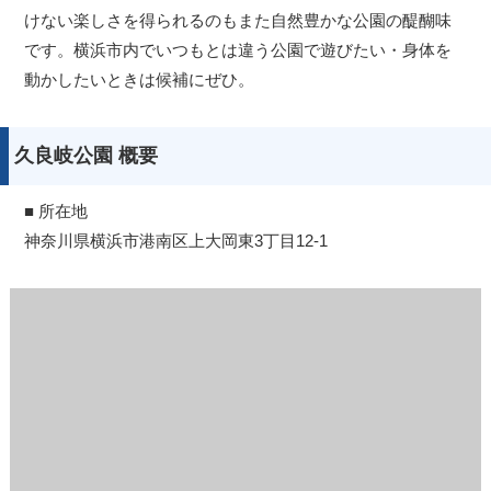
けない楽しさを得られるのもまた自然豊かな公園の醍醐味
です。横浜市内でいつもとは違う公園で遊びたい・身体を
動かしたいときは候補にぜひ。
久良岐公園 概要
■ 所在地
神奈川県横浜市港南区上大岡東3丁目12-1