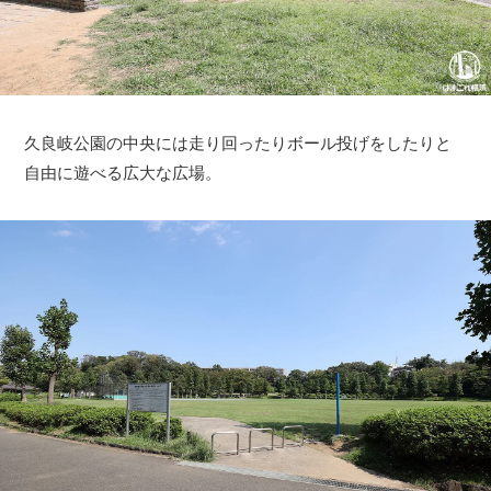
久良岐公園の中央には走り回ったりボール投げをしたりと
自由に遊べる広大な広場。