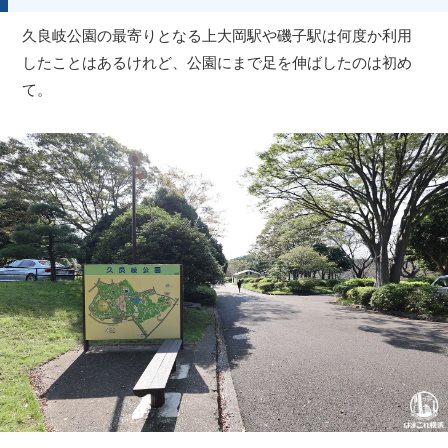
久良岐公園の最寄りとなる上大岡駅や磯子駅は何度か利用
したことはあるけれど、公園にまで足を伸ばしたのは初め
て。