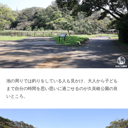
池の周りでは釣りをしている人も見かけ、大人から子ども
まで自分の時間を思い思いに過ごせるのが久良岐公園の良
いところ。