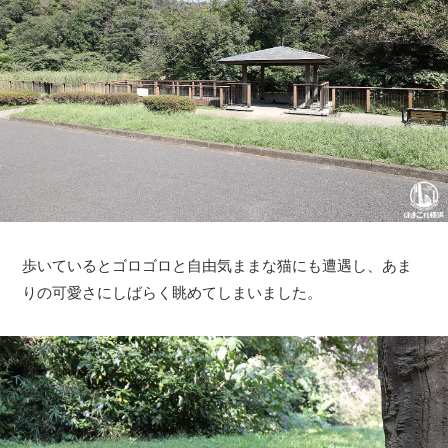
歩いているとゴロゴロと自由気ままな猫にも遭遇し、あま
りの可愛さにしばらく眺めてしまいました。