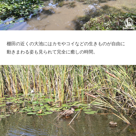
棚田の近くの大池にはカモやコイなどの生きものが自由に
動きまわる姿も見られて完全に癒しの時間。