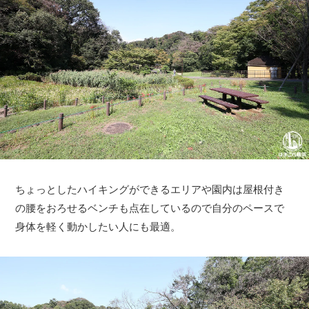
ちょっとしたハイキングができるエリアや園内は屋根付き
の腰をおろせるベンチも点在しているので自分のペースで
身体を軽く動かしたい人にも最適。