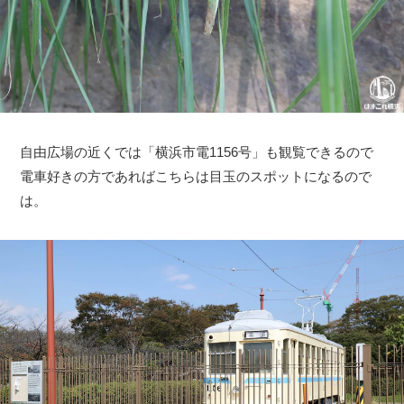
自由広場の近くでは「横浜市電1156号」も観覧できるので
電車好きの方であればこちらは目玉のスポットになるので
は。