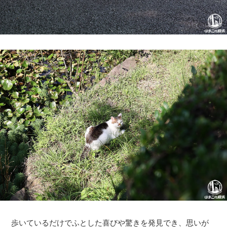
歩いているだけでふとした喜びや驚きを発見でき、思いが