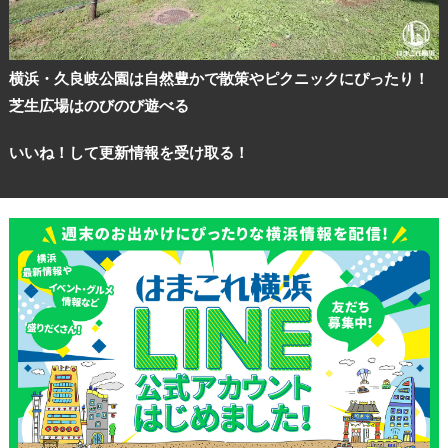
横浜・久良岐公園は自然豊かで散策やピクニックにぴったり！
芝生広場はのびのび遊べる
いいね！して更新情報を受け取る！