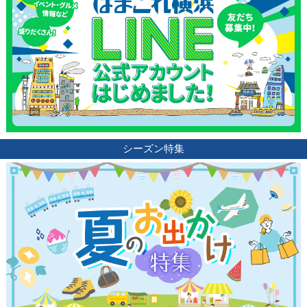
シーズン特集