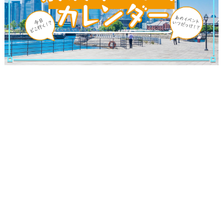
観光ガイド
ランキング
ブログ記事
サイトについて