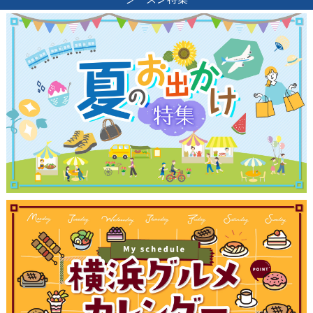
サイトについて