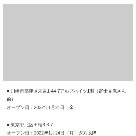
■ 川崎市高津区末吉1-44-7アルプハイツ1階（富士見庵さん
前）
オープン日：2022年1月21日（金）
■ 東京都北区田端3-3-7
オープン日：2022年1月24日（月）夕方以降