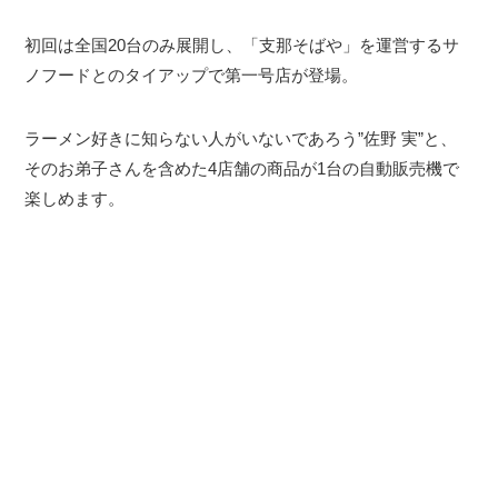
初回は全国20台のみ展開し、「支那そばや」を運営するサ
ノフードとのタイアップで第一号店が登場。
ラーメン好きに知らない人がいないであろう”佐野 実”と、
そのお弟子さんを含めた4店舗の商品が1台の自動販売機で
楽しめます。