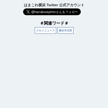
はまこれ横浜 Twitter 公式アカウント
＃関連ワード＃
グルメニュース
横浜市北部