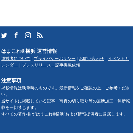
はまこれ®横浜 運営情報
運営者について
|
プライバシーポリシー
|
お問い合わせ
｜
イベントカ
レンダー
｜
プレスリリース・記事掲載依頼
注意事項
掲載情報は執筆時のものです。最新情報をご確認の上、ご参考くださ
い。
当サイトに掲載している記事・写真の切り取り等の無断加工・無断転
載を一切禁じます。
すべての著作権は“はまこれ®横浜”および情報提供者に帰属します。