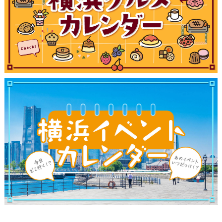
ブログ記事
サイトについて