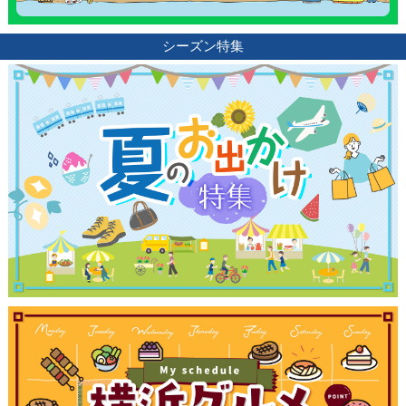
シーズン特集
観光ガイド
ランキング