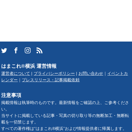
はまこれ®横浜 運営情報
運営者について
|
プライバシーポリシー
|
お問い合わせ
｜
イベントカ
レンダー
｜
プレスリリース・記事掲載依頼
注意事項
掲載情報は執筆時のものです。最新情報をご確認の上、ご参考くださ
い。
当サイトに掲載している記事・写真の切り取り等の無断加工・無断転
載を一切禁じます。
すべての著作権は“はまこれ®横浜”および情報提供者に帰属します。