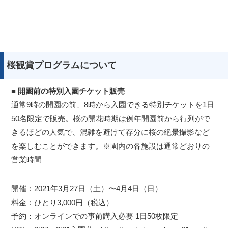
桜観賞プログラムについて
■ 開園前の特別入園チケット販売
通常9時の開園の前、8時から入園できる特別チケットを1日
50名限定で販売。桜の開花時期は例年開園前から行列がで
きるほどの人気で、混雑を避けて存分に桜の絶景撮影など
を楽しむことができます。※園内の各施設は通常どおりの
営業時間
開催：2021年3月27日（土）〜4月4日（日）
料金：ひとり3,000円（税込）
予約：オンラインでの事前購入必要 1日50枚限定