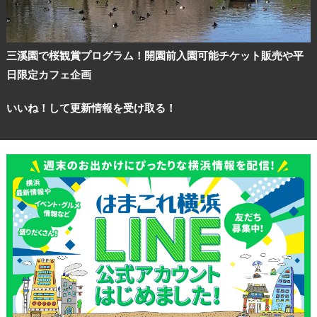
三溪園で桜観賞プログラム！開園前入園可能チケット販売や平
日限定カフェ企画
いいね！して更新情報を受け取る！